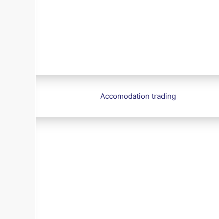
Accomodation trading