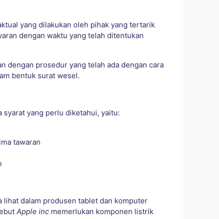
ktual yang dilakukan oleh pihak yang tertarik
ran dengan waktu yang telah ditentukan
an dengan prosedur yang telah ada dengan cara
am bentuk surat wesel.
syarat yang perlu diketahui, yaitu:
ima tawaran
n
a lihat dalam produsen tablet dan komputer
sebut
Apple inc
memerlukan komponen listrik