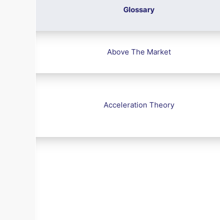
Glossary
Above The Market
Acceleration Theory