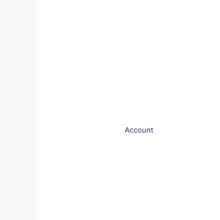
Account