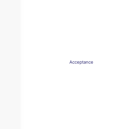
Acceptance