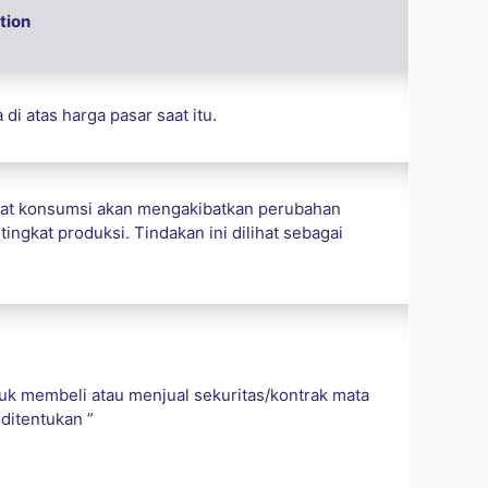
tion
di atas harga pasar saat itu.
kat konsumsi akan mengakibatkan perubahan
ingkat produksi. Tindakan ini dilihat sebagai
uk membeli atau menjual sekuritas/kontrak mata
ditentukan ”