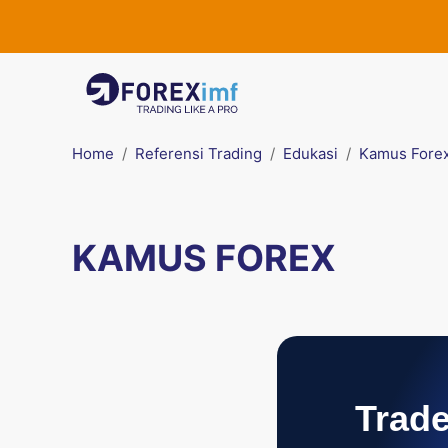
Home
Referensi Trading
Edukasi
Kamus Fore
KAMUS FOREX
Trade