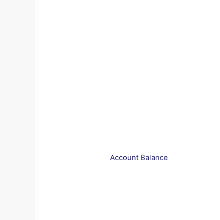
Account Balance