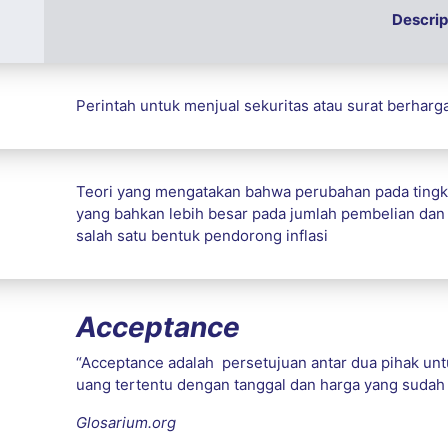
Descrip
Perintah untuk menjual sekuritas atau surat berharga 
Teori yang mengatakan bahwa perubahan pada ting
yang bahkan lebih besar pada jumlah pembelian dan t
salah satu bentuk pendorong inflasi
Acceptance
“Acceptance adalah persetujuan antar dua pihak unt
uang tertentu dengan tanggal dan harga yang sudah 
Glosarium.org