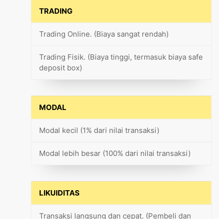
TRADING
Trading Online. (Biaya sangat rendah)
Trading Fisik. (Biaya tinggi, termasuk biaya safe
deposit box)
MODAL
Modal kecil (1% dari nilai transaksi)
Modal lebih besar (100% dari nilai transaksi)
LIKUIDITAS
Transaksi langsung dan cepat. (Pembeli dan