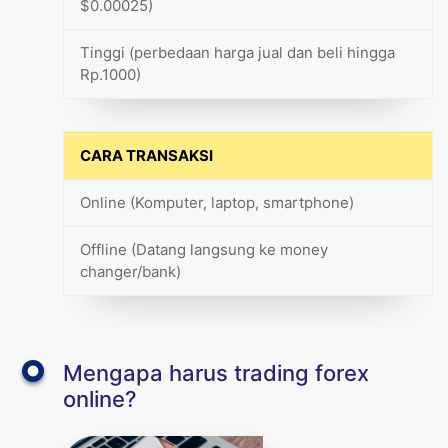
$0.00025)
Tinggi (perbedaan harga jual dan beli hingga
Rp.1000)
CARA TRANSAKSI
Online (Komputer, laptop, smartphone)
Offline (Datang langsung ke money
changer/bank)
Mengapa harus trading forex
online?