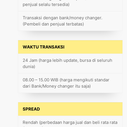
penjual selalu tersedia)
Transaksi dengan bank/money changer.
(Pembeli dan penjual terbatas)
WAKTU TRANSAKSI
24 Jam (harga lebih update, bursa di seluruh
dunia)
08.00 – 15.00 WIB (harga mengikuti standar
dari Bank/Money changer itu saja)
SPREAD
Rendah (perbedaan harga jual dan beli rata rata