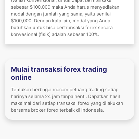
(valas) konvensional, untuk dapat bertransaksi
sebesar $100,000 maka Anda harus menyediakan
modal dengan jumlah yang sama, yaitu senilai
$100,000. Dengan kata lain, modal yang Anda
butuhkan untuk bisa bertransaksi forex secara
konvesional (fisik) adalah sebesar 100%.
Mulai transaksi forex trading
online
Temukan berbagai macam peluang trading setiap
harinya selama 24 jam tanpa henti. Dapatkan hasil
maksimal dari setiap transaksi forex yang dilakukan
bersama broker forex terbaik di Indonesia.