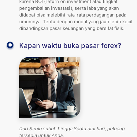
karena ROI (return on investment atau tingkat
pengembalian investasi), serta laba yang akan
didapat bisa melebihi rata-rata perdagangan pada
umumnya. Tentu dengan modal yang jauh lebih kecil
dibandingkan pasar keuangan yang bersifat fisik.
Kapan waktu buka pasar forex?
Dari Senin subuh hingga Sabtu dini hari, peluang
tersedia untuk Anda.