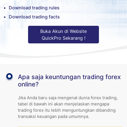
Download trading rules
Download trading facts
Buka Akun di Website
QuickPro Sekarang !
Apa saja keuntungan trading forex
online?
Jika Anda baru saja mengenal dunia forex trading,
tabel di bawah ini akan menjelaskan mengapa
trading forex itu lebih menguntungkan dibanding
transaksi keuangan pada umumnya.