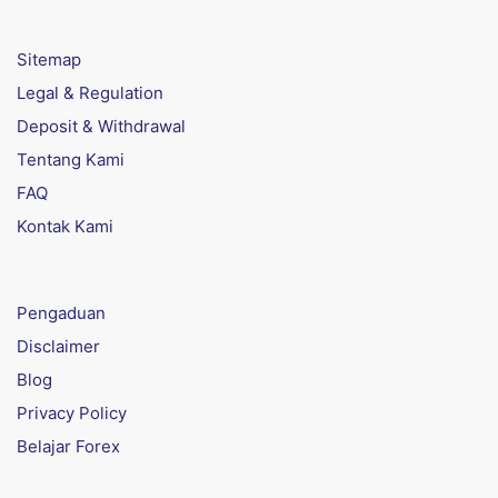
Sitemap
Legal & Regulation
Deposit & Withdrawal
Tentang Kami
FAQ
Kontak Kami
Pengaduan
Disclaimer
Blog
Privacy Policy
Belajar Forex