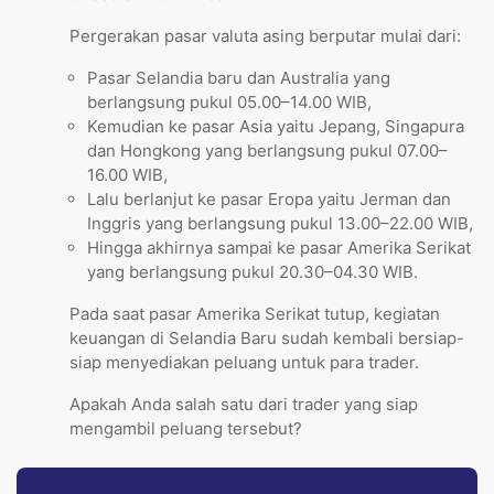
Pergerakan pasar valuta asing berputar mulai dari:
Pasar Selandia baru dan Australia yang
berlangsung pukul 05.00–14.00 WIB,
Kemudian ke pasar Asia yaitu Jepang, Singapura
dan Hongkong yang berlangsung pukul 07.00–
16.00 WIB,
Lalu berlanjut ke pasar Eropa yaitu Jerman dan
Inggris yang berlangsung pukul 13.00–22.00 WIB,
Hingga akhirnya sampai ke pasar Amerika Serikat
yang berlangsung pukul 20.30–04.30 WIB.
Pada saat pasar Amerika Serikat tutup, kegiatan
keuangan di Selandia Baru sudah kembali bersiap-
siap menyediakan peluang untuk para trader.
Apakah Anda salah satu dari trader yang siap
mengambil peluang tersebut?