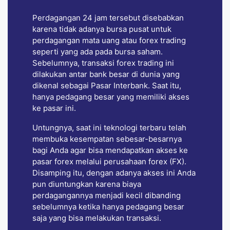
Perdagangan 24 jam tersebut disebabkan
karena tidak adanya bursa pusat untuk
perdagangan mata uang atau forex trading
seperti yang ada pada bursa saham.
Sebelumnya, transaksi forex trading ini
dilakukan antar bank besar di dunia yang
dikenal sebagai Pasar Interbank. Saat itu,
hanya pedagang besar yang memiliki akses
ke pasar ini.
Untungnya, saat ini teknologi terbaru telah
membuka kesempatan sebesar-besarnya
bagi Anda agar bisa mendapatkan akses ke
pasar forex melalui perusahaan forex (FX).
Disamping itu, dengan adanya akses ini Anda
pun diuntungkan karena biaya
perdagangannya menjadi kecil dibanding
sebelumnya ketika hanya pedagang besar
saja yang bisa melakukan transaksi.