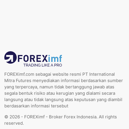
FOREXimf.com sebagai website resmi PT International
Mitra Futures menyediakan informasi berdasarkan sumber
yang terpercaya, namun tidak bertanggung jawab atas
segala bentuk risiko atau kerugian yang dialami secara
langsung atau tidak langsung atas keputusan yang diambil
berdasarkan informasi tersebut
© 2026 - FOREXimf - Broker Forex Indonesia. All rights
reserved.