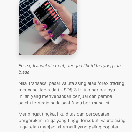
Forex, transaksi cepat, dengan likuiditas yang luar
biasa
Nilai transaksi pasar valuta asing atau forex trading
mencapai lebih dari USD$ 3 triliun per harinya.
Inilah yang menyebabkan penjual dan pembeli
selalu tersedia pada saat Anda bertransaksi.
Mengingat tingkat likuiditas dan percepatan
pergerakan harga yang tinggi tersebut, valuta asing
juga telah menjadi alternatif yang paling populer