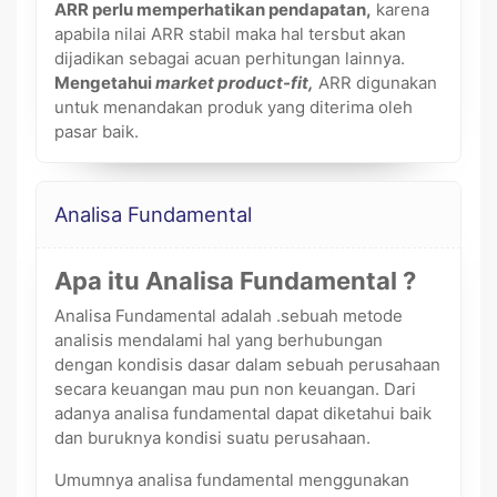
ARR perlu memperhatikan pendapatan,
karena
apabila nilai ARR stabil maka hal tersbut akan
dijadikan sebagai acuan perhitungan lainnya.
Mengetahui
market product-fit,
ARR digunakan
untuk menandakan produk yang diterima oleh
pasar baik.
Analisa Fundamental
Apa itu Analisa Fundamental ?
Analisa Fundamental adalah .sebuah metode
analisis mendalami hal yang berhubungan
dengan kondisis dasar dalam sebuah perusahaan
secara keuangan mau pun non keuangan. Dari
adanya analisa fundamental dapat diketahui baik
dan buruknya kondisi suatu perusahaan.
Umumnya analisa fundamental menggunakan