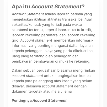
Apa itu
Account Statement
?
Account Statement
adalah laporan berkala yang
menjelaskan ikhtisar aktivitas transaksi beli/jual
sekuritas/kontrak yang terjadi pada waktu
akuntansi tertentu, seperti laporan kartu kredit,
laporan rekening perantara, dan laporan rekening
giro.
Account statement
memberikan informasi-
informasi yang penting mengenai daftar layanan
kepada pelanggan, biaya yang perlu dikeluarkan,
uang yang terutang oleh pelanggan dan
pembayaran pembayaran di muka ke rekening.
Dalam sebuah perusahaan biasanya mengirimkan
account statement
untuk mengingatkan kembali
kepada para pelanggang atas kredit yang belum
dibayar. Biasanya
account statement
dengan
dokumen tercetak atau melalui email.
Pentingnya
Account Statement