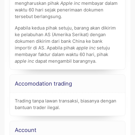
mengharuskan pihak
Apple inc
membayar dalam
waktu 60 hari sejak penerimaan dokumen
tersebut berlangsung.
Apabila kedua pihak setuju, barang akan dikirim
ke pelabuhan AS (Amerika Serikat) dengan
dokumen dikirim dari bank China ke bank
importir di AS. Apabila pihak
apple inc
setuju
membayar faktur dalam waktu 60 hari, pihak
apple inc
dapat mengambil barangnya.
Accomodation trading
Trading tanpa lawan transaksi, biasanya dengan
bantuan trader ilegal.
Account