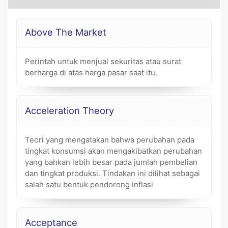
Above The Market
Perintah untuk menjual sekuritas atau surat
berharga di atas harga pasar saat itu.
Acceleration Theory
Teori yang mengatakan bahwa perubahan pada
tingkat konsumsi akan mengakibatkan perubahan
yang bahkan lebih besar pada jumlah pembelian
dan tingkat produksi. Tindakan ini dilihat sebagai
salah satu bentuk pendorong inflasi
Acceptance