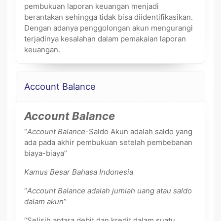
pembukuan laporan keuangan menjadi
berantakan sehingga tidak bisa diidentifikasikan.
Dengan adanya penggolongan akun mengurangi
terjadinya kesalahan dalam pemakaian laporan
keuangan.
Account Balance
Account Balance
“
Account Balance-
Saldo Akun adalah saldo yang
ada pada akhir pembukuan setelah pembebanan
biaya-biaya”
Kamus Besar Bahasa Indonesia
“
Account Balance adalah jumlah uang atau saldo
dalam akun
”
“Selisih antara debit dan kredit dalam suatu