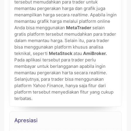
tersebut memudahkan para trader untuk
memantau pergerakan harga dan grafik juga
menampilkan harga secara
realtime
. Apabila ingin
memantau grafik harga melalui platform online
Anda bisa menggunakan
MetaTrader
selain
gratis platform tersebut memudahkan para trader
dalam memantau harga. Selain itu, para trader
bisa menggunakan platform khusus analisa
teknikal, seperti
MetaStock
atau
AmiBroker.
Pada
aplikasi tersebut para trader perlu
membayar untuk berlangganan apabila ingin
memantau pergerakan harta secara
realtime
.
Selanjutnya, para trader bisa menggunakan
platform
Yahoo Finance
, hanya saja fitur dari
platform tersebut menyediakan fitur yang cukup
terbatas.
Apresiasi