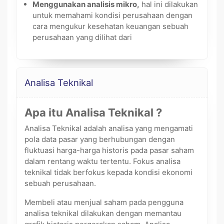
Menggunakan analisis mikro,
hal ini dilakukan
untuk memahami kondisi perusahaan dengan
cara mengukur kesehatan keuangan sebuah
perusahaan yang dilihat dari
Analisa Teknikal
Apa itu Analisa Teknikal ?
Analisa Teknikal adalah analisa yang mengamati
pola data pasar yang berhubungan dengan
fluktuasi harga-harga historis pada pasar saham
dalam rentang waktu tertentu. Fokus analisa
teknikal tidak berfokus kepada kondisi ekonomi
sebuah perusahaan.
Membeli atau menjual saham pada pengguna
analisa teknikal dilakukan dengan memantau