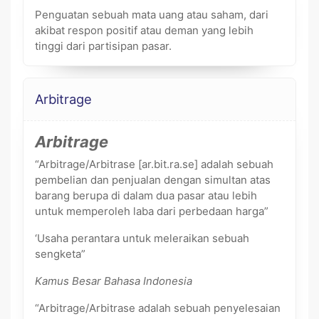
Penguatan sebuah mata uang atau saham, dari
akibat respon positif atau deman yang lebih
tinggi dari partisipan pasar.
Arbitrage
Arbitrage
“Arbitrage/Arbitrase [ar.bit.ra.se] adalah sebuah
pembelian dan penjualan dengan simultan atas
barang berupa di dalam dua pasar atau lebih
untuk memperoleh laba dari perbedaan harga”
‘Usaha perantara untuk meleraikan sebuah
sengketa”
Kamus Besar Bahasa Indonesia
“Arbitrage/Arbitrase adalah sebuah penyelesaian