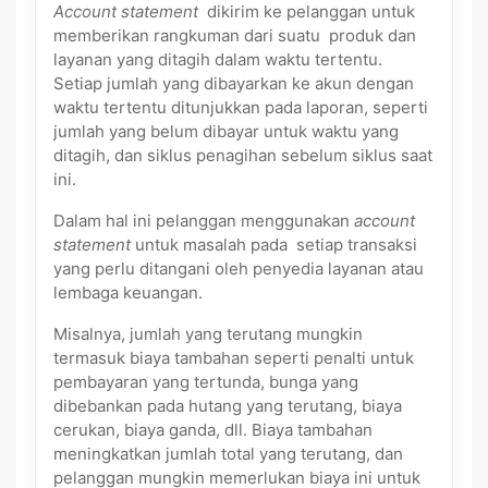
Account statement
dikirim ke pelanggan untuk
memberikan rangkuman dari suatu produk dan
layanan yang ditagih dalam waktu tertentu.
Setiap jumlah yang dibayarkan ke akun dengan
waktu tertentu ditunjukkan pada laporan, seperti
jumlah yang belum dibayar untuk waktu yang
ditagih, dan siklus penagihan sebelum siklus saat
ini.
Dalam hal ini pelanggan menggunakan
account
statement
untuk masalah pada setiap transaksi
yang perlu ditangani oleh penyedia layanan atau
lembaga keuangan.
Misalnya, jumlah yang terutang mungkin
termasuk biaya tambahan seperti penalti untuk
pembayaran yang tertunda, bunga yang
dibebankan pada hutang yang terutang, biaya
cerukan, biaya ganda, dll. Biaya tambahan
meningkatkan jumlah total yang terutang, dan
pelanggan mungkin memerlukan biaya ini untuk