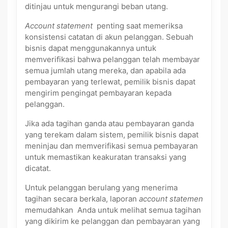
ditinjau untuk mengurangi beban utang.
Account statement
penting saat memeriksa
konsistensi catatan di akun pelanggan. Sebuah
bisnis dapat menggunakannya untuk
memverifikasi bahwa pelanggan telah membayar
semua jumlah utang mereka, dan apabila ada
pembayaran yang terlewat, pemilik bisnis dapat
mengirim pengingat pembayaran kepada
pelanggan.
Jika ada tagihan ganda atau pembayaran ganda
yang terekam dalam sistem, pemilik bisnis dapat
meninjau dan memverifikasi semua pembayaran
untuk memastikan keakuratan transaksi yang
dicatat.
Untuk pelanggan berulang yang menerima
tagihan secara berkala, laporan
account statemen
memudahkan Anda untuk melihat semua tagihan
yang dikirim ke pelanggan dan pembayaran yang