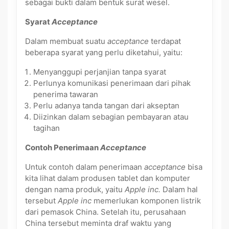
sebagai bukti dalam bentuk surat wesel.
Syarat
Acceptance
Dalam membuat suatu
acceptance
terdapat
beberapa syarat yang perlu diketahui, yaitu:
Menyanggupi perjanjian tanpa syarat
Perlunya komunikasi penerimaan dari pihak
penerima tawaran
Perlu adanya tanda tangan dari akseptan
Diizinkan dalam sebagian pembayaran atau
tagihan
Contoh Penerimaan
Acceptance
Untuk contoh dalam penerimaan
acceptance
bisa
kita lihat dalam produsen tablet dan komputer
dengan nama produk, yaitu
Apple inc.
Dalam hal
tersebut
Apple inc
memerlukan komponen listrik
dari pemasok China. Setelah itu, perusahaan
China tersebut meminta draf waktu yang