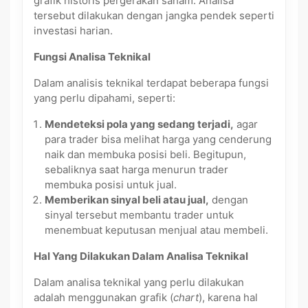
grafik historis pergerakan saham. Analisa
tersebut dilakukan dengan jangka pendek seperti
investasi harian.
Fungsi Analisa Teknikal
Dalam analisis teknikal terdapat beberapa fungsi
yang perlu dipahami, seperti:
Mendeteksi pola yang sedang terjadi,
agar
para trader bisa melihat harga yang cenderung
naik dan membuka posisi beli. Begitupun,
sebaliknya saat harga menurun trader
membuka posisi untuk jual.
Memberikan sinyal beli atau jual,
dengan
sinyal tersebut membantu trader untuk
menembuat keputusan menjual atau membeli.
Hal Yang Dilakukan Dalam Analisa Teknikal
Dalam analisa teknikal yang perlu dilakukan
adalah menggunakan grafik (
chart
), karena hal