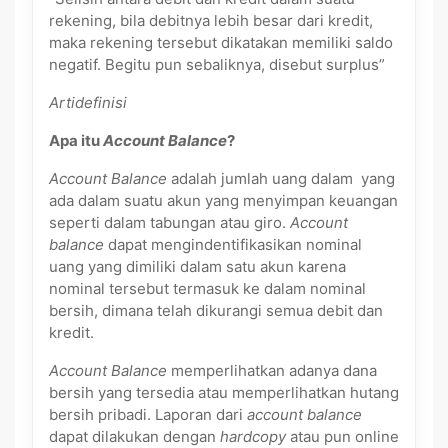
rekening, bila debitnya lebih besar dari kredit,
maka rekening tersebut dikatakan memiliki saldo
negatif. Begitu pun sebaliknya, disebut surplus”
Artidefinisi
Apa itu
Account Balance
?
Account Balance
adalah jumlah uang dalam yang
ada dalam suatu akun yang menyimpan keuangan
seperti dalam tabungan atau giro.
Account
balance
dapat mengindentifikasikan nominal
uang yang dimiliki dalam satu akun karena
nominal tersebut termasuk ke dalam nominal
bersih, dimana telah dikurangi semua debit dan
kredit.
Account Balance
memperlihatkan adanya dana
bersih yang tersedia atau memperlihatkan hutang
bersih pribadi. Laporan dari
account balance
dapat dilakukan dengan
hardcopy
atau pun online