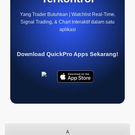
Yang Trader Butuhkan | Watchlist Real-Time,
Signal Trading, & Chart Interaktif dalam satu
aplikasi
Download QuickPro Apps Sekarang!
A