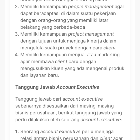
Memiliki kemampuan
people management
agar
dapat beradaptasi di dalam suatu pekerjaan
dengan orang-orang yang memiliki latar
belakang yang berbeda-beda
Memiliki kemampuan
project management
dengan tujuan untuk menjaga kinerja dalam
mengelola suatu proyek dengan para
client
Memiliki kemampuan menjual atau marketing
agar membawa
client
baru dengan
mengusulkan kluen yang ada mengenai produk
dan layanan baru.
Tanggung Jawab
Account Executive
Tanggung jawab dari
account executive
sebenarnya disesuaikan dari masing-masing
bisnis perusahaan, berikut tanggung jawab yang
perlu dilakukan oleh seorang
account executive
:
Seorang
account executive
perlu menjaga
relasi antara bisnis perusahaan dan
client
agar