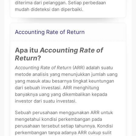
diterima dari pelanggan. Setiap perbedaan
mudah dideteksi dan diperbaiki.
Accounting Rate of Return
Apa itu
Accounting Rate of
Return
?
Accounting Rate of Return
(ARR) adalah suatu
metode analisis yang menunjukkan jumlah uang
yang masuk atau besarnya tingkat keuntungan
dari sebuah investasi. ARR menghitung
banyaknya uang yang dikembalikan kepada
investor dari suatu investasi.
Sebuah perusahaan menggunakan ARR untuk
mengetahui kondisi perkembangan pada
perusahaan tersebut setiap tahunnya. Kondisi
perkembangan tanpa adanya ARR cukup sulit