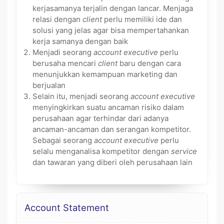
kerjasamanya terjalin dengan lancar. Menjaga
relasi dengan
client
perlu memiliki ide dan
solusi yang jelas agar bisa mempertahankan
kerja samanya dengan baik
Menjadi seorang
account executive
perlu
berusaha mencari
client
baru dengan cara
menunjukkan kemampuan marketing dan
berjualan
Selain itu, menjadi seorang
account executive
menyingkirkan suatu ancaman risiko dalam
perusahaan agar terhindar dari adanya
ancaman-ancaman dan serangan kompetitor.
Sebagai seorang
account executive
perlu
selalu menganalisa kompetitor dengan
service
dan tawaran yang diberi oleh perusahaan lain
Account Statement