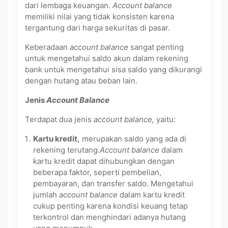
dari lembaga keuangan.
Account balance
memiliki nilai yang tidak konsisten karena
tergantung dari harga sekuritas di pasar.
Keberadaan
account balance
sangat penting
untuk mengetahui saldo akun dalam rekening
bank untuk mengetahui sisa saldo yang dikurangi
dengan hutang atau beban lain.
Jenis
Account Balance
Terdapat dua jenis
account balance,
yaitu:
Kartu kredit,
merupakan saldo yang ada di
rekening terutang.
Account balance
dalam
kartu kredit dapat dihubungkan dengan
beberapa faktor, seperti pembelian,
pembayaran, dan transfer saldo. Mengetahui
jumlah
account balance
dalam kartu kredit
cukup penting karena kondisi keuang tetap
terkontrol dan menghindari adanya hutang