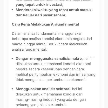
yang tepat untuk investasi,
Mendeteksi waktu yang tepat untuk masuk
dan keluar dari pasar saham.
Cara Kerja Melakukan AnFundamental
Dalam analisa fundamental menggunakan
beberapa analisa kondisi ekonomin negara dari
makro hingga mikro. Berikut cara melakukan
analisa fundamental:
Dengan menggunakan analisis makro,
hal ini
dilakukan untuk memahami kondisi ekonomi
negara secara keseluruhan dengan cara
melihat pertumbuhan ekonomi dan inflasi yang
tidak mengancam pertumbuhan ekonomi.
Menggunakan analisis sektoral,
hal ini
dilakukan untuk memahami kondisi dari
masing-masing industri yang ada dengan
peluang yang bisa bertumbuh.