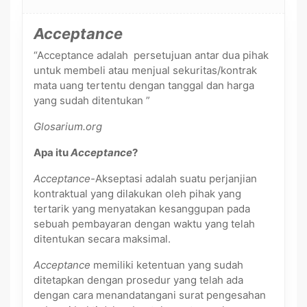
Acceptance
“Acceptance adalah persetujuan antar dua pihak
untuk membeli atau menjual sekuritas/kontrak
mata uang tertentu dengan tanggal dan harga
yang sudah ditentukan ”
Glosarium.org
Apa itu
Acceptance
?
Acceptance-
Akseptasi adalah suatu perjanjian
kontraktual yang dilakukan oleh pihak yang
tertarik yang menyatakan kesanggupan pada
sebuah pembayaran dengan waktu yang telah
ditentukan secara maksimal.
Acceptance
memiliki ketentuan yang sudah
ditetapkan dengan prosedur yang telah ada
dengan cara menandatangani surat pengesahan