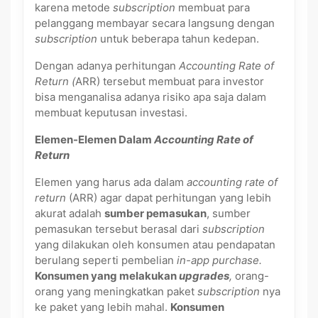
karena metode
subscription
membuat para
pelanggang membayar secara langsung dengan
subscription
untuk beberapa tahun kedepan.
Dengan adanya perhitungan
Accounting Rate of
Return (
ARR) tersebut membuat para investor
bisa menganalisa adanya risiko apa saja dalam
membuat keputusan investasi.
Elemen-Elemen Dalam
Accounting Rate of
Return
Elemen yang harus ada dalam
accounting rate of
return
(ARR) agar dapat perhitungan yang lebih
akurat adalah
sumber pemasukan
, sumber
pemasukan tersebut berasal dari
subscription
yang dilakukan oleh konsumen atau pendapatan
berulang seperti pembelian
in-app purchase.
Konsumen yang melakukan
upgrades
,
orang-
orang yang meningkatkan paket
subscription
nya
ke paket yang lebih mahal.
Konsumen