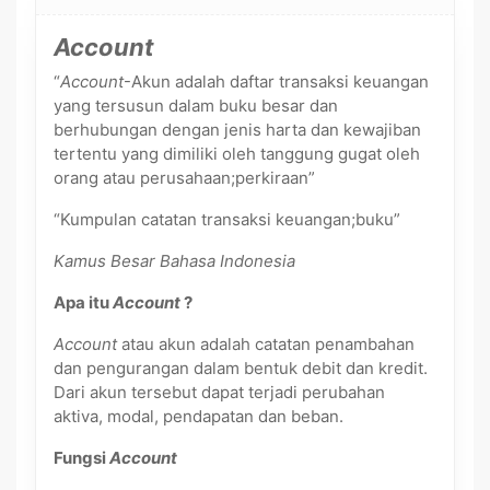
Account
“
Account
-Akun adalah daftar transaksi keuangan
yang tersusun dalam buku besar dan
berhubungan dengan jenis harta dan kewajiban
tertentu yang dimiliki oleh tanggung gugat oleh
orang atau perusahaan;perkiraan”
“Kumpulan catatan transaksi keuangan;buku”
Kamus Besar Bahasa Indonesia
Apa itu
Account
?
Account
atau akun adalah catatan penambahan
dan pengurangan dalam bentuk debit dan kredit.
Dari akun tersebut dapat terjadi perubahan
aktiva, modal, pendapatan dan beban.
Fungsi
Account