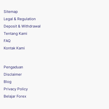
Sitemap
Legal & Regulation
Deposit & Withdrawal
Tentang Kami
FAQ
Kontak Kami
Pengaduan
Disclaimer
Blog
Privacy Policy
Belajar Forex