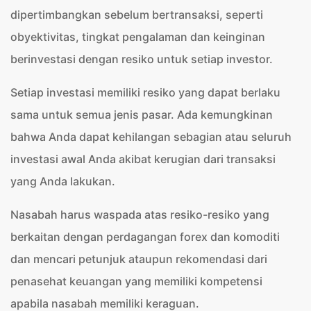
dipertimbangkan sebelum bertransaksi, seperti
obyektivitas, tingkat pengalaman dan keinginan
berinvestasi dengan resiko untuk setiap investor.
Setiap investasi memiliki resiko yang dapat berlaku
sama untuk semua jenis pasar. Ada kemungkinan
bahwa Anda dapat kehilangan sebagian atau seluruh
investasi awal Anda akibat kerugian dari transaksi
yang Anda lakukan.
Nasabah harus waspada atas resiko-resiko yang
berkaitan dengan perdagangan forex dan komoditi
dan mencari petunjuk ataupun rekomendasi dari
penasehat keuangan yang memiliki kompetensi
apabila nasabah memiliki keraguan.