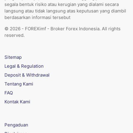
segala bentuk risiko atau kerugian yang dialami secara
langsung atau tidak langsung atas keputusan yang diambil
berdasarkan informasi tersebut
© 2026 - FOREXimf - Broker Forex Indonesia. All rights
reserved.
Sitemap
Legal & Regulation
Deposit & Withdrawal
Tentang Kami
FAQ
Kontak Kami
Pengaduan