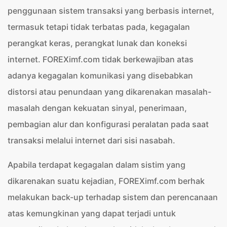
penggunaan sistem transaksi yang berbasis internet,
termasuk tetapi tidak terbatas pada, kegagalan
perangkat keras, perangkat lunak dan koneksi
internet. FOREXimf.com tidak berkewajiban atas
adanya kegagalan komunikasi yang disebabkan
distorsi atau penundaan yang dikarenakan masalah-
masalah dengan kekuatan sinyal, penerimaan,
pembagian alur dan konfigurasi peralatan pada saat
transaksi melalui internet dari sisi nasabah.
Apabila terdapat kegagalan dalam sistim yang
dikarenakan suatu kejadian, FOREXimf.com berhak
melakukan back-up terhadap sistem dan perencanaan
atas kemungkinan yang dapat terjadi untuk