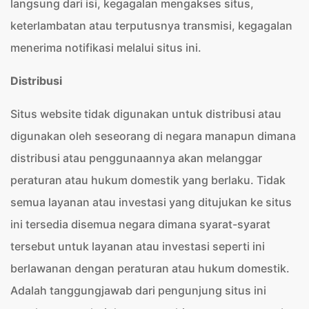
langsung dari isi, kegagalan mengakses situs,
keterlambatan atau terputusnya transmisi, kegagalan
menerima notifikasi melalui situs ini.
Distribusi
Situs website tidak digunakan untuk distribusi atau
digunakan oleh seseorang di negara manapun dimana
distribusi atau penggunaannya akan melanggar
peraturan atau hukum domestik yang berlaku. Tidak
semua layanan atau investasi yang ditujukan ke situs
ini tersedia disemua negara dimana syarat-syarat
tersebut untuk layanan atau investasi seperti ini
berlawanan dengan peraturan atau hukum domestik.
Adalah tanggungjawab dari pengunjung situs ini