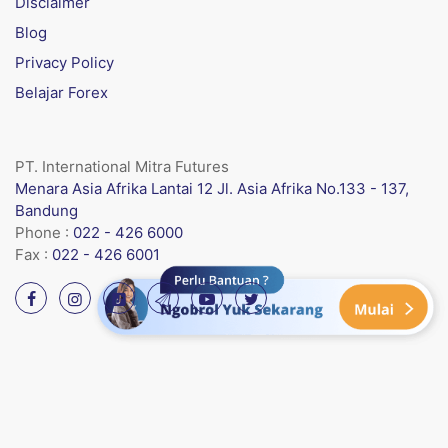
Disclaimer
Blog
Privacy Policy
Belajar Forex
PT. International Mitra Futures
Menara Asia Afrika Lantai 12 Jl. Asia Afrika No.133 - 137,
Bandung
Phone :
022 - 426 6000
Fax :
022 - 426 6001