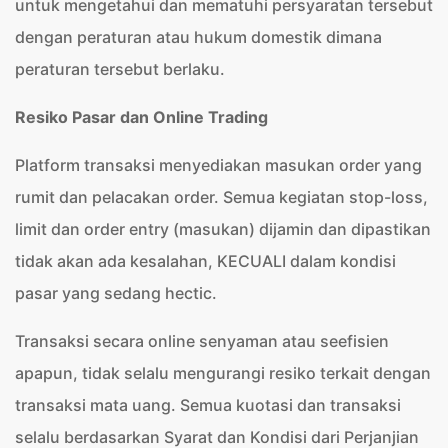
untuk mengetahui dan mematuhi persyaratan tersebut
dengan peraturan atau hukum domestik dimana
peraturan tersebut berlaku.
Resiko Pasar dan Online Trading
Platform transaksi menyediakan masukan order yang
rumit dan pelacakan order. Semua kegiatan stop-loss,
limit dan order entry (masukan) dijamin dan dipastikan
tidak akan ada kesalahan, KECUALI dalam kondisi
pasar yang sedang hectic.
Transaksi secara online senyaman atau seefisien
apapun, tidak selalu mengurangi resiko terkait dengan
transaksi mata uang. Semua kuotasi dan transaksi
selalu berdasarkan Syarat dan Kondisi dari Perjanjian