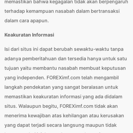
memastikan bahwa kegagalan tidak akan berpengaruh
terhadap kemampuan nasabah dalam bertransaksi
dalam cara apapun.
Keakuratan Informasi
Isi dari situs ini dapat berubah sewaktu-waktu tanpa
adanya pemberitahuan dan tersedia hanya untuk satu
tujuan yaitu membantu nasabah membuat keputusan
yang independen. FOREXimf.com telah mengambil
langkah pendekatan yang sangat beralasan untuk
memastikan keakuratan informasi yang ada didalam
situs. Walaupun begitu, FOREXimf.com tidak akan
menerima kewajiban atas kehilangan atau kerusakan
yang dapat terjadi secara langsung maupun tidak