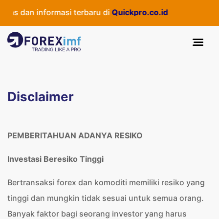
as dan informasi terbaru di
Quickpro.co.id
Disclaimer
PEMBERITAHUAN ADANYA RESIKO
Investasi Beresiko Tinggi
Bertransaksi forex dan komoditi memiliki resiko yang
tinggi dan mungkin tidak sesuai untuk semua orang.
Banyak faktor bagi seorang investor yang harus