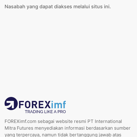
Nasabah yang dapat diakses melalui situs ini.
FOREXimf.com sebagai website resmi PT International
Mitra Futures menyediakan informasi berdasarkan sumber
yang terpercaya, namun tidak bertanggung jawab atas