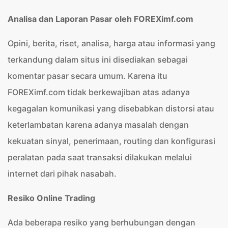
Analisa dan Laporan Pasar oleh FOREXimf.com
Opini, berita, riset, analisa, harga atau informasi yang
terkandung dalam situs ini disediakan sebagai
komentar pasar secara umum. Karena itu
FOREXimf.com tidak berkewajiban atas adanya
kegagalan komunikasi yang disebabkan distorsi atau
keterlambatan karena adanya masalah dengan
kekuatan sinyal, penerimaan, routing dan konfigurasi
peralatan pada saat transaksi dilakukan melalui
internet dari pihak nasabah.
Resiko Online Trading
Ada beberapa resiko yang berhubungan dengan