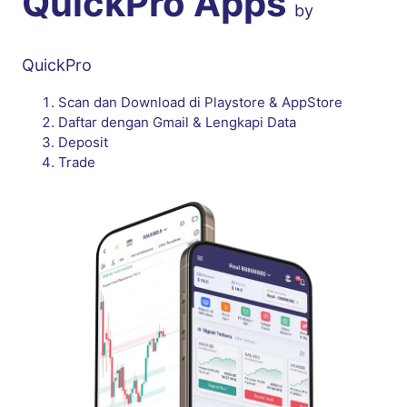
QuickPro Apps
by
QuickPro
Scan dan Download di Playstore & AppStore
Daftar dengan Gmail & Lengkapi Data
Deposit
Trade