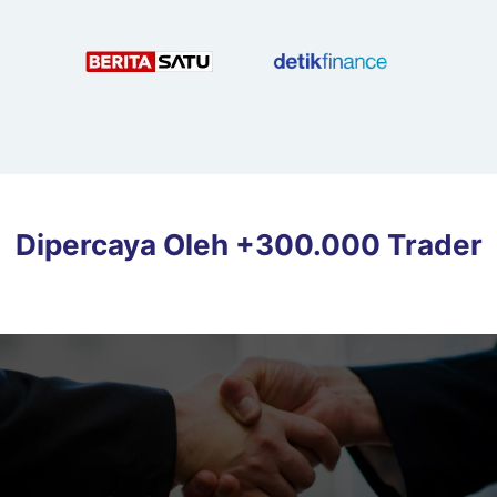
Dipercaya Oleh +300.000 Trader