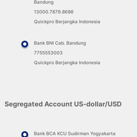
Bandung
13000.7879.8686
Quickpro Berjangka Indonesia
Bank BNI Cab. Bandung
7755553003
Quickpro Berjangka Indonesia
Segregated Account US-dollar/USD
Bank BCA KCU Sudirman Yogyakarta