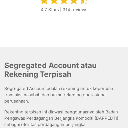
4,7 Stars | 314 reviews
Segregated Account atau
Rekening Terpisah
Segregated Account adalah rekening untuk keperluan
transaksi nasabah dan bukan rekening operasional
perusahaan.
Rekening terpisah ini diawasi penggunaanya oleh Badan
Pengawas Perdagangan Berjangka Komoditi (BAPPEBTI)
sebagai otoritas perdagangan berjangka.