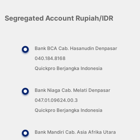
Segregated Account Rupiah/IDR
Bank BCA Cab. Hasanudin Denpasar
040.184.8168
Quickpro Berjangka Indonesia
Bank Niaga Cab. Melati Denpasar
047.01.09624.00.3
Quickpro Berjangka Indonesia
Bank Mandiri Cab. Asia Afrika Utara