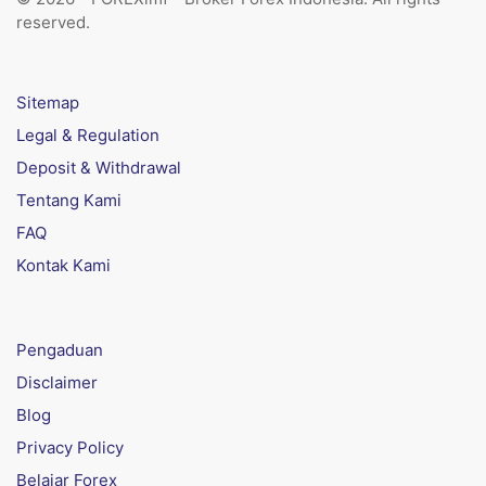
reserved.
Sitemap
Legal & Regulation
Deposit & Withdrawal
Tentang Kami
FAQ
Kontak Kami
Pengaduan
Disclaimer
Blog
Privacy Policy
Belajar Forex