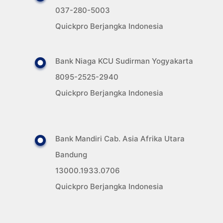
037-280-5003
Quickpro Berjangka Indonesia
Bank Niaga KCU Sudirman Yogyakarta
8095-2525-2940
Quickpro Berjangka Indonesia
Bank Mandiri Cab. Asia Afrika Utara
Bandung
13000.1933.0706
Quickpro Berjangka Indonesia