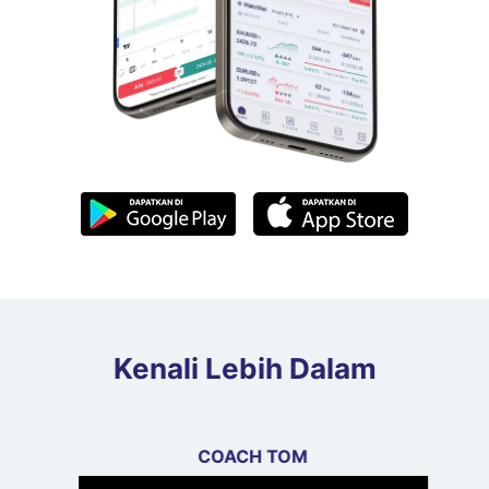
Kenali Lebih Dalam
COACH TOM