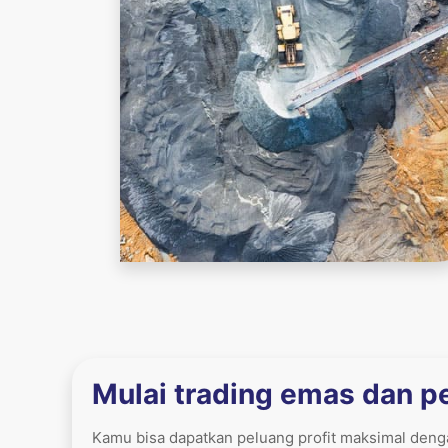
Mulai trading emas dan p
Kamu bisa dapatkan peluang profit maksimal den