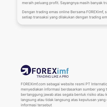
meraih peluang profit. Sayangnya masih banyak tra
Dengan trading emas online Bersama FOREXimf, se
setiap transaksi yang dilakukan dengan
trading e
FOREXimf.com sebagai website resmi PT Internatio
menyediakan informasi berdasarkan sumber yang t
bertanggung jawab atas segala bentuk risiko atau 
langsung atau tidak langsung atas keputusan yang
informasi tersebut