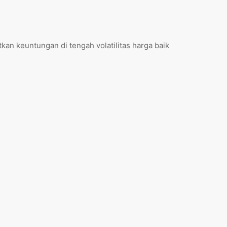
n keuntungan di tengah volatilitas harga baik