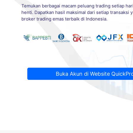
Temukan berbagai macam peluang trading setiap har
henti. Dapatkan hasil maksimal dari setiap transaksi
broker trading emas terbaik di Indonesia.
Buka Akun di Website QuickPr