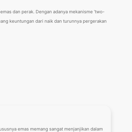
 emas dan perak. Dengan adanya mekanisme ‘two-
uang keuntungan dari naik dan turunnya pergerakan
hususnya emas memang sangat menjanjikan dalam