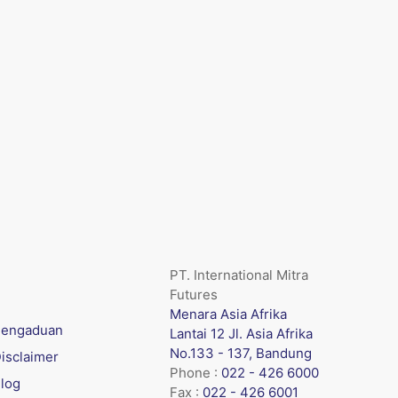
PT. International Mitra
Futures
Menara Asia Afrika
engaduan
Lantai 12 Jl. Asia Afrika
No.133 - 137, Bandung
isclaimer
Phone :
022 - 426 6000
log
Fax :
022 - 426 6001