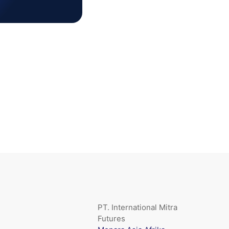
PT. International Mitra
Futures