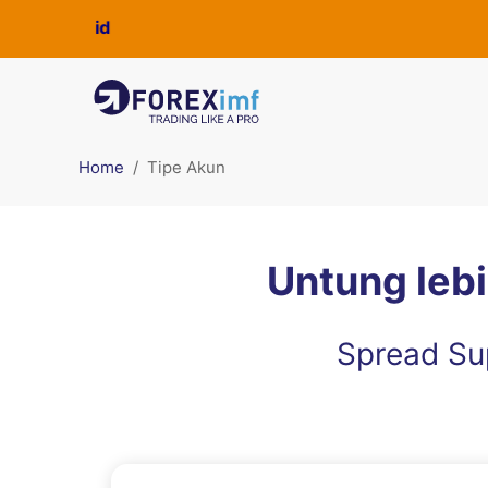
Home
Tipe Akun
Untung lebi
Spread Su