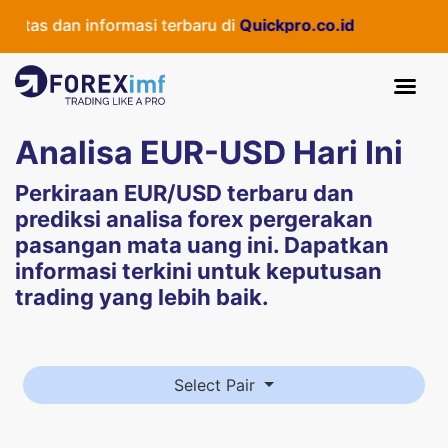
tas dan informasi terbaru di
Quickpro.co.id
Analisa EUR-USD Hari Ini
Perkiraan EUR/USD terbaru dan
prediksi
analisa forex
pergerakan
pasangan mata uang ini. Dapatkan
informasi terkini untuk keputusan
trading yang lebih baik.
Select Pair