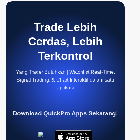
Trade Lebih
Cerdas, Lebih
Terkontrol
Yang Trader Butuhkan | Watchlist Real-Time,
Signal Trading, & Chart Interaktif dalam satu
aplikasi
Download QuickPro Apps Sekarang!