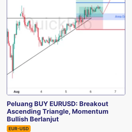
Peluang BUY EURUSD: Breakout
Ascending Triangle, Momentum
Bullish Berlanjut
EUR-USD