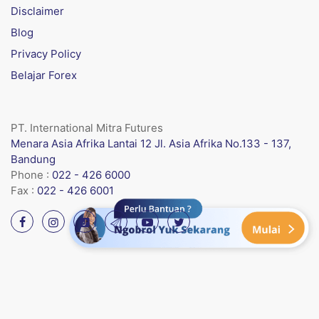
Disclaimer
Blog
Privacy Policy
Belajar Forex
PT. International Mitra Futures
Menara Asia Afrika Lantai 12 Jl. Asia Afrika No.133 - 137,
Bandung
Phone :
022 - 426 6000
Fax :
022 - 426 6001