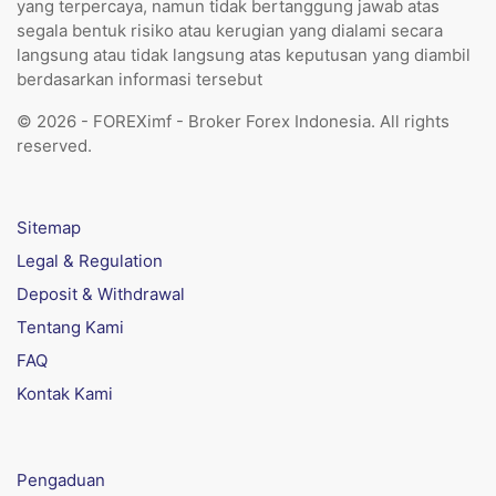
yang terpercaya, namun tidak bertanggung jawab atas
segala bentuk risiko atau kerugian yang dialami secara
langsung atau tidak langsung atas keputusan yang diambil
berdasarkan informasi tersebut
© 2026 - FOREXimf - Broker Forex Indonesia. All rights
reserved.
Sitemap
Legal & Regulation
Deposit & Withdrawal
Tentang Kami
FAQ
Kontak Kami
Pengaduan