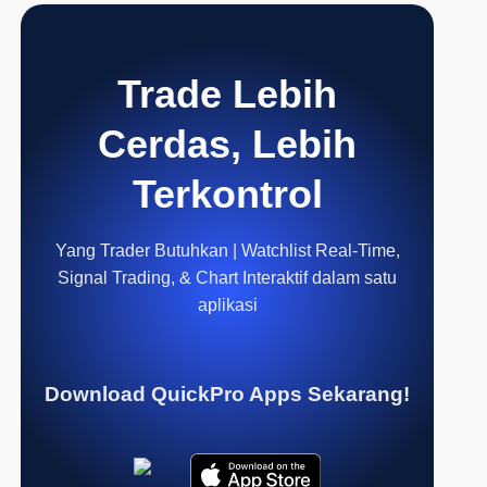
Trade Lebih
Cerdas, Lebih
Terkontrol
Yang Trader Butuhkan | Watchlist Real-Time,
Signal Trading, & Chart Interaktif dalam satu
aplikasi
Download QuickPro Apps Sekarang!