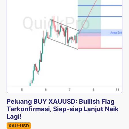
Peluang BUY XAUUSD: Bullish Flag
Terkonfirmasi, Siap-siap Lanjut Naik
Lagi!
XAU-USD