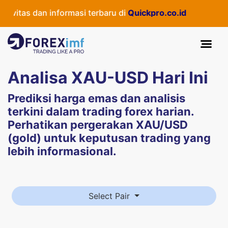
vitas dan informasi terbaru di
Quickpro.co.id
Analisa XAU-USD Hari Ini
Prediksi harga emas dan analisis
terkini dalam trading forex harian.
Perhatikan pergerakan XAU/USD
(gold) untuk keputusan trading yang
lebih informasional.
Select Pair