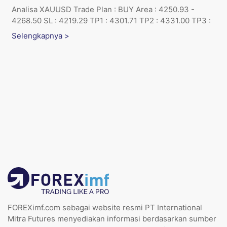
Analisa XAUUSD Trade Plan : BUY Area : 4250.93 -
4268.50 SL : 4219.29 TP1 : 4301.71 TP2 : 4331.00 TP3 :
Selengkapnya >
FOREXimf.com sebagai website resmi PT International
Mitra Futures menyediakan informasi berdasarkan sumber