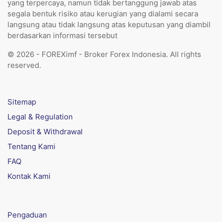
yang terpercaya, namun tidak bertanggung jawab atas
segala bentuk risiko atau kerugian yang dialami secara
langsung atau tidak langsung atas keputusan yang diambil
berdasarkan informasi tersebut
© 2026 - FOREXimf - Broker Forex Indonesia. All rights
reserved.
Sitemap
Legal & Regulation
Deposit & Withdrawal
Tentang Kami
FAQ
Kontak Kami
Pengaduan