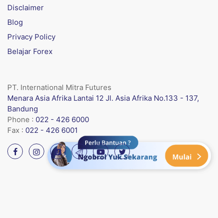
Disclaimer
Blog
Privacy Policy
Belajar Forex
PT. International Mitra Futures
Menara Asia Afrika Lantai 12 Jl. Asia Afrika No.133 - 137,
Bandung
Phone :
022 - 426 6000
Fax :
022 - 426 6001