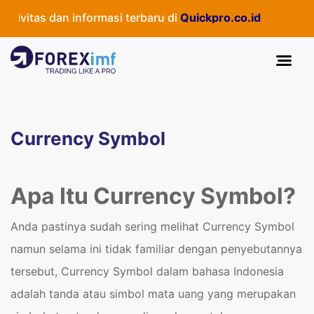
ivitas dan informasi terbaru di
Quickpro.co.id
Currency Symbol
Apa Itu Currency Symbol?
Anda pastinya sudah sering melihat
Currency Symbol
namun selama ini tidak familiar dengan penyebutannya
tersebut, Currency Symbol dalam bahasa Indonesia
adalah tanda atau simbol mata uang yang merupakan