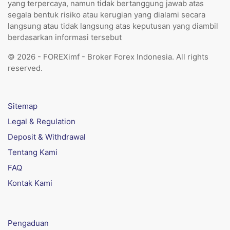
yang terpercaya, namun tidak bertanggung jawab atas
segala bentuk risiko atau kerugian yang dialami secara
langsung atau tidak langsung atas keputusan yang diambil
berdasarkan informasi tersebut
© 2026 - FOREXimf - Broker Forex Indonesia. All rights
reserved.
Sitemap
Legal & Regulation
Deposit & Withdrawal
Tentang Kami
FAQ
Kontak Kami
Pengaduan