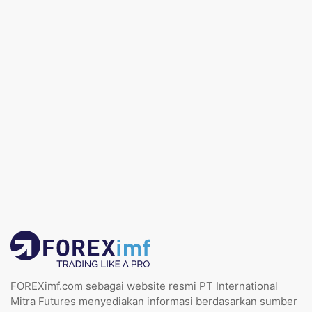
FOREXimf.com sebagai website resmi PT International
Mitra Futures menyediakan informasi berdasarkan sumber