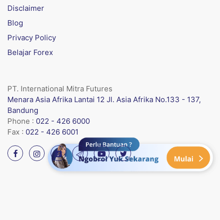
Disclaimer
Blog
Privacy Policy
Belajar Forex
PT. International Mitra Futures
Menara Asia Afrika Lantai 12 Jl. Asia Afrika No.133 - 137,
Bandung
Phone :
022 - 426 6000
Fax :
022 - 426 6001