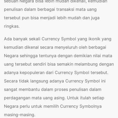
sebuah Negara bisa lebih mudah dikenali, kemudian
penulisan dalam berbagai transaksi mata uang
tersebut pun bisa menjadi lebih mudah dan juga
ringkas.
Ada banyak sekali Currency Symbol yang ikonik yang
kemudian dikenal secara menyeluruh oleh berbagai
Negara sehingga tentunya dengan demikian nilai mata
uang tersebut sendiri bisa semakin melambung dengan
adanya kepopuleran dari Currency Symbol tersebut.
Secara tidak langsung adanya
Currency Symbol
ini
sangat membantu dalam proses penulisan dalam
perdagangan mata uang asing. Untuk itulah setiap
Negara perlu untuk memilih Currency Symbolnya
masing-masing.