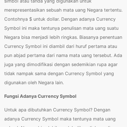
simbol atau tanda yang digunakan untuk
merepresentasikan sebuah mata uang Negara tertentu.
Contohnya $ untuk dollar. Dengan adanya Currency
Symbol ini maka tentunya penulisan mata uang suatu
Negara bisa menjadi lebih ringkas. Biasanya penentuan
Currency Symbol ini diambil dari huruf pertama atau
pun abjad pertama dari nama mata uang tersebut. Ada
juga yang dimodifikasi dengan sedemikian rupa agar
tidak nampak sama dengan
Currency Symbol
yang
digunakan oleh Negara lain.
Fungsi Adanya Currency Symbol
Untuk apa dibutuhkan
Currency Symbol
? Dengan
adanya Currency Symbol maka tentunya mata uang