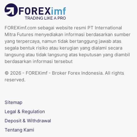
FOREXimf.com sebagai website resmi PT International
Mitra Futures menyediakan informasi berdasarkan sumber
yang terpercaya, namun tidak bertanggung jawab atas
segala bentuk risiko atau kerugian yang dialami secara
langsung atau tidak langsung atas keputusan yang diambil
berdasarkan informasi tersebut
© 2026 - FOREXimf - Broker Forex Indonesia. All rights
reserved.
Sitemap
Legal & Regulation
Deposit & Withdrawal
Tentang Kami