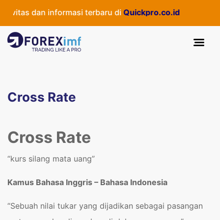
ivitas dan informasi terbaru di
Quickpro.co.id
Cross Rate
Cross Rate
“kurs silang mata uang”
Kamus Bahasa Inggris – Bahasa Indonesia
“Sebuah nilai tukar yang dijadikan sebagai pasangan