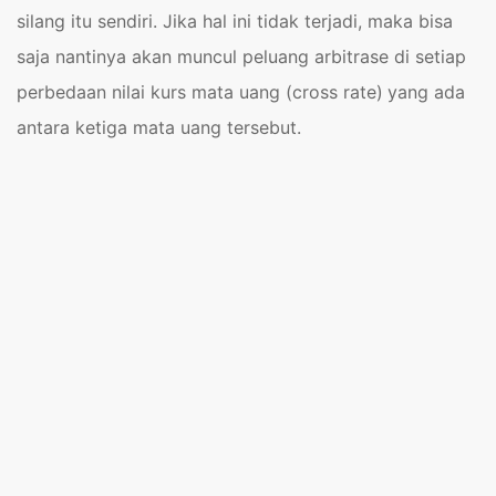
silang itu sendiri. Jika hal ini tidak terjadi, maka bisa
saja nantinya akan muncul peluang arbitrase di setiap
perbedaan nilai kurs mata uang (
cross rate
)
yang ada
antara ketiga mata uang tersebut.