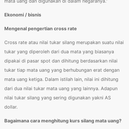
mata uang dan digunakan di dalam negaranya.”
Ekonomi / bisnis
Mengenal
pengertian cross rate
Cross rate
atau nilai tukar silang merupakan suatu nilai
tukar yang diperoleh dari dua mata yang biasanya
dipakai di pasar spot dan dihitung berdasarkan nilai
tukar tiap mata uang yang berhubungan erat dengan
mata uang ketiga. Dalam istilah lain, nilai ini dihitung
dari dua nilai tukar mata uang yang lainnya. Adapun
nilai tukar silang yang sering digunakan yakni AS
dollar.
Bagaimana cara menghitung kurs silang mata uang?