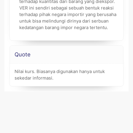
terhadap kuantitas dari barang yang diekspor.
VER ini sendiri sebagai sebuah bentuk reaksi
terhadap pihak negara importir yang berusaha
untuk bisa melindungi dirinya dari serbuan
kedatangan barang impor negara tertentu.
Quote
Nilai kurs. Biasanya digunakan hanya untuk
sekedar informasi.