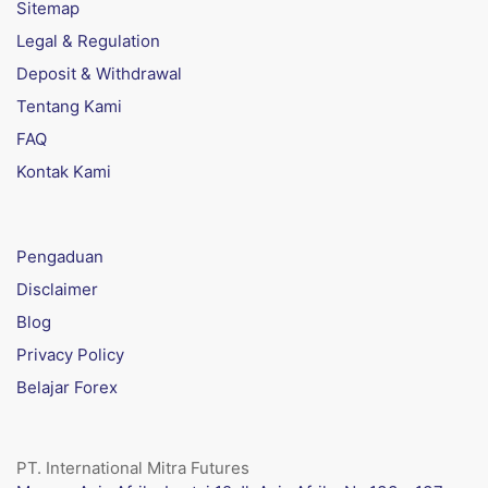
Sitemap
Legal & Regulation
Deposit & Withdrawal
Tentang Kami
FAQ
Kontak Kami
Pengaduan
Disclaimer
Blog
Privacy Policy
Belajar Forex
PT. International Mitra Futures