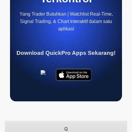
Yang Trader Butuhkan | Watchlist Real-Time,
Signal Trading, & Chart Interaktif dalam satu
aplikasi
Download QuickPro Apps Sekarang!
Q