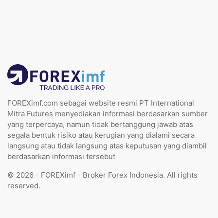
FOREXimf.com sebagai website resmi PT International
Mitra Futures menyediakan informasi berdasarkan sumber
yang terpercaya, namun tidak bertanggung jawab atas
segala bentuk risiko atau kerugian yang dialami secara
langsung atau tidak langsung atas keputusan yang diambil
berdasarkan informasi tersebut
© 2026 - FOREXimf - Broker Forex Indonesia. All rights
reserved.