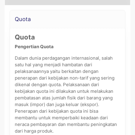
Quota
Quota
Pengertian Quota
Dalam dunia perdagangan internasional, salah
satu hal yang menjadi hambatan dari
pelaksanaannya yaitu berkaitan dengan
penerapan dari kebijakan non-tarif yang sering
dikenal dengan quota. Pelaksanaan dari
kebijakan quota ini dilakukan untuk melakukan
pembatasan atas jumlah fisik dari barang yang
masuk (impor) dan juga keluar (ekspor).
Penerapan dari kebijakan quota ini bisa
membantu untuk memperbaiki keadaan dari
neraca pembayaran dan membantu peningkatan
dari harga produk.