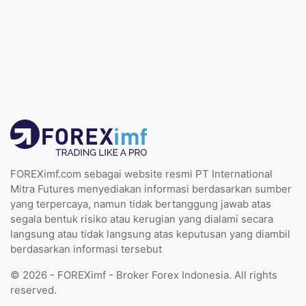
FOREXimf.com sebagai website resmi PT International
Mitra Futures menyediakan informasi berdasarkan sumber
yang terpercaya, namun tidak bertanggung jawab atas
segala bentuk risiko atau kerugian yang dialami secara
langsung atau tidak langsung atas keputusan yang diambil
berdasarkan informasi tersebut
© 2026 - FOREXimf - Broker Forex Indonesia. All rights
reserved.