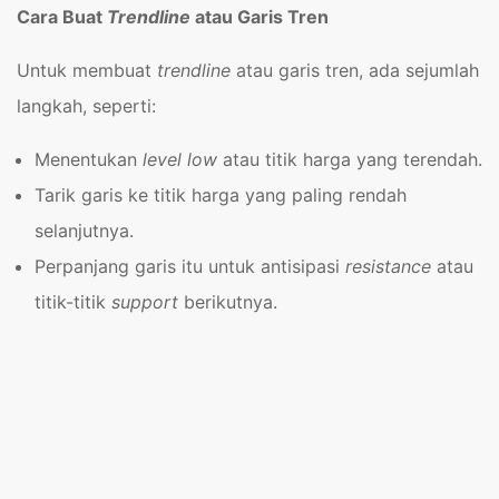
Cara Buat
Trendline
atau Garis Tren
Untuk membuat
trendline
atau garis tren, ada sejumlah
langkah, seperti:
Menentukan
level low
atau titik harga yang terendah.
Tarik garis ke titik harga yang paling rendah
selanjutnya.
Perpanjang garis itu untuk antisipasi
resistance
atau
titik-titik
support
berikutnya.