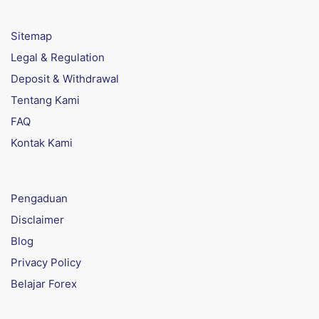
Sitemap
Legal & Regulation
Deposit & Withdrawal
Tentang Kami
FAQ
Kontak Kami
Pengaduan
Disclaimer
Blog
Privacy Policy
Belajar Forex