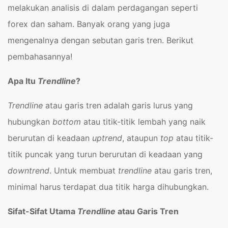
melakukan analisis di dalam perdagangan seperti
forex dan saham. Banyak orang yang juga
mengenalnya dengan sebutan garis tren. Berikut
pembahasannya!
Apa Itu
Trendline
?
Trendline
atau garis tren adalah garis lurus yang
hubungkan
bottom
atau titik-titik lembah yang naik
berurutan di keadaan
uptrend
, ataupun
top
atau titik-
titik puncak yang turun berurutan di keadaan yang
downtrend
. Untuk membuat
trendline
atau garis tren,
minimal harus terdapat dua titik harga dihubungkan.
Sifat-Sifat Utama
Trendline
atau Garis Tren