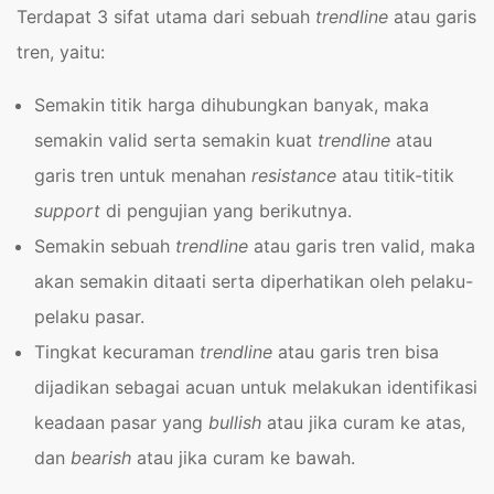
Terdapat 3 sifat utama dari sebuah
trendline
atau garis
tren, yaitu:
Semakin titik harga dihubungkan banyak, maka
semakin valid serta semakin kuat
trendline
atau
garis tren untuk menahan
resistance
atau titik-titik
support
di pengujian yang berikutnya.
Semakin sebuah
trendline
atau garis tren valid, maka
akan semakin ditaati serta diperhatikan oleh pelaku-
pelaku pasar.
Tingkat kecuraman
trendline
atau garis tren bisa
dijadikan sebagai acuan untuk melakukan identifikasi
keadaan pasar yang
bullish
atau jika curam ke atas,
dan
bearish
atau jika curam ke bawah.