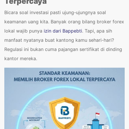
Terpercaya
Bicara soal investasi pasti ujung-ujungnya soal
keamanan uang kita. Banyak orang bilang broker forex
lokal wajib punya
izin dari Bappebti
. Tapi, apa sih
manfaat nyatanya buat kantong kamu sehari-hari?
Regulasi ini bukan cuma pajangan sertifikat di dinding
kantor mereka.