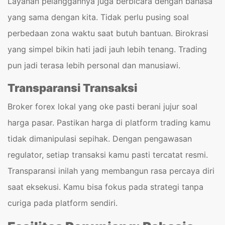
Layanan pelanggannya juga berbicara dengan bahasa
yang sama dengan kita. Tidak perlu pusing soal
perbedaan zona waktu saat butuh bantuan. Birokrasi
yang simpel bikin hati jadi jauh lebih tenang. Trading
pun jadi terasa lebih personal dan manusiawi.
Transparansi Transaksi
Broker forex lokal yang oke pasti berani jujur soal
harga pasar. Pastikan harga di platform trading kamu
tidak dimanipulasi sepihak. Dengan pengawasan
regulator, setiap transaksi kamu pasti tercatat resmi.
Transparansi inilah yang membangun rasa percaya diri
saat eksekusi. Kamu bisa fokus pada strategi tanpa
curiga pada platform sendiri.