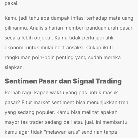
pakai.
Kamu jadi tahu apa dampak inflasi terhadap mata uang
pilihanmu. Analisis harian memberi panduan arah pasar
secara lebih objektif. Kamu tidak perlu jadi ahli
ekonomi untuk mulai bertransaksi. Cukup ikuti
rangkuman poin-poin penting yang sudah mereka
siapkan.
Sentimen Pasar dan Signal Trading
Pernah ragu kapan waktu yang pas untuk masuk
pasar? Fitur market sentiment bisa menunjukkan tren
yang sedang populer. Kamu bisa melihat apakah
mayoritas trader sedang beli atau jual. Ini membantu
kamu agar tidak "melawan arus" sendirian tanpa