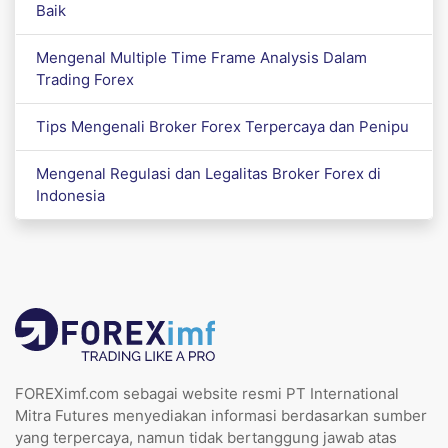
Baik
Mengenal Multiple Time Frame Analysis Dalam
Trading Forex
Tips Mengenali Broker Forex Terpercaya dan Penipu
Mengenal Regulasi dan Legalitas Broker Forex di
Indonesia
FOREXimf.com sebagai website resmi PT International
Mitra Futures menyediakan informasi berdasarkan sumber
yang terpercaya, namun tidak bertanggung jawab atas