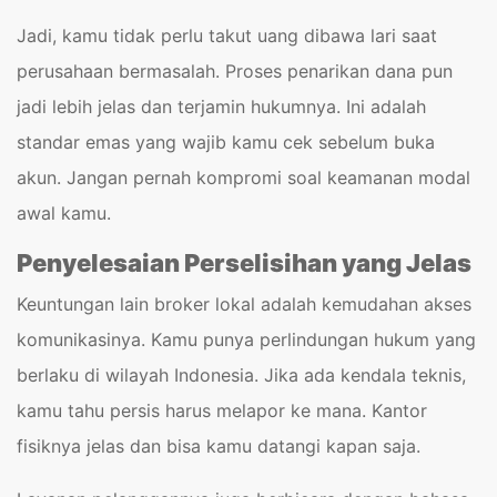
Jadi, kamu tidak perlu takut uang dibawa lari saat
perusahaan bermasalah. Proses penarikan dana pun
jadi lebih jelas dan terjamin hukumnya. Ini adalah
standar emas yang wajib kamu cek sebelum buka
akun. Jangan pernah kompromi soal keamanan modal
awal kamu.
Penyelesaian Perselisihan yang Jelas
Keuntungan lain broker lokal adalah kemudahan akses
komunikasinya. Kamu punya perlindungan hukum yang
berlaku di wilayah Indonesia. Jika ada kendala teknis,
kamu tahu persis harus melapor ke mana. Kantor
fisiknya jelas dan bisa kamu datangi kapan saja.