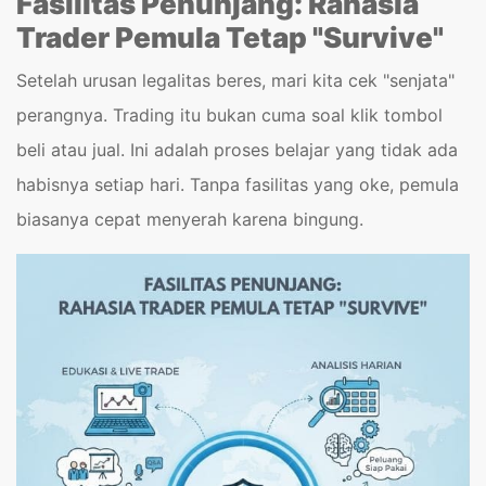
Fasilitas Penunjang: Rahasia
Trader Pemula Tetap "Survive"
Setelah urusan legalitas beres, mari kita cek "senjata"
perangnya. Trading itu bukan cuma soal klik tombol
beli atau jual. Ini adalah proses belajar yang tidak ada
habisnya setiap hari. Tanpa fasilitas yang oke, pemula
biasanya cepat menyerah karena bingung.