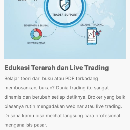
Edukasi Terarah dan Live Trading
Belajar teori dari buku atau PDF terkadang
membosankan, bukan? Dunia trading itu sangat
dinamis dan berubah setiap detiknya. Broker yang baik
biasanya rutin mengadakan webinar atau live trading.
Di sana kamu bisa melihat langsung cara profesional
menganalisis pasar.