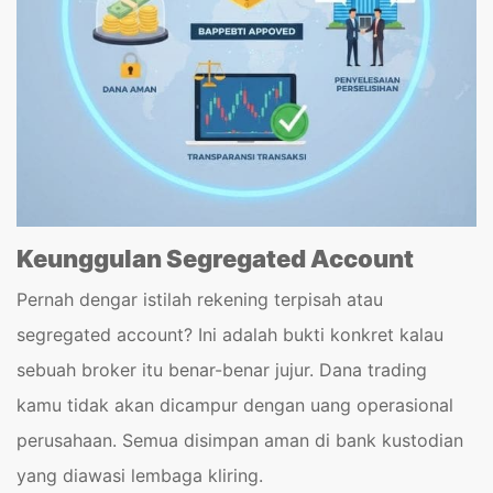
Keunggulan Segregated Account
Pernah dengar istilah rekening terpisah atau
segregated account? Ini adalah bukti konkret kalau
sebuah broker itu benar-benar jujur. Dana trading
kamu tidak akan dicampur dengan uang operasional
perusahaan. Semua disimpan aman di bank kustodian
yang diawasi lembaga kliring.