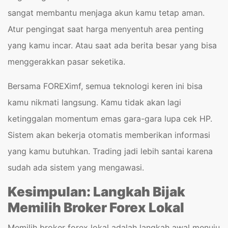
sangat membantu menjaga akun kamu tetap aman.
Atur pengingat saat harga menyentuh area penting
yang kamu incar. Atau saat ada berita besar yang bisa
menggerakkan pasar seketika.
Bersama FOREXimf, semua teknologi keren ini bisa
kamu nikmati langsung. Kamu tidak akan lagi
ketinggalan momentum emas gara-gara lupa cek HP.
Sistem akan bekerja otomatis memberikan informasi
yang kamu butuhkan. Trading jadi lebih santai karena
sudah ada sistem yang mengawasi.
Kesimpulan: Langkah Bijak
Memilih Broker Forex Lokal
Memilih broker forex lokal adalah langkah awal menuju