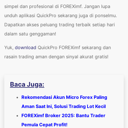
simpel dan profesional di FOREXimf. Jangan lupa
unduh aplikasi QuickPro sekarang juga di ponselmu.
Dapatkan akses peluang trading terbaik setiap hari
dalam satu genggaman!
​Yuk,
download
QuickPro FOREXimf sekarang dan
rasain trading aman dengan sinyal akurat gratis!
Baca Juga:
Rekomendasi Akun Micro Forex Paling
Aman Saat Ini, Solusi Trading Lot Kecil
FOREXimf Broker 2025: Bantu Trader
Pemula Cepat Profit!