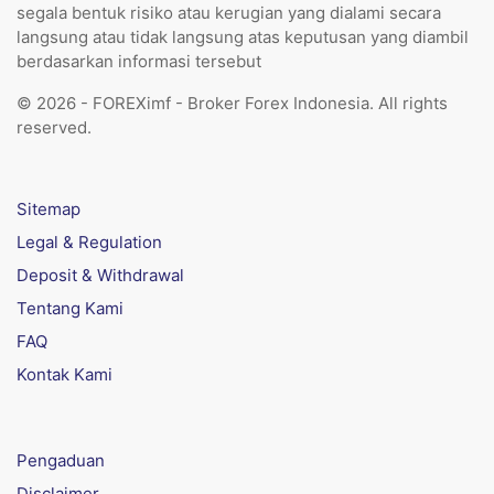
segala bentuk risiko atau kerugian yang dialami secara
langsung atau tidak langsung atas keputusan yang diambil
berdasarkan informasi tersebut
© 2026 - FOREXimf - Broker Forex Indonesia. All rights
reserved.
Sitemap
Legal & Regulation
Deposit & Withdrawal
Tentang Kami
FAQ
Kontak Kami
Pengaduan
Disclaimer