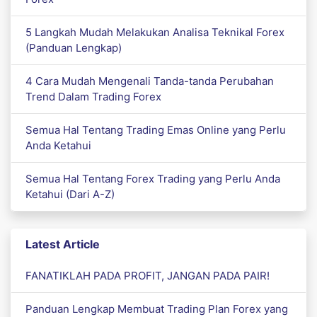
5 Langkah Mudah Melakukan Analisa Teknikal Forex
(Panduan Lengkap)
4 Cara Mudah Mengenali Tanda-tanda Perubahan
Trend Dalam Trading Forex
Semua Hal Tentang Trading Emas Online yang Perlu
Anda Ketahui
Semua Hal Tentang Forex Trading yang Perlu Anda
Ketahui (Dari A-Z)
Latest Article
FANATIKLAH PADA PROFIT, JANGAN PADA PAIR!
Panduan Lengkap Membuat Trading Plan Forex yang