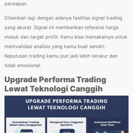
persiapan.
Ditambah lagi dengan adanya fasilitas signal trading
yang akurat. Signal ini memberikan referensi harga
masuk dan target profit. Kamu bisa memakainya untuk
memvalidasi analisis yang kamu buat sendiri.
Keputusan trading kamu pun jadi lebih terukur dan
tidak emosional.
Upgrade Performa Trading
Lewat Teknologi Canggih