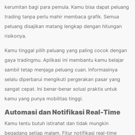
kerumitan bagi para pemula. Kamu bisa dapat peluang
trading tanpa perlu mahir membaca grafik. Semua
peluang disajikan matang lengkap dengan hitungan
risikonya.
Kamu tinggal pilih peluang yang paling cocok dengan
gaya tradingmu. Aplikasi ini membantu kamu belajar
sambil tetap menjaga peluang cuan. Informasinya
selalu diperbarui mengikuti pergerakan pasar yang
sangat cepat. Ini benar-benar solusi praktis untuk
kamu yang punya mobilitas tinggi.
Automasi dan Notifikasi Real-Time
Kamu tentu butuh istirahat dan tidak mungkin
begadang setiap malam. Fitur notifikasi real-time