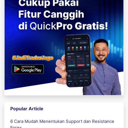
Popular Article
6 Cara Mudah Menentukan Support dan Resistance
Forex