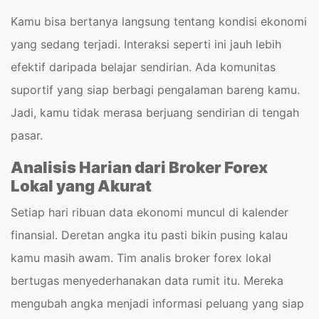
Kamu bisa bertanya langsung tentang kondisi ekonomi
yang sedang terjadi. Interaksi seperti ini jauh lebih
efektif daripada belajar sendirian. Ada komunitas
suportif yang siap berbagi pengalaman bareng kamu.
Jadi, kamu tidak merasa berjuang sendirian di tengah
pasar.
Analisis Harian dari Broker Forex
Lokal yang Akurat
Setiap hari ribuan data ekonomi muncul di kalender
finansial. Deretan angka itu pasti bikin pusing kalau
kamu masih awam. Tim analis broker forex lokal
bertugas menyederhanakan data rumit itu. Mereka
mengubah angka menjadi informasi peluang yang siap