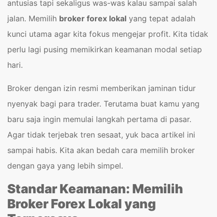
antusias tapi sekaligus was-was kalau sampai salah
jalan. Memilih
broker forex lokal
yang tepat adalah
kunci utama agar kita fokus mengejar profit. Kita tidak
perlu lagi pusing memikirkan keamanan modal setiap
hari.
Broker dengan izin resmi memberikan jaminan tidur
nyenyak bagi para trader. Terutama buat kamu yang
baru saja ingin memulai langkah pertama di pasar.
Agar tidak terjebak tren sesaat, yuk baca artikel ini
sampai habis. Kita akan bedah cara memilih broker
dengan gaya yang lebih simpel.
Standar Keamanan: Memilih
Broker Forex Lokal yang