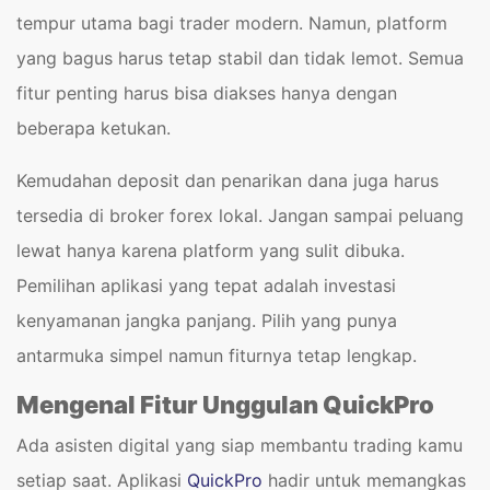
tempur utama bagi trader modern. Namun, platform
yang bagus harus tetap stabil dan tidak lemot. Semua
fitur penting harus bisa diakses hanya dengan
beberapa ketukan.
Kemudahan deposit dan penarikan dana juga harus
tersedia di broker forex lokal. Jangan sampai peluang
lewat hanya karena platform yang sulit dibuka.
Pemilihan aplikasi yang tepat adalah investasi
kenyamanan jangka panjang. Pilih yang punya
antarmuka simpel namun fiturnya tetap lengkap.
Mengenal Fitur Unggulan QuickPro
Ada asisten digital yang siap membantu trading kamu
setiap saat. Aplikasi
QuickPro
hadir untuk memangkas