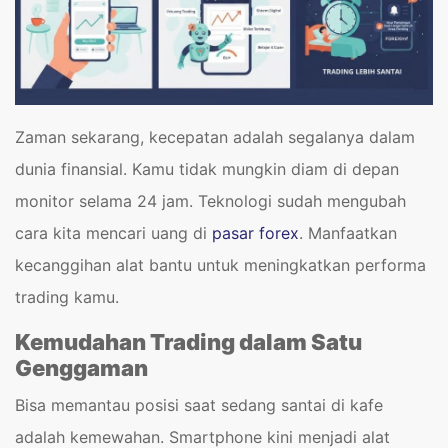
Zaman sekarang, kecepatan adalah segalanya dalam
dunia finansial. Kamu tidak mungkin diam di depan
monitor selama 24 jam. Teknologi sudah mengubah
cara kita mencari uang di
pasar forex
. Manfaatkan
kecanggihan alat bantu untuk meningkatkan performa
trading kamu.
Kemudahan Trading dalam Satu
Genggaman
Bisa memantau posisi saat sedang santai di kafe
adalah kemewahan. Smartphone kini menjadi alat