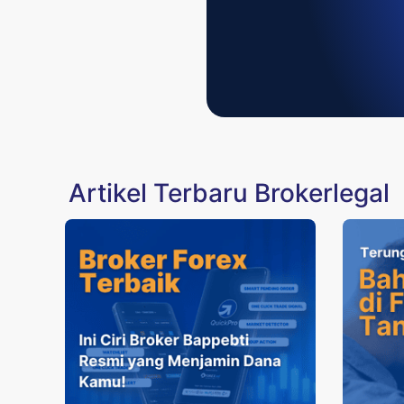
Artikel Terbaru Brokerlegal