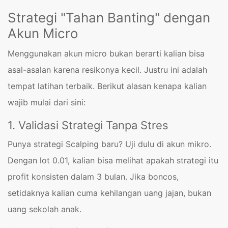
Strategi "Tahan Banting" dengan
Akun Micro
Menggunakan akun micro bukan berarti kalian bisa
asal-asalan karena resikonya kecil. Justru ini adalah
tempat latihan terbaik. Berikut alasan kenapa kalian
wajib mulai dari sini:
1. Validasi Strategi Tanpa Stres
Punya strategi Scalping baru? Uji dulu di akun mikro.
Dengan lot 0.01, kalian bisa melihat apakah strategi itu
profit konsisten dalam 3 bulan. Jika boncos,
setidaknya kalian cuma kehilangan uang jajan, bukan
uang sekolah anak.