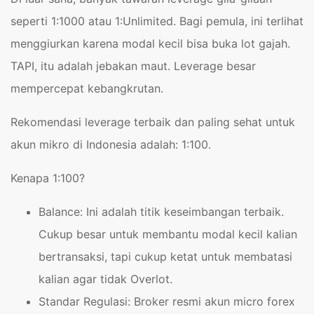
seperti 1:1000 atau 1:Unlimited. Bagi pemula, ini terlihat
menggiurkan karena modal kecil bisa buka lot gajah.
TAPI, itu adalah jebakan maut. Leverage besar
mempercepat kebangkrutan.
Rekomendasi leverage terbaik dan paling sehat untuk
akun mikro di Indonesia adalah: 1:100.
Kenapa 1:100?
Balance: Ini adalah titik keseimbangan terbaik.
Cukup besar untuk membantu modal kecil kalian
bertransaksi, tapi cukup ketat untuk membatasi
kalian agar tidak Overlot.
Standar Regulasi: Broker resmi akun micro forex