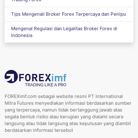
Tips Mengenali Broker Forex Terpercaya dan Penipu
Mengenal Regulasi dan Legalitas Broker Forex di
Indonesia
FOREXimf.com sebagai website resmi PT International
Mitra Futures menyediakan informasi berdasarkan sumber
yang terpercaya, namun tidak bertanggung jawab atas
segala bentuk risiko atau kerugian yang dialami secara
langsung atau tidak langsung atas keputusan yang diambil
berdasarkan informasi tersebut