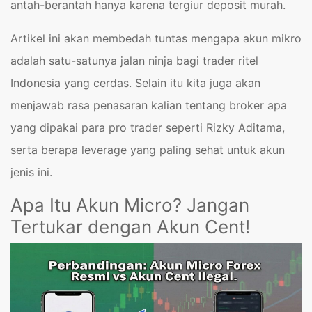
antah-berantah hanya karena tergiur deposit murah.
Artikel ini akan membedah tuntas mengapa akun mikro
adalah satu-satunya jalan ninja bagi trader ritel
Indonesia yang cerdas. Selain itu kita juga akan
menjawab rasa penasaran kalian tentang broker apa
yang dipakai para pro trader seperti Rizky Aditama,
serta berapa leverage yang paling sehat untuk akun
jenis ini.
Apa Itu Akun Micro? Jangan
Tertukar dengan Akun Cent!