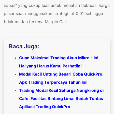
napas" yang cukup luas untuk menahan fluktuasi harga
pasar saat menggunakan strategi lot 0.01, sehingga
tidak mudah terkena Margin Call.
Baca Juga:
Cuan Maksimal Trading Akun Mikro - Ini
Hal yang Harus Kamu Perhatiin!
Modal Kecil Untung Besar! Coba QuickPro,
Apk Trading Terpercaya Tahun Ini!
Trading Modal Kecil Seharga Nongkrong di
Cafe, Fasilitas Bintang Lima: Bedah Tuntas
Aplikasi Trading QuickPro