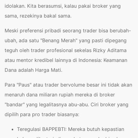
idolakan. Kita berasumsi, kalau pakai broker yang
sama, rezekinya bakal sama.
Meski preferensi pribadi seorang trader bisa berubah-
ubah, ada satu "Benang Merah" yang pasti dipegang
teguh oleh trader profesional sekelas Rizky Aditama
atau mentor kredibel lainnya di Indonesia: Keamanan
Dana adalah Harga Mati.
Para "Paus" atau trader bervolume besar ini tidak akan
menaruh dana miliaran rupiah mereka di broker
"bandar" yang legalitasnya abu-abu. Ciri broker yang
dipilih para pro trader biasanya:
Teregulasi BAPPEBTI: Mereka butuh kepastian