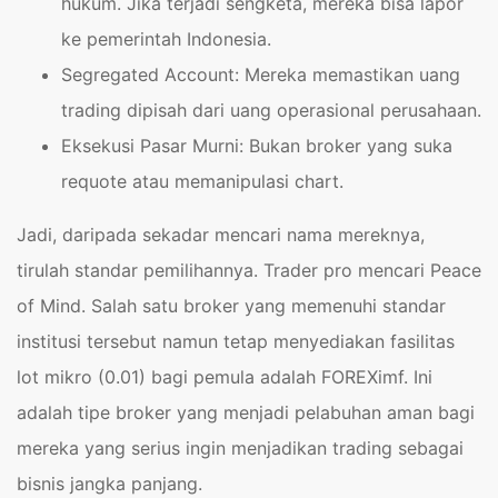
hukum. Jika terjadi sengketa, mereka bisa lapor
ke pemerintah Indonesia.
Segregated Account: Mereka memastikan uang
trading dipisah dari uang operasional perusahaan.
Eksekusi Pasar Murni: Bukan broker yang suka
requote atau memanipulasi chart.
Jadi, daripada sekadar mencari nama mereknya,
tirulah standar pemilihannya. Trader pro mencari Peace
of Mind. Salah satu broker yang memenuhi standar
institusi tersebut namun tetap menyediakan fasilitas
lot mikro (0.01) bagi pemula adalah FOREXimf. Ini
adalah tipe broker yang menjadi pelabuhan aman bagi
mereka yang serius ingin menjadikan trading sebagai
bisnis jangka panjang.