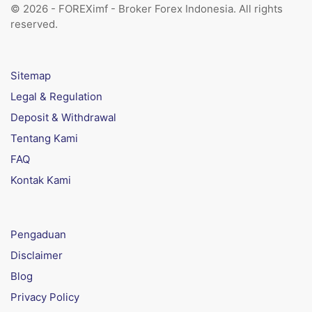
© 2026 - FOREXimf - Broker Forex Indonesia. All rights
reserved.
Sitemap
Legal & Regulation
Deposit & Withdrawal
Tentang Kami
FAQ
Kontak Kami
Pengaduan
Disclaimer
Blog
Privacy Policy