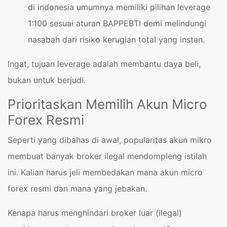
di indonesia umumnya memiliki pilihan leverage
1:100 sesuai aturan BAPPEBTI demi melindungi
nasabah dari risiko kerugian total yang instan.
Ingat, tujuan leverage adalah membantu daya beli,
bukan untuk berjudi.
Prioritaskan Memilih Akun Micro
Forex Resmi
Seperti yang dibahas di awal, popularitas akun mikro
membuat banyak broker ilegal mendompleng istilah
ini. Kalian harus jeli membedakan mana akun micro
forex resmi dan mana yang jebakan.
Kenapa harus menghindari broker luar (ilegal)