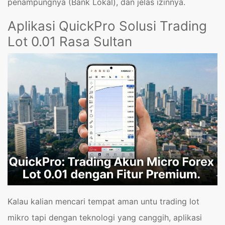
penampungnya (Bank Lokal), dan jelas izinnya.
Aplikasi QuickPro Solusi Trading
Lot 0.01 Rasa Sultan
Kalau kalian mencari tempat aman untu trading lot
mikro tapi dengan teknologi yang canggih, aplikasi