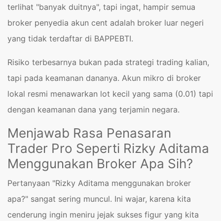
terlihat "banyak duitnya", tapi ingat, hampir semua
broker penyedia akun cent adalah broker luar negeri
yang tidak terdaftar di BAPPEBTI.
Risiko terbesarnya bukan pada strategi trading kalian,
tapi pada keamanan dananya. Akun mikro di broker
lokal resmi menawarkan lot kecil yang sama (0.01) tapi
dengan keamanan dana yang terjamin negara.
Menjawab Rasa Penasaran
Trader Pro Seperti Rizky Aditama
Menggunakan Broker Apa Sih?
Pertanyaan "Rizky Aditama menggunakan broker
apa?" sangat sering muncul. Ini wajar, karena kita
cenderung ingin meniru jejak sukses figur yang kita