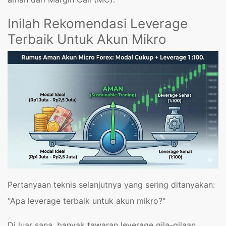
Inilah Rekomendasi Leverage
Terbaik Untuk Akun Mikro
Pertanyaan teknis selanjutnya yang sering ditanyakan:
"Apa leverage terbaik untuk akun mikro?"
Di luar sana, banyak tawaran leverage gila-gilaan