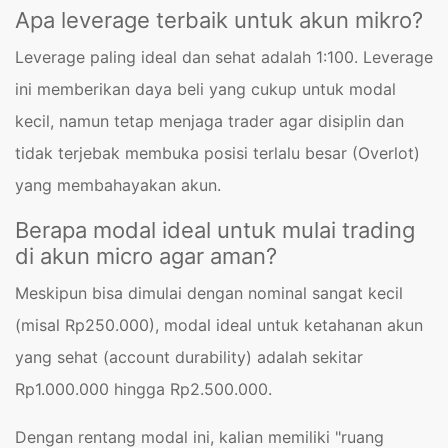
Apa leverage terbaik untuk akun mikro?
Leverage paling ideal dan sehat adalah 1:100. Leverage
ini memberikan daya beli yang cukup untuk modal
kecil, namun tetap menjaga trader agar disiplin dan
tidak terjebak membuka posisi terlalu besar (Overlot)
yang membahayakan akun.
Berapa modal ideal untuk mulai trading
di akun micro agar aman?
Meskipun bisa dimulai dengan nominal sangat kecil
(misal Rp250.000), modal ideal untuk ketahanan akun
yang sehat (account durability) adalah sekitar
Rp1.000.000 hingga Rp2.500.000.
Dengan rentang modal ini, kalian memiliki "ruang