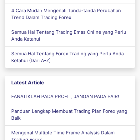
4 Cara Mudah Mengenali Tanda-tanda Perubahan
Trend Dalam Trading Forex
Semua Hal Tentang Trading Emas Online yang Perlu
Anda Ketahui
Semua Hal Tentang Forex Trading yang Perlu Anda
Ketahui (Dari A-Z)
Latest Article
FANATIKLAH PADA PROFIT, JANGAN PADA PAIR!
Panduan Lengkap Membuat Trading Plan Forex yang
Baik
Mengenal Multiple Time Frame Analysis Dalam
Trading Forex