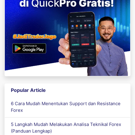
Popular Article
6 Cara Mudah Menentukan Support dan Resistance
Forex
5 Langkah Mudah Melakukan Analisa Teknikal Forex
(Panduan Lengkap)