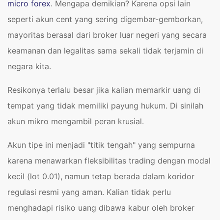
micro forex
. Mengapa demikian? Karena opsi lain
seperti akun cent yang sering digembar-gemborkan,
mayoritas berasal dari broker luar negeri yang secara
keamanan dan legalitas sama sekali tidak terjamin di
negara kita.
Resikonya terlalu besar jika kalian memarkir uang di
tempat yang tidak memiliki payung hukum. Di sinilah
akun mikro mengambil peran krusial.
Akun tipe ini menjadi "titik tengah" yang sempurna
karena menawarkan fleksibilitas trading dengan modal
kecil (lot 0.01), namun tetap berada dalam koridor
regulasi resmi yang aman. Kalian tidak perlu
menghadapi risiko uang dibawa kabur oleh broker