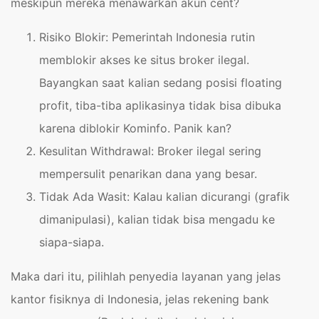
meskipun mereka menawarkan akun cent?
Risiko Blokir: Pemerintah Indonesia rutin
memblokir akses ke situs broker ilegal.
Bayangkan saat kalian sedang posisi floating
profit, tiba-tiba aplikasinya tidak bisa dibuka
karena diblokir Kominfo. Panik kan?
Kesulitan Withdrawal: Broker ilegal sering
mempersulit penarikan dana yang besar.
Tidak Ada Wasit: Kalau kalian dicurangi (grafik
dimanipulasi), kalian tidak bisa mengadu ke
siapa-siapa.
Maka dari itu, pilihlah penyedia layanan yang jelas
kantor fisiknya di Indonesia, jelas rekening bank