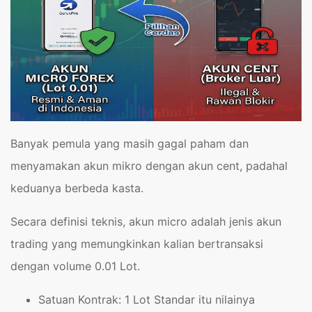
Banyak pemula yang masih gagal paham dan
menyamakan akun mikro dengan akun cent, padahal
keduanya berbeda kasta.
Secara definisi teknis, akun micro adalah jenis akun
trading yang memungkinkan kalian bertransaksi
dengan volume 0.01 Lot.
Satuan Kontrak: 1 Lot Standar itu nilainya