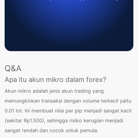
Q&A
Apa itu akun mikro dalam forex?
Akun mikro adalah jenis akun trading yang
memungkinkan transaksi dengan volume terkecil yaitu
0.01 lot. Ini membuat nilai per pip menjadi sangat kecil
(sekitar Rp1.500), sehingga risiko kerugian menjadi
sangat rendah dan cocok untuk pemula.