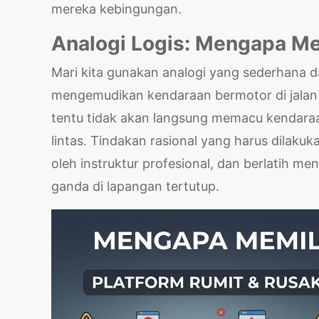
mereka kebingungan.
Analogi Logis: Mengapa Memi
Mari kita gunakan analogi yang sederhana da
mengemudikan kendaraan bermotor di jalan 
tentu tidak akan langsung memacu kendaraan 
lintas. Tindakan rasional yang harus dilak
oleh instruktur profesional, dan berlatih 
ganda di lapangan tertutup.