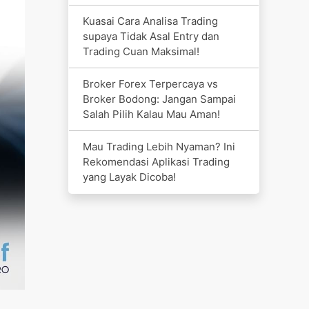
Kuasai Cara Analisa Trading
supaya Tidak Asal Entry dan
Trading Cuan Maksimal!
Broker Forex Terpercaya vs
Broker Bodong: Jangan Sampai
Salah Pilih Kalau Mau Aman!
Mau Trading Lebih Nyaman? Ini
Rekomendasi Aplikasi Trading
yang Layak Dicoba!