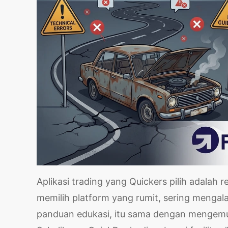
Aplikasi trading yang Quickers pilih adalah 
memilih platform yang rumit, sering mengala
panduan edukasi, itu sama dengan mengemud