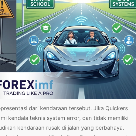
representasi dari kendaraan tersebut. Jika Quickers
mi kendala teknis system error, dan tidak memiliki
ikan kendaraan rusak di jalan yang berbahaya.