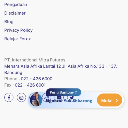
Pengaduan
Disclaimer
Blog
Privacy Policy
Belajar Forex
PT. International Mitra Futures
Menara Asia Afrika Lantai 12 Jl. Asia Afrika No.133 - 137,
Bandung
Phone :
022 - 426 6000
Fax :
022 - 426 6001