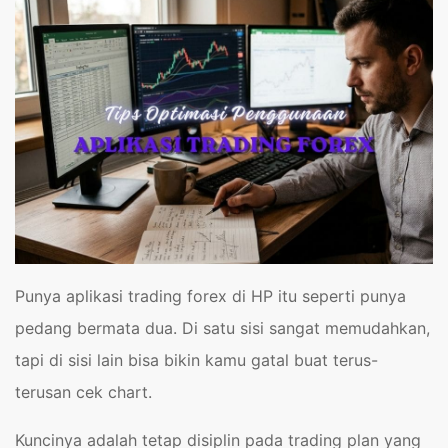
Punya aplikasi trading forex di HP itu seperti punya
pedang bermata dua. Di satu sisi sangat memudahkan,
tapi di sisi lain bisa bikin kamu gatal buat terus-
terusan cek chart.
Kuncinya adalah tetap disiplin pada trading plan yang