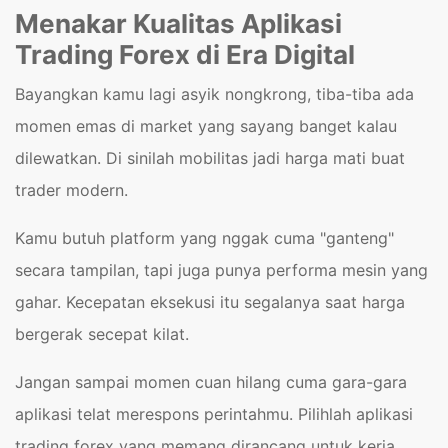
Menakar Kualitas Aplikasi
Trading Forex di Era Digital
Bayangkan kamu lagi asyik nongkrong, tiba-tiba ada
momen emas di market yang sayang banget kalau
dilewatkan. Di sinilah mobilitas jadi harga mati buat
trader modern.
Kamu butuh platform yang nggak cuma "ganteng"
secara tampilan, tapi juga punya performa mesin yang
gahar. Kecepatan eksekusi itu segalanya saat harga
bergerak secepat kilat.
Jangan sampai momen cuan hilang cuma gara-gara
aplikasi telat merespons perintahmu. Pilihlah aplikasi
trading forex yang memang dirancang untuk kerja