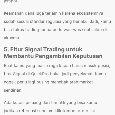
jempol.
Keamanan dana juga terjamin karena ekosistemnya
sudah sesuai standar regulasi yang berlaku. Jadi, kamu
bisa fokus trading tanpa perlu was-was soal saldo di
akunmu.
5. Fitur Signal Trading untuk
Membantu Pengambilan Keputusan
Buat kamu yang masih ragu kapan harus masuk posisi,
fitur Signal di QuickPro bakal jadi penyelamat. Kamu
nggak perlu lagi pusing menebak arah market
sendirian.
Ada kurasi peluang dari tim ahli yang bisa kamu
jadikan referensi sebelum klik tombol order. Ini