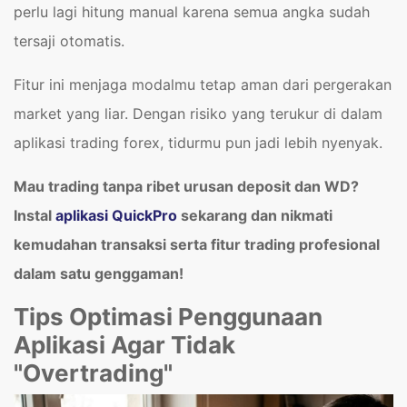
perlu lagi hitung manual karena semua angka sudah
tersaji otomatis.
Fitur ini menjaga modalmu tetap aman dari pergerakan
market yang liar. Dengan risiko yang terukur di dalam
aplikasi trading forex, tidurmu pun jadi lebih nyenyak.
Mau trading tanpa ribet urusan deposit dan WD?
Instal
aplikasi QuickPro
sekarang dan nikmati
kemudahan transaksi serta fitur trading profesional
dalam satu genggaman!
Tips Optimasi Penggunaan
Aplikasi Agar Tidak
"Overtrading"