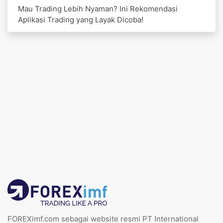
Mau Trading Lebih Nyaman? Ini Rekomendasi
Aplikasi Trading yang Layak Dicoba!
FOREXimf.com sebagai website resmi PT International