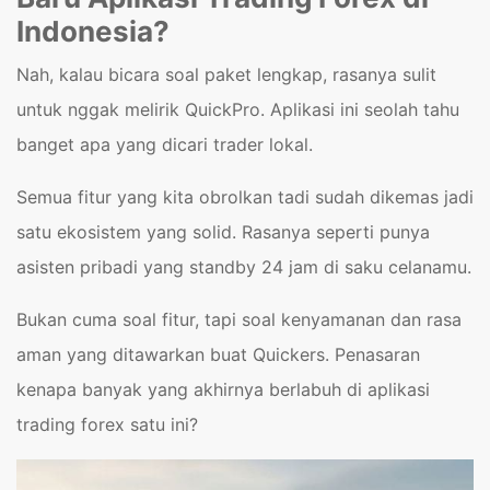
Indonesia?
Nah, kalau bicara soal paket lengkap, rasanya sulit
untuk nggak melirik QuickPro. Aplikasi ini seolah tahu
banget apa yang dicari trader lokal.
Semua fitur yang kita obrolkan tadi sudah dikemas jadi
satu ekosistem yang solid. Rasanya seperti punya
asisten pribadi yang standby 24 jam di saku celanamu.
Bukan cuma soal fitur, tapi soal kenyamanan dan rasa
aman yang ditawarkan buat Quickers. Penasaran
kenapa banyak yang akhirnya berlabuh di aplikasi
trading forex satu ini?