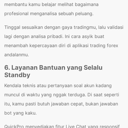
membantu kamu belajar melihat bagaimana
profesional menganalisa sebuah peluang.
Tinggal sesuaikan dengan gaya tradingmu, lalu validasi
lagi dengan analisa pribadi. Ini cara asyik buat
menambah kepercayaan diri di aplikasi trading forex
andalanmu.
6. Layanan Bantuan yang Selalu
Standby
Kendala teknis atau pertanyaan soal akun kadang
muncul di waktu yang nggak terduga. Di saat seperti
itu, kamu pasti butuh jawaban cepat, bukan jawaban
bot yang kaku.
QuickPro menyediakan fitur Live Chat yang responsif