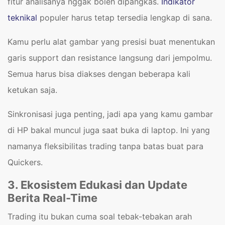
fitur analisanya nggak boleh dipangkas.
Indikator
teknikal
populer harus tetap tersedia lengkap di sana.
Kamu perlu alat gambar yang presisi buat menentukan
garis support dan resistance langsung dari jempolmu.
Semua harus bisa diakses dengan beberapa kali
ketukan saja.
Sinkronisasi juga penting, jadi apa yang kamu gambar
di HP bakal muncul juga saat buka di laptop. Ini yang
namanya fleksibilitas trading tanpa batas buat para
Quickers.
3. Ekosistem Edukasi dan Update
Berita Real-Time
Trading itu bukan cuma soal tebak-tebakan arah