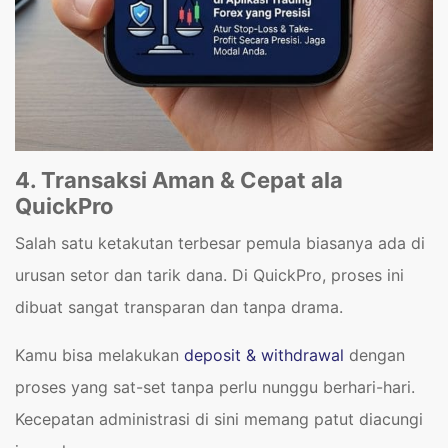
4. Transaksi Aman & Cepat ala
QuickPro
Salah satu ketakutan terbesar pemula biasanya ada di
urusan setor dan tarik dana. Di QuickPro, proses ini
dibuat sangat transparan dan tanpa drama.
Kamu bisa melakukan
deposit & withdrawal
dengan
proses yang sat-set tanpa perlu nunggu berhari-hari.
Kecepatan administrasi di sini memang patut diacungi