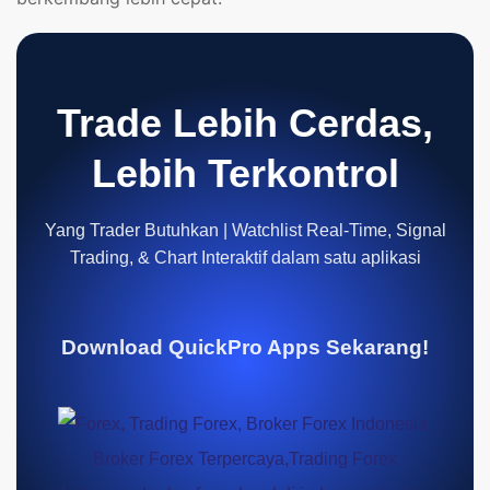
Trade Lebih Cerdas,
Lebih Terkontrol
Yang Trader Butuhkan | Watchlist Real-Time, Signal
Trading, & Chart Interaktif dalam satu aplikasi
Download QuickPro Apps Sekarang!