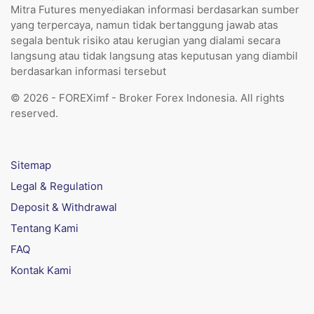
Mitra Futures menyediakan informasi berdasarkan sumber
yang terpercaya, namun tidak bertanggung jawab atas
segala bentuk risiko atau kerugian yang dialami secara
langsung atau tidak langsung atas keputusan yang diambil
berdasarkan informasi tersebut
© 2026 - FOREXimf - Broker Forex Indonesia. All rights
reserved.
Sitemap
Legal & Regulation
Deposit & Withdrawal
Tentang Kami
FAQ
Kontak Kami