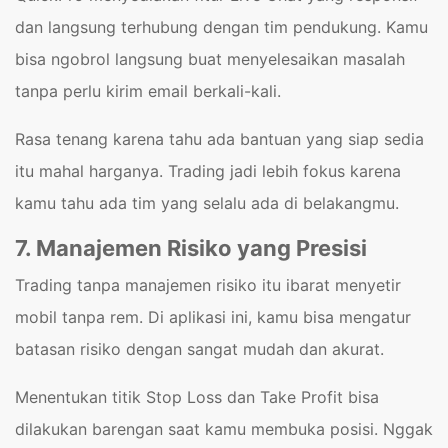
dan langsung terhubung dengan tim pendukung. Kamu
bisa ngobrol langsung buat menyelesaikan masalah
tanpa perlu kirim email berkali-kali.
Rasa tenang karena tahu ada bantuan yang siap sedia
itu mahal harganya. Trading jadi lebih fokus karena
kamu tahu ada tim yang selalu ada di belakangmu.
7. Manajemen Risiko yang Presisi
Trading tanpa manajemen risiko itu ibarat menyetir
mobil tanpa rem. Di aplikasi ini, kamu bisa mengatur
batasan risiko dengan sangat mudah dan akurat.
Menentukan titik Stop Loss dan Take Profit bisa
dilakukan barengan saat kamu membuka posisi. Nggak