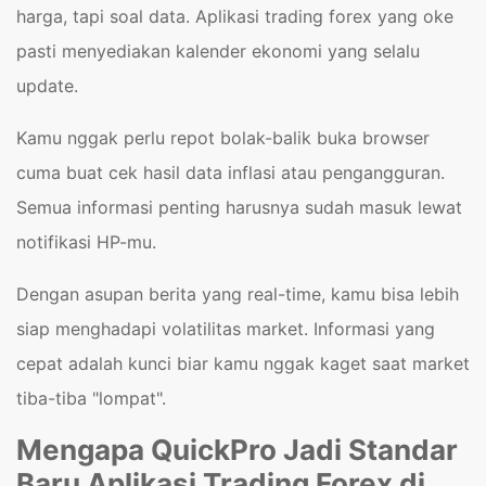
harga, tapi soal data. Aplikasi trading forex yang oke
pasti menyediakan kalender ekonomi yang selalu
update.
Kamu nggak perlu repot bolak-balik buka browser
cuma buat cek hasil data inflasi atau pengangguran.
Semua informasi penting harusnya sudah masuk lewat
notifikasi HP-mu.
Dengan asupan berita yang real-time, kamu bisa lebih
siap menghadapi volatilitas market. Informasi yang
cepat adalah kunci biar kamu nggak kaget saat market
tiba-tiba "lompat".
Mengapa QuickPro Jadi Standar
Baru Aplikasi Trading Forex di