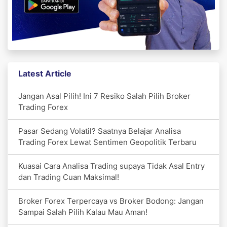
Latest Article
Jangan Asal Pilih! Ini 7 Resiko Salah Pilih Broker
Trading Forex
Pasar Sedang Volatil? Saatnya Belajar Analisa
Trading Forex Lewat Sentimen Geopolitik Terbaru
Kuasai Cara Analisa Trading supaya Tidak Asal Entry
dan Trading Cuan Maksimal!
Broker Forex Terpercaya vs Broker Bodong: Jangan
Sampai Salah Pilih Kalau Mau Aman!