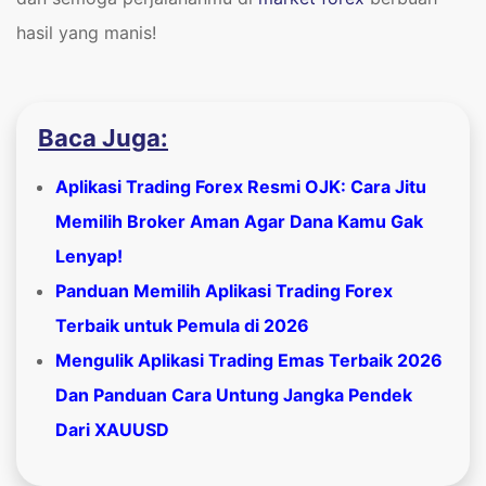
hasil yang manis!
Baca Juga:
Aplikasi Trading Forex Resmi OJK: Cara Jitu
Memilih Broker Aman Agar Dana Kamu Gak
Lenyap!
Panduan Memilih Aplikasi Trading Forex
Terbaik untuk Pemula di 2026
Mengulik Aplikasi Trading Emas Terbaik 2026
Dan Panduan Cara Untung Jangka Pendek
Dari XAUUSD