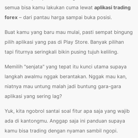
semua bisa kamu lakukan cuma lewat
aplikasi trading
forex
– dari pantau harga sampai buka posisi.
Buat kamu yang baru mau mulai, pasti sempat bingung
pilih aplikasi yang pas di Play Store. Banyak pilihan
tapi fiturnya seringkali bikin pusing tujuh keliling.
Memilih "senjata" yang tepat itu kunci utama supaya
langkah awalmu nggak berantakan. Nggak mau kan,
niatnya mau untung malah jadi buntung gara-gara
aplikasi yang sering lag?
Yuk, kita ngobrol santai soal fitur apa saja yang wajib
ada di kantongmu. Anggap saja ini panduan supaya
kamu bisa trading dengan nyaman sambil ngopi.