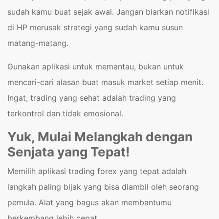
sudah kamu buat sejak awal. Jangan biarkan notifikasi
di HP merusak strategi yang sudah kamu susun
matang-matang.
Gunakan aplikasi untuk memantau, bukan untuk
mencari-cari alasan buat masuk market setiap menit.
Ingat, trading yang sehat adalah trading yang
terkontrol dan tidak emosional.
Yuk, Mulai Melangkah dengan
Senjata yang Tepat!
Memilih aplikasi trading forex yang tepat adalah
langkah paling bijak yang bisa diambil oleh seorang
pemula. Alat yang bagus akan membantumu
berkembang lebih cepat.