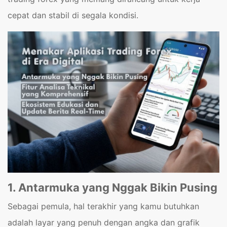
cepat dan stabil di segala kondisi.
1. Antarmuka yang Nggak Bikin Pusing
Sebagai pemula, hal terakhir yang kamu butuhkan
adalah layar yang penuh dengan angka dan grafik