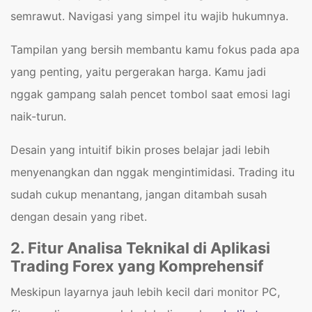
semrawut. Navigasi yang simpel itu wajib hukumnya.
Tampilan yang bersih membantu kamu fokus pada apa
yang penting, yaitu pergerakan harga. Kamu jadi
nggak gampang salah pencet tombol saat emosi lagi
naik-turun.
Desain yang intuitif bikin proses belajar jadi lebih
menyenangkan dan nggak mengintimidasi. Trading itu
sudah cukup menantang, jangan ditambah susah
dengan desain yang ribet.
2. Fitur Analisa Teknikal di Aplikasi
Trading Forex yang Komprehensif
Meskipun layarnya jauh lebih kecil dari monitor PC,