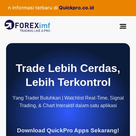
 informasi terbaru di
Quickpro.co.id
Trade Lebih Cerdas,
Lebih Terkontrol
Yang Trader Butuhkan | Watchlist Real-Time, Signal
Trading, & Chart Interaktif dalam satu aplikasi
Download QuickPro Apps Sekarang!