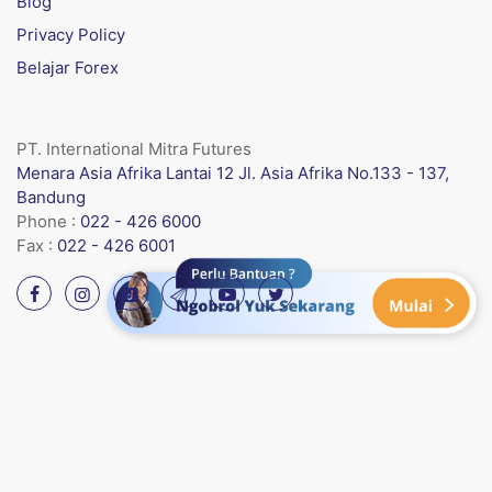
Blog
Privacy Policy
Belajar Forex
PT. International Mitra Futures
Menara Asia Afrika Lantai 12 Jl. Asia Afrika No.133 - 137,
Bandung
Phone :
022 - 426 6000
Fax :
022 - 426 6001