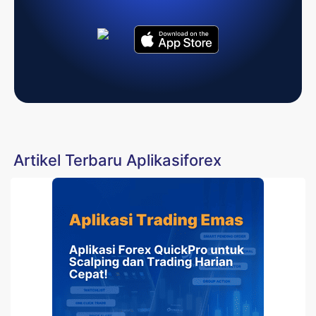
Artikel Terbaru Aplikasiforex