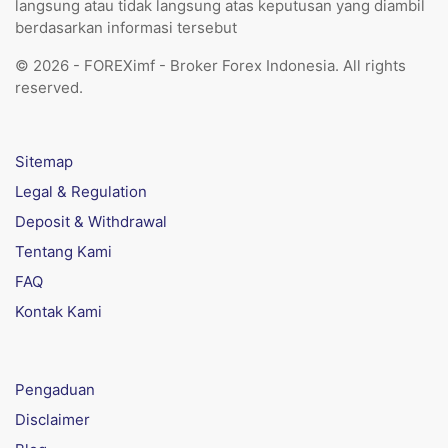
langsung atau tidak langsung atas keputusan yang diambil
berdasarkan informasi tersebut
© 2026 - FOREXimf - Broker Forex Indonesia. All rights
reserved.
Sitemap
Legal & Regulation
Deposit & Withdrawal
Tentang Kami
FAQ
Kontak Kami
Pengaduan
Disclaimer