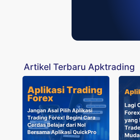
Artikel Terbaru Apktrading