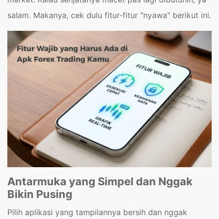
salam. Makanya, cek dulu fitur-fitur "nyawa" berikut ini.
Antarmuka yang Simpel dan Nggak
Bikin Pusing
Pilih aplikasi yang tampilannya bersih dan nggak