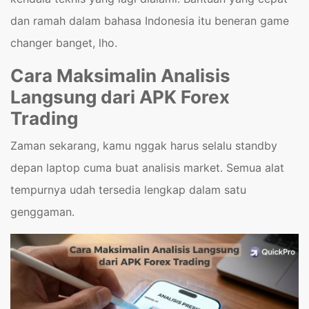
dan ramah dalam bahasa Indonesia itu beneran game
changer banget, lho.
Cara Maksimalin Analisis
Langsung dari APK Forex
Trading
Zaman sekarang, kamu nggak harus selalu standby
depan laptop cuma buat analisis market. Semua alat
tempurnya udah tersedia lengkap dalam satu
genggaman.