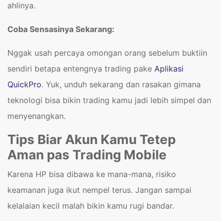
ahlinya.
Coba Sensasinya Sekarang:
Nggak usah percaya omongan orang sebelum buktiin
sendiri betapa entengnya trading pake
Aplikasi
QuickPro
. Yuk, unduh sekarang dan rasakan gimana
teknologi bisa bikin trading kamu jadi lebih simpel dan
menyenangkan.
Tips Biar Akun Kamu Tetep
Aman pas Trading Mobile
Karena HP bisa dibawa ke mana-mana, risiko
keamanan juga ikut nempel terus. Jangan sampai
kelalaian kecil malah bikin kamu rugi bandar.