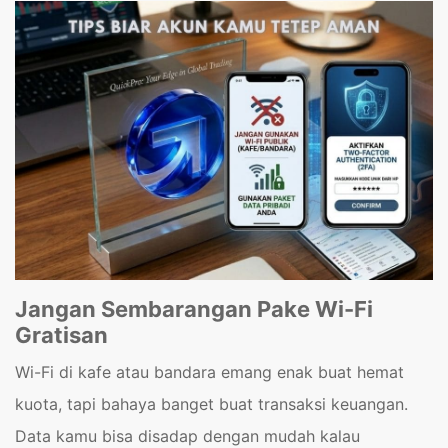
Jangan Sembarangan Pake Wi-Fi
Gratisan
Wi-Fi di kafe atau bandara emang enak buat hemat
kuota, tapi bahaya banget buat transaksi keuangan.
Data kamu bisa disadap dengan mudah kalau