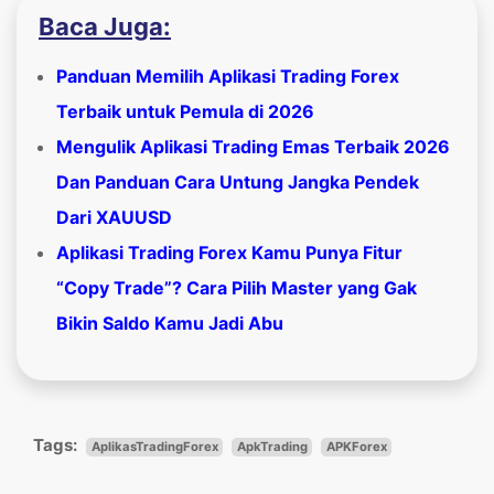
Baca Juga:
Panduan Memilih Aplikasi Trading Forex
Terbaik untuk Pemula di 2026
Mengulik Aplikasi Trading Emas Terbaik 2026
Dan Panduan Cara Untung Jangka Pendek
Dari XAUUSD
Aplikasi Trading Forex Kamu Punya Fitur
“Copy Trade”? Cara Pilih Master yang Gak
Bikin Saldo Kamu Jadi Abu
Tags:
AplikasTradingForex
ApkTrading
APKForex