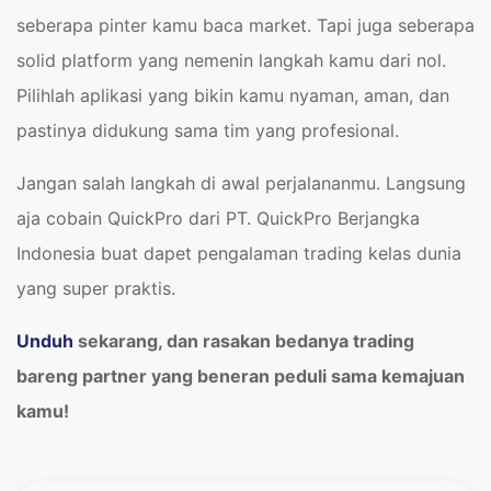
seberapa pinter kamu baca market. Tapi juga seberapa
solid platform yang nemenin langkah kamu dari nol.
Pilihlah aplikasi yang bikin kamu nyaman, aman, dan
pastinya didukung sama tim yang profesional.
Jangan salah langkah di awal perjalananmu. Langsung
aja cobain QuickPro dari PT. QuickPro Berjangka
Indonesia buat dapet pengalaman trading kelas dunia
yang super praktis.
Unduh
sekarang, dan rasakan bedanya trading
bareng partner yang beneran peduli sama kemajuan
kamu!