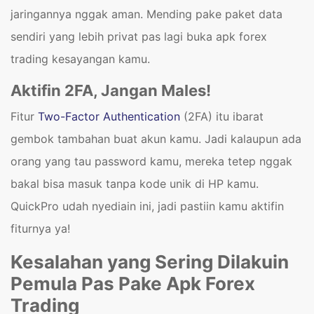
jaringannya nggak aman. Mending pake paket data
sendiri yang lebih privat pas lagi buka apk forex
trading kesayangan kamu.
Aktifin 2FA, Jangan Males!
Fitur
Two-Factor Authentication
(2FA) itu ibarat
gembok tambahan buat akun kamu. Jadi kalaupun ada
orang yang tau password kamu, mereka tetep nggak
bakal bisa masuk tanpa kode unik di HP kamu.
QuickPro udah nyediain ini, jadi pastiin kamu aktifin
fiturnya ya!
Kesalahan yang Sering Dilakuin
Pemula Pas Pake Apk Forex
Trading