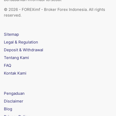
© 2026 - FOREXimf - Broker Forex Indonesia. All rights
reserved.
Sitemap
Legal & Regulation
Deposit & Withdrawal
Tentang Kami
FAQ
Kontak Kami
Pengaduan
Disclaimer
Blog