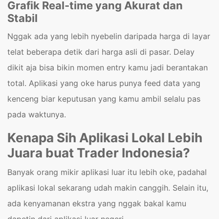
Grafik Real-time yang Akurat dan
Stabil
Nggak ada yang lebih nyebelin daripada harga di layar
telat beberapa detik dari harga asli di pasar. Delay
dikit aja bisa bikin momen entry kamu jadi berantakan
total. Aplikasi yang oke harus punya feed data yang
kenceng biar keputusan yang kamu ambil selalu pas
pada waktunya.
Kenapa Sih Aplikasi Lokal Lebih
Juara buat Trader Indonesia?
Banyak orang mikir aplikasi luar itu lebih oke, padahal
aplikasi lokal sekarang udah makin canggih. Selain itu,
ada kenyamanan ekstra yang nggak bakal kamu
dapetin dari aplikasi luar negeri.