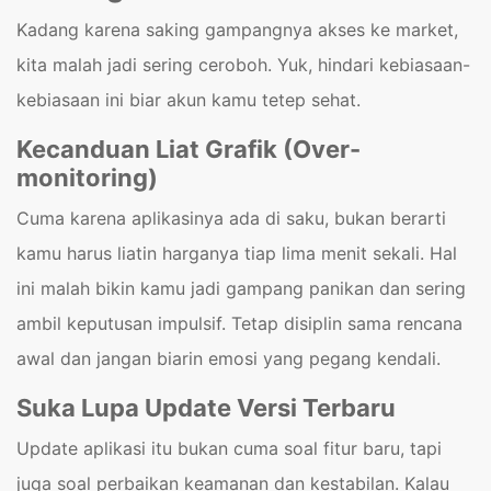
Kadang karena saking gampangnya akses ke market,
kita malah jadi sering ceroboh. Yuk, hindari kebiasaan-
kebiasaan ini biar akun kamu tetep sehat.
Kecanduan Liat Grafik (Over-
monitoring)
Cuma karena aplikasinya ada di saku, bukan berarti
kamu harus liatin harganya tiap lima menit sekali. Hal
ini malah bikin kamu jadi gampang panikan dan sering
ambil keputusan impulsif. Tetap disiplin sama rencana
awal dan jangan biarin emosi yang pegang kendali.
Suka Lupa Update Versi Terbaru
Update aplikasi itu bukan cuma soal fitur baru, tapi
juga soal perbaikan keamanan dan kestabilan. Kalau