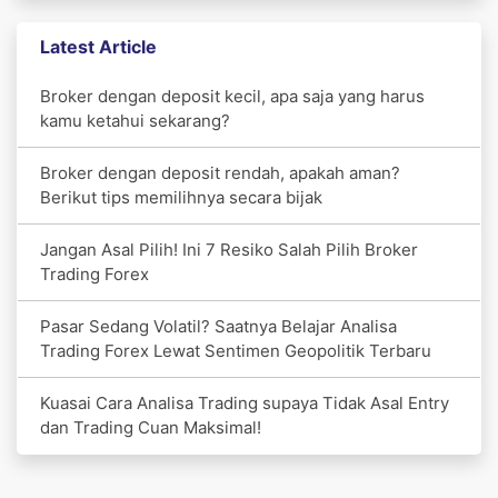
Latest Article
Broker dengan deposit kecil, apa saja yang harus
kamu ketahui sekarang?
Broker dengan deposit rendah, apakah aman?
Berikut tips memilihnya secara bijak
Jangan Asal Pilih! Ini 7 Resiko Salah Pilih Broker
Trading Forex
Pasar Sedang Volatil? Saatnya Belajar Analisa
Trading Forex Lewat Sentimen Geopolitik Terbaru
Kuasai Cara Analisa Trading supaya Tidak Asal Entry
dan Trading Cuan Maksimal!