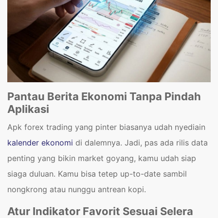
Pantau Berita Ekonomi Tanpa Pindah
Aplikasi
Apk forex trading
yang pinter biasanya udah nyediain
kalender ekonomi
di dalemnya. Jadi, pas ada rilis data
penting yang bikin market goyang, kamu udah siap
siaga duluan. Kamu bisa tetep up-to-date sambil
nongkrong atau nunggu antrean kopi.
Atur Indikator Favorit Sesuai Selera