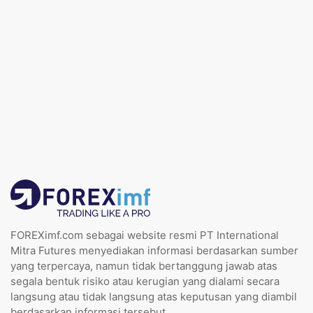
FOREXimf.com sebagai website resmi PT International
Mitra Futures menyediakan informasi berdasarkan sumber
yang terpercaya, namun tidak bertanggung jawab atas
segala bentuk risiko atau kerugian yang dialami secara
langsung atau tidak langsung atas keputusan yang diambil
berdasarkan informasi tersebut