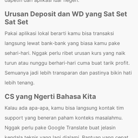
Urusan Deposit dan WD yang Sat Set
Sat Set
Pakai aplikasi lokal berarti kamu bisa transaksi
langsung lewat bank-bank yang biasa kamu pake
sehari-hari. Nggak perlu ribet urusan kurs yang naik
turun atau nunggu berhari-hari cuma buat tarik profit.
Semuanya jadi lebih transparan dan pastinya bikin hati
lebih tenang.
CS yang Ngerti Bahasa Kita
Kalau ada apa-apa, kamu bisa langsung kontak tim
support yang beneran paham konteks masalahmu.
Nggak perlu pake Google Translate buat jelasin
kendala teknis yang lagi dialami. Bantuan yang cepat