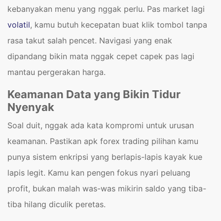
kebanyakan menu yang nggak perlu. Pas market lagi
volatil
, kamu butuh kecepatan buat klik tombol tanpa
rasa takut salah pencet. Navigasi yang enak
dipandang bikin mata nggak cepet capek pas lagi
mantau pergerakan harga.
Keamanan Data yang Bikin Tidur
Nyenyak
Soal duit, nggak ada kata kompromi untuk urusan
keamanan. Pastikan apk forex trading pilihan kamu
punya sistem enkripsi yang berlapis-lapis kayak kue
lapis legit. Kamu kan pengen fokus nyari peluang
profit, bukan malah was-was mikirin saldo yang tiba-
tiba hilang diculik peretas.