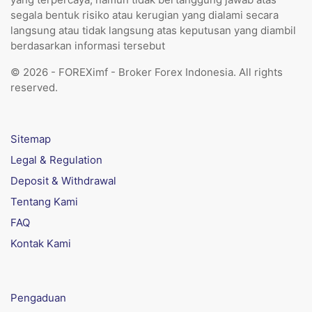
segala bentuk risiko atau kerugian yang dialami secara
langsung atau tidak langsung atas keputusan yang diambil
berdasarkan informasi tersebut
© 2026 - FOREXimf - Broker Forex Indonesia. All rights
reserved.
Sitemap
Legal & Regulation
Deposit & Withdrawal
Tentang Kami
FAQ
Kontak Kami
Pengaduan