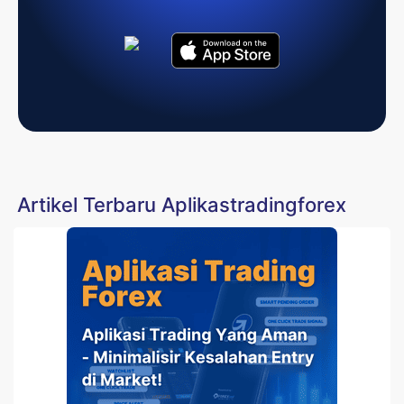
Artikel Terbaru Aplikastradingforex