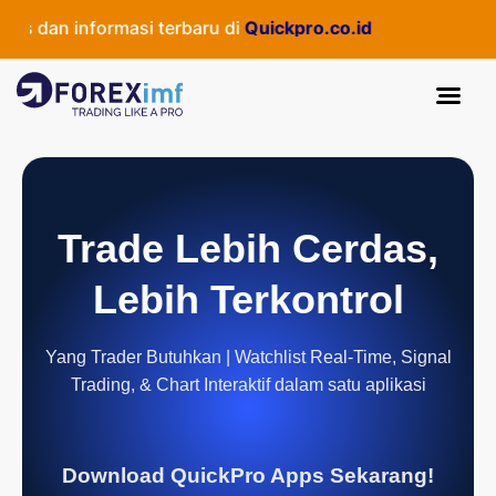
dan informasi terbaru di
Quickpro.co.id
Trade Lebih Cerdas,
Lebih Terkontrol
Yang Trader Butuhkan | Watchlist Real-Time, Signal
Trading, & Chart Interaktif dalam satu aplikasi
Download QuickPro Apps Sekarang!