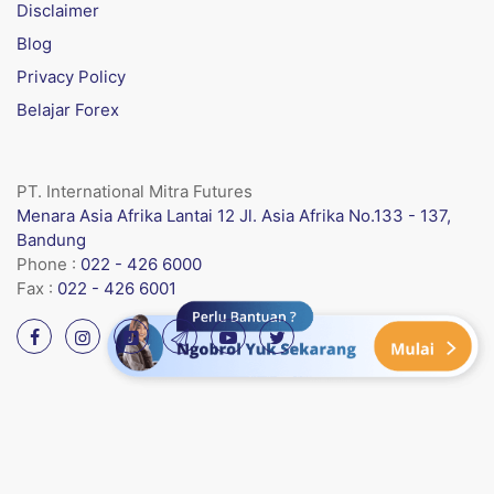
Disclaimer
Blog
Privacy Policy
Belajar Forex
PT. International Mitra Futures
Menara Asia Afrika Lantai 12 Jl. Asia Afrika No.133 - 137,
Bandung
Phone :
022 - 426 6000
Fax :
022 - 426 6001