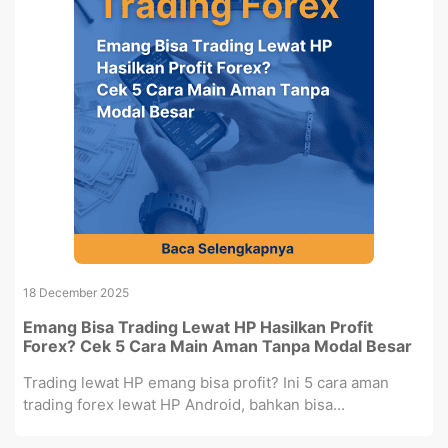
18 December 2025
Emang Bisa Trading Lewat HP Hasilkan Profit
Forex? Cek 5 Cara Main Aman Tanpa Modal Besar
Trading lewat HP emang bisa profit? Ini 5 cara aman
trading forex lewat HP Android, bahkan bisa...