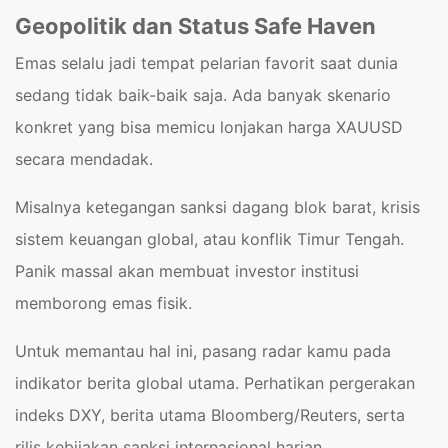
Geopolitik dan Status Safe Haven
Emas selalu jadi tempat pelarian favorit saat dunia
sedang tidak baik-baik saja. Ada banyak skenario
konkret yang bisa memicu lonjakan harga XAUUSD
secara mendadak.
Misalnya ketegangan sanksi dagang blok barat, krisis
sistem keuangan global, atau konflik Timur Tengah.
Panik massal akan membuat investor institusi
memborong emas fisik.
Untuk memantau hal ini, pasang radar kamu pada
indikator berita global utama. Perhatikan pergerakan
indeks DXY, berita utama Bloomberg/Reuters, serta
rilis kebijakan sanksi internasional harian.