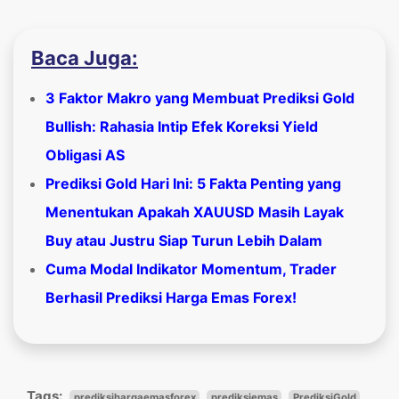
Baca Juga:
3 Faktor Makro yang Membuat Prediksi Gold
Bullish: Rahasia Intip Efek Koreksi Yield
Obligasi AS
Prediksi Gold Hari Ini: 5 Fakta Penting yang
Menentukan Apakah XAUUSD Masih Layak
Buy atau Justru Siap Turun Lebih Dalam
Cuma Modal Indikator Momentum, Trader
Berhasil Prediksi Harga Emas Forex!
Tags:
prediksihargaemasforex
prediksiemas
PrediksiGold