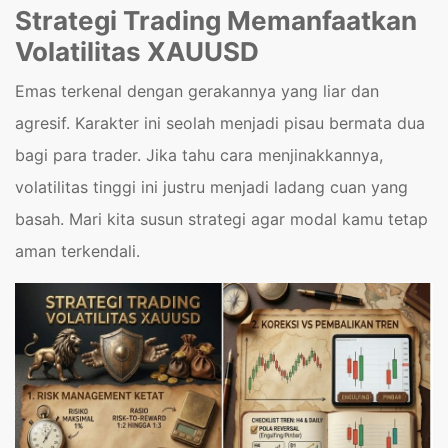
Strategi Trading Memanfaatkan
Volatilitas XAUUSD
Emas terkenal dengan gerakannya yang liar dan
agresif. Karakter ini seolah menjadi pisau bermata dua
bagi para trader. Jika tahu cara menjinakkannya,
volatilitas tinggi ini justru menjadi ladang cuan yang
basah. Mari kita susun strategi agar modal kamu tetap
aman terkendali.