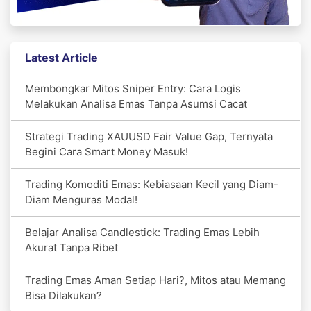
Latest Article
Membongkar Mitos Sniper Entry: Cara Logis
Melakukan Analisa Emas Tanpa Asumsi Cacat
Strategi Trading XAUUSD Fair Value Gap, Ternyata
Begini Cara Smart Money Masuk!
Trading Komoditi Emas: Kebiasaan Kecil yang Diam-
Diam Menguras Modal!
Belajar Analisa Candlestick: Trading Emas Lebih
Akurat Tanpa Ribet
Trading Emas Aman Setiap Hari?, Mitos atau Memang
Bisa Dilakukan?