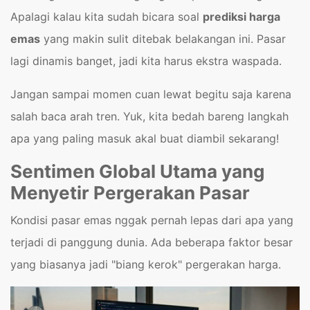
Apalagi kalau kita sudah bicara soal
prediksi harga
emas
yang makin sulit ditebak belakangan ini. Pasar
lagi dinamis banget, jadi kita harus ekstra waspada.
Jangan sampai momen cuan lewat begitu saja karena
salah baca arah tren. Yuk, kita bedah bareng langkah
apa yang paling masuk akal buat diambil sekarang!
Sentimen Global Utama yang
Menyetir Pergerakan Pasar
Kondisi pasar emas nggak pernah lepas dari apa yang
terjadi di panggung dunia. Ada beberapa faktor besar
yang biasanya jadi "biang kerok" pergerakan harga.