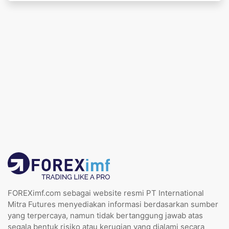
FOREXimf.com sebagai website resmi PT International
Mitra Futures menyediakan informasi berdasarkan sumber
yang terpercaya, namun tidak bertanggung jawab atas
segala bentuk risiko atau kerugian yang dialami secara