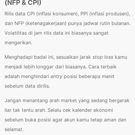
(NFP & CPI)
Rilis data CPI (inflasi konsumen), PPI (inflasi produsen),
dan NFP (ketenagakerjaan) punya jadwal rutin bulanan.
Volatilitas di jam rilis data ini biasanya sangat
mengerikan.
Menghadapi badai ini, sesuaikan jarak
stop loss
kamu
menjadi lebih longgar dari biasanya. Cara terbaik
adalah menghindari
entry
posisi beberapa menit
sebelum data dirilis.
Jangan menantang arah market yang sedang bergerak
liar tak tentu arah. Selalu cek kalender ekonomi
sebelum buka posisi agar akun kamu tetap aman dan
selamat.