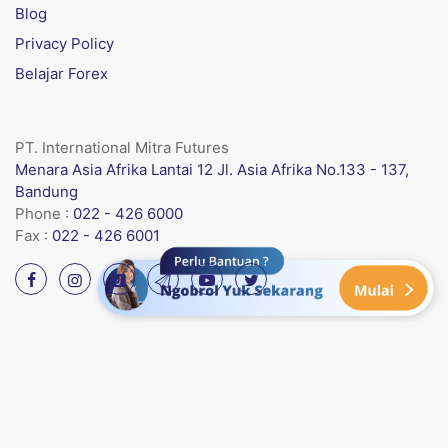
Blog
Privacy Policy
Belajar Forex
PT. International Mitra Futures
Menara Asia Afrika Lantai 12 Jl. Asia Afrika No.133 - 137,
Bandung
Phone :
022 - 426 6000
Fax :
022 - 426 6001