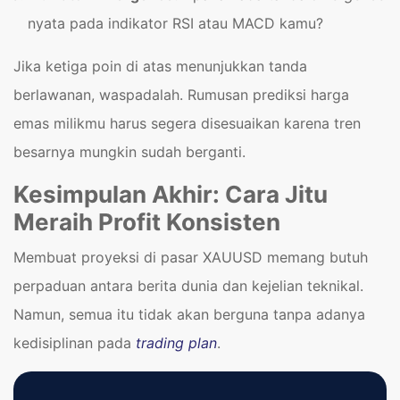
nyata pada indikator RSI atau MACD kamu?
Jika ketiga poin di atas menunjukkan tanda
berlawanan, waspadalah. Rumusan prediksi harga
emas milikmu harus segera disesuaikan karena tren
besarnya mungkin sudah berganti.
Kesimpulan Akhir: Cara Jitu
Meraih Profit Konsisten
Membuat proyeksi di pasar XAUUSD memang butuh
perpaduan antara berita dunia dan kejelian teknikal.
Namun, semua itu tidak akan berguna tanpa adanya
kedisiplinan pada
trading plan
.