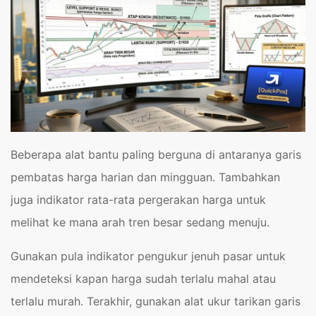
Beberapa alat bantu paling berguna di antaranya garis
pembatas harga harian dan mingguan. Tambahkan
juga indikator rata-rata pergerakan harga untuk
melihat ke mana arah tren besar sedang menuju.
Gunakan pula indikator pengukur jenuh pasar untuk
mendeteksi kapan harga sudah terlalu mahal atau
terlalu murah. Terakhir, gunakan alat ukur tarikan garis