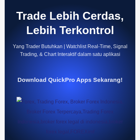
Trade Lebih Cerdas,
Lebih Terkontrol
Yang Trader Butuhkan | Watchlist Real-Time, Signal
Trading, & Chart Interaktif dalam satu aplikasi
Download QuickPro Apps Sekarang!