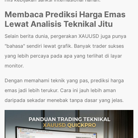
Membaca Prediksi Harga Emas
Lewat Analisis Teknikal Jitu
Selain berita dunia, pergerakan XAUUSD juga punya
"bahasa" sendiri lewat grafik. Banyak trader sukses
yang lebih percaya pada apa yang terlihat di layar
monitor.
Dengan memahami teknik yang pas, prediksi harga
emas jadi lebih terukur. Cara ini jauh lebih aman
daripada sekadar menebak tanpa dasar yang jelas.