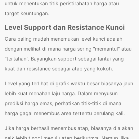
untuk menentukan titik peristirahatan harga atau
target keuntungan.
Level Support dan Resistance Kunci
Cara paling mudah menemukan level kunci adalah
dengan melihat di mana harga sering "memantul" atau
"tertahan". Bayangkan support sebagai lantai yang
kuat dan resistance sebagai atap yang kokoh.
Level yang terlihat di grafik waktu besar biasanya jauh
lebih kuat menahan laju harga. Dalam menyusun
prediksi harga emas, perhatikan titik-titik di mana
harga gagal menembus area tertentu berulang kali.
Jika harga berhasil menembus atap, biasanya dia akan
naik lebih tinggi menuju atap berikutnya. Namun, jika