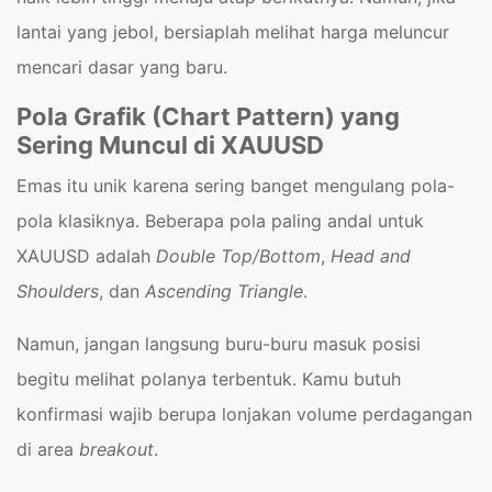
lantai yang jebol, bersiaplah melihat harga meluncur
mencari dasar yang baru.
Pola Grafik (Chart Pattern) yang
Sering Muncul di XAUUSD
Emas itu unik karena sering banget mengulang pola-
pola klasiknya. Beberapa pola paling andal untuk
XAUUSD adalah
Double Top/Bottom
,
Head and
Shoulders
, dan
Ascending Triangle
.
Namun, jangan langsung buru-buru masuk posisi
begitu melihat polanya terbentuk. Kamu butuh
konfirmasi wajib berupa lonjakan volume perdagangan
di area
breakout
.