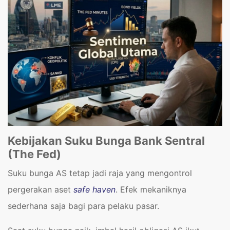
Kebijakan Suku Bunga Bank Sentral
(The Fed)
Suku bunga AS tetap jadi raja yang mengontrol
pergerakan aset
safe haven
. Efek mekaniknya
sederhana saja bagi para pelaku pasar.