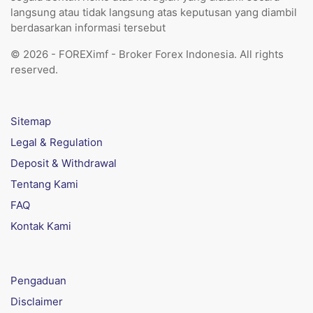
langsung atau tidak langsung atas keputusan yang diambil
berdasarkan informasi tersebut
© 2026 - FOREXimf - Broker Forex Indonesia. All rights
reserved.
Sitemap
Legal & Regulation
Deposit & Withdrawal
Tentang Kami
FAQ
Kontak Kami
Pengaduan
Disclaimer