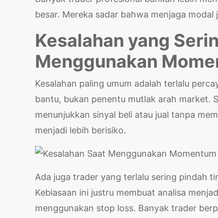
besar. Mereka sadar bahwa menjaga modal j
Kesalahan yang Serin
Menggunakan Mome
Kesalahan paling umum adalah terlalu percaya
bantu, bukan penentu mutlak arah market. S
menunjukkan sinyal beli atau jual tanpa memp
menjadi lebih berisiko.
Ada juga trader yang terlalu sering pindah 
Kebiasaan ini justru membuat analisa menja
menggunakan stop loss. Banyak trader berpi