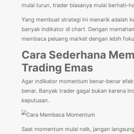
mulai turun, trader biasanya mulai berhati-ha
Yang membuat strategi ini menarik adalah 
banyak indikator di chart. Dengan memaham
membaca peluang market dengan lebih foku
Cara Sederhana Me
Trading Emas
Agar indikator momentum benar-benar efe
benar. Banyak trader gagal bukan karena ind
keputusan.
Saat momentum mulai naik, jangan langsung 