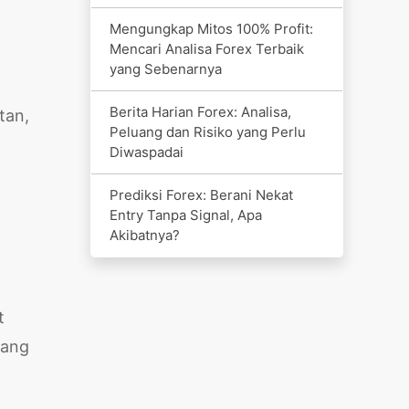
Mengungkap Mitos 100% Profit:
Mencari Analisa Forex Terbaik
yang Sebenarnya
Berita Harian Forex: Analisa,
tan,
Peluang dan Risiko yang Perlu
Diwaspadai
Prediksi Forex: Berani Nekat
Entry Tanpa Signal, Apa
Akibatnya?
t
yang