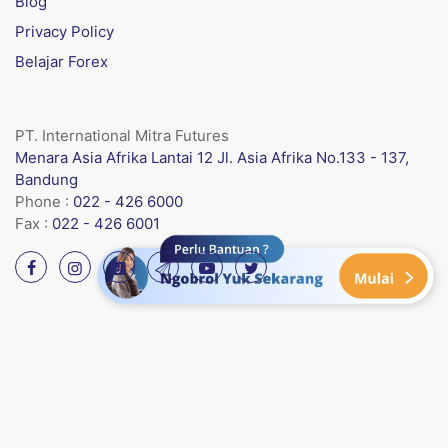
Blog
Privacy Policy
Belajar Forex
PT. International Mitra Futures
Menara Asia Afrika Lantai 12 Jl. Asia Afrika No.133 - 137,
Bandung
Phone :
022 - 426 6000
Fax :
022 - 426 6001