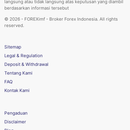
langsung atau tidak langsung atas keputusan yang diambil
berdasarkan informasi tersebut
© 2026 - FOREXimf - Broker Forex Indonesia. All rights
reserved.
Sitemap
Legal & Regulation
Deposit & Withdrawal
Tentang Kami
FAQ
Kontak Kami
Pengaduan
Disclaimer