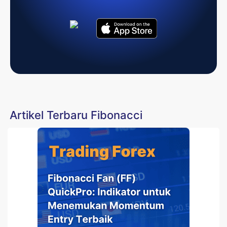
Artikel Terbaru Fibonacci