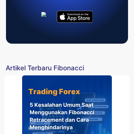
Artikel Terbaru Fibonacci