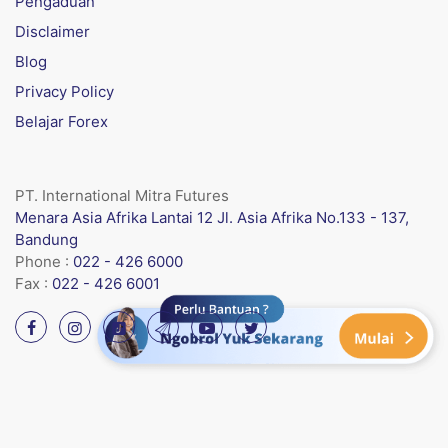
Pengaduan
Disclaimer
Blog
Privacy Policy
Belajar Forex
PT. International Mitra Futures
Menara Asia Afrika Lantai 12 Jl. Asia Afrika No.133 - 137,
Bandung
Phone :
022 - 426 6000
Fax :
022 - 426 6001