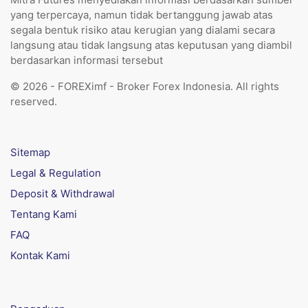
yang terpercaya, namun tidak bertanggung jawab atas
segala bentuk risiko atau kerugian yang dialami secara
langsung atau tidak langsung atas keputusan yang diambil
berdasarkan informasi tersebut
© 2026 - FOREXimf - Broker Forex Indonesia. All rights
reserved.
Sitemap
Legal & Regulation
Deposit & Withdrawal
Tentang Kami
FAQ
Kontak Kami