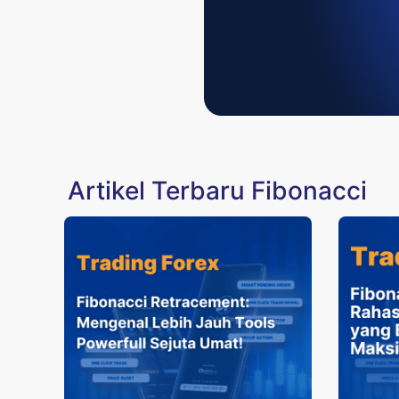
Artikel Terbaru Fibonacci