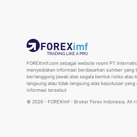
FOREXimf.com sebagai website resmi PT Internatio
menyediakan informasi berdasarkan sumber yang t
bertanggung jawab atas segala bentuk risiko atau 
langsung atau tidak langsung atas keputusan yang
informasi tersebut
© 2026 - FOREXimf - Broker Forex Indonesia. All r