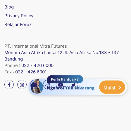
Blog
Privacy Policy
Belajar Forex
PT. International Mitra Futures
Menara Asia Afrika Lantai 12 Jl. Asia Afrika No.133 - 137,
Bandung
Phone :
022 - 426 6000
Fax :
022 - 426 6001