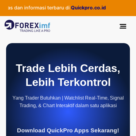
as dan informasi terbaru di
Quickpro.co.id
Trade Lebih Cerdas,
Lebih Terkontrol
Yang Trader Butuhkan | Watchlist Real-Time, Signal
Trading, & Chart Interaktif dalam satu aplikasi
Download QuickPro Apps Sekarang!