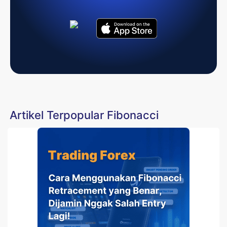
Artikel Terpopular Fibonacci