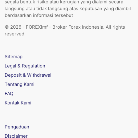
segala bentuk risiko atau kerugian yang dialami secara
langsung atau tidak langsung atas keputusan yang diambil
berdasarkan informasi tersebut
© 2026 - FOREXimf - Broker Forex Indonesia. All rights
reserved.
Sitemap
Legal & Regulation
Deposit & Withdrawal
Tentang Kami
FAQ
Kontak Kami
Pengaduan
Disclaimer