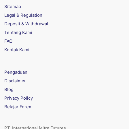
Sitemap
Legal & Regulation
Deposit & Withdrawal
Tentang Kami
FAQ
Kontak Kami
Pengaduan
Disclaimer
Blog
Privacy Policy
Belajar Forex
PT. International Mitra Futures