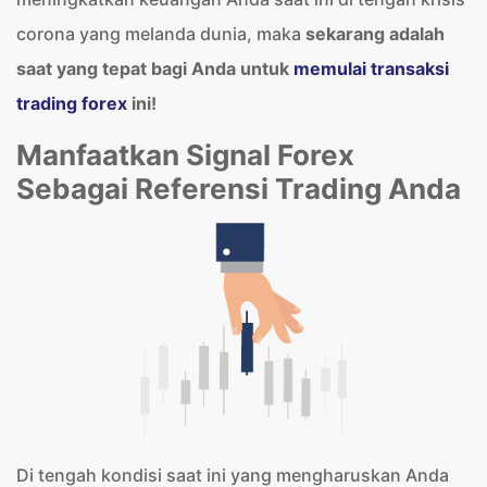
corona yang melanda dunia, maka
sekarang adalah
saat yang tepat bagi Anda untuk
memulai transaksi
trading forex
ini!
Manfaatkan Signal Forex
Sebagai Referensi Trading Anda
Di tengah kondisi saat ini yang mengharuskan Anda