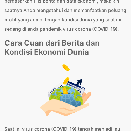
berdasarkan rilis berita dan data ekonomi, maka kini
saatnya Anda mengetahui dan memanfaatkan peluang
profit yang ada di tengah kondisi dunia yang saat ini
sedang dilanda pandemik virus corona (COVID-19).
Cara Cuan dari Berita dan
Kondisi Ekonomi Dunia
Saat ini virus corona (COVID-19) tengah menjadi isu