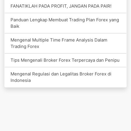
FANATIKLAH PADA PROFIT, JANGAN PADA PAIR!
Panduan Lengkap Membuat Trading Plan Forex yang
Baik
Mengenal Multiple Time Frame Analysis Dalam
Trading Forex
Tips Mengenali Broker Forex Terpercaya dan Penipu
Mengenal Regulasi dan Legalitas Broker Forex di
Indonesia