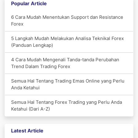
Popular Article
6 Cara Mudah Menentukan Support dan Resistance
Forex
5 Langkah Mudah Melakukan Analisa Teknikal Forex
(Panduan Lengkap)
4 Cara Mudah Mengenali Tanda-tanda Perubahan
Trend Dalam Trading Forex
Semua Hal Tentang Trading Emas Online yang Perlu
Anda Ketahui
Semua Hal Tentang Forex Trading yang Perlu Anda
Ketahui (Dari A-Z)
Latest Article