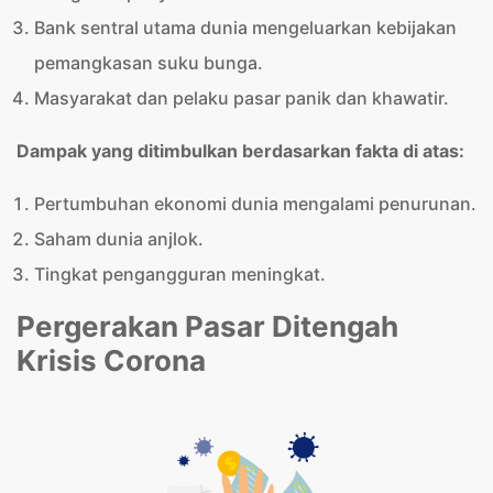
Bank sentral utama dunia mengeluarkan kebijakan
pemangkasan suku bunga.
Masyarakat dan pelaku pasar panik dan khawatir.
Dampak yang ditimbulkan berdasarkan fakta di atas:
Pertumbuhan ekonomi dunia mengalami penurunan.
Saham dunia anjlok.
Tingkat pengangguran meningkat.
Pergerakan Pasar Ditengah
Krisis Corona