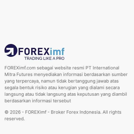
FOREXimf.com sebagai website resmi PT International
Mitra Futures menyediakan informasi berdasarkan sumber
yang terpercaya, namun tidak bertanggung jawab atas
segala bentuk risiko atau kerugian yang dialami secara
langsung atau tidak langsung atas keputusan yang diambil
berdasarkan informasi tersebut
© 2026 - FOREXimf - Broker Forex Indonesia. All rights
reserved.