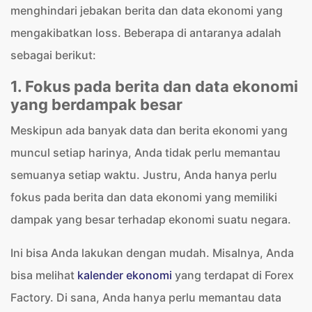
menghindari jebakan berita dan data ekonomi yang
mengakibatkan loss. Beberapa di antaranya adalah
sebagai berikut:
1. Fokus pada berita dan data ekonomi
yang berdampak besar
Meskipun ada banyak data dan berita ekonomi yang
muncul setiap harinya, Anda tidak perlu memantau
semuanya setiap waktu. Justru, Anda hanya perlu
fokus pada berita dan data ekonomi yang memiliki
dampak yang besar terhadap ekonomi suatu negara.
Ini bisa Anda lakukan dengan mudah. Misalnya, Anda
bisa melihat
kalender ekonomi
yang terdapat di Forex
Factory. Di sana, Anda hanya perlu memantau data