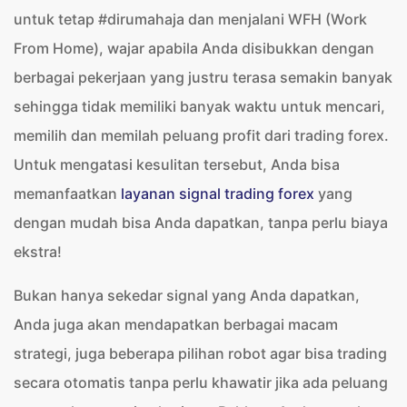
untuk tetap #dirumahaja dan menjalani WFH (Work
From Home), wajar apabila Anda disibukkan dengan
berbagai pekerjaan yang justru terasa semakin banyak
sehingga tidak memiliki banyak waktu untuk mencari,
memilih dan memilah peluang profit dari trading forex.
Untuk mengatasi kesulitan tersebut, Anda bisa
memanfaatkan
layanan signal trading forex
yang
dengan mudah bisa Anda dapatkan, tanpa perlu biaya
ekstra!
Bukan hanya sekedar signal yang Anda dapatkan,
Anda juga akan mendapatkan berbagai macam
strategi, juga beberapa pilihan robot agar bisa trading
secara otomatis tanpa perlu khawatir jika ada peluang