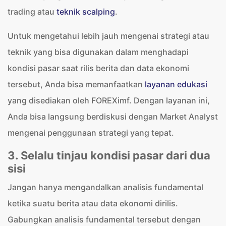
trading atau
teknik scalping
.
Untuk mengetahui lebih jauh mengenai strategi atau
teknik yang bisa digunakan dalam menghadapi
kondisi pasar saat rilis berita dan data ekonomi
tersebut, Anda bisa memanfaatkan
layanan edukasi
yang disediakan oleh FOREXimf. Dengan layanan ini,
Anda bisa langsung berdiskusi dengan Market Analyst
mengenai penggunaan strategi yang tepat.
3. Selalu tinjau kondisi pasar dari dua
sisi
Jangan hanya mengandalkan analisis fundamental
ketika suatu berita atau data ekonomi dirilis.
Gabungkan analisis fundamental tersebut dengan