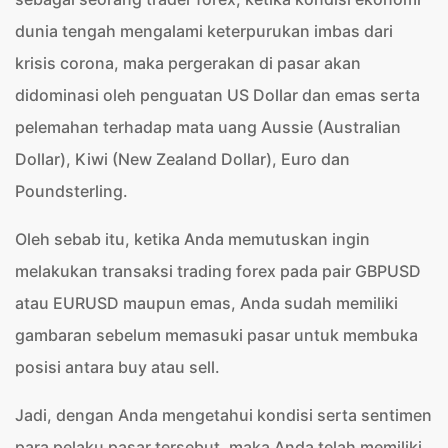
dunia tengah mengalami keterpurukan imbas dari
krisis corona, maka pergerakan di pasar akan
didominasi oleh penguatan US Dollar dan emas serta
pelemahan terhadap mata uang Aussie (Australian
Dollar), Kiwi (New Zealand Dollar), Euro dan
Poundsterling.
Oleh sebab itu, ketika Anda memutuskan ingin
melakukan transaksi trading forex pada pair GBPUSD
atau EURUSD maupun emas, Anda sudah memiliki
gambaran sebelum memasuki pasar untuk membuka
posisi antara buy atau sell.
Jadi, dengan Anda mengetahui kondisi serta sentimen
para pelaku pasar tersebut, maka Anda telah memiliki