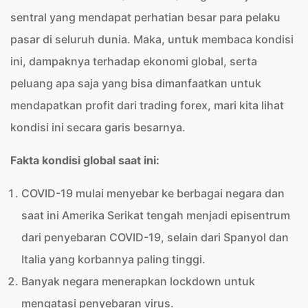
sentral yang mendapat perhatian besar para pelaku
pasar di seluruh dunia. Maka, untuk membaca kondisi
ini, dampaknya terhadap ekonomi global, serta
peluang apa saja yang bisa dimanfaatkan untuk
mendapatkan profit dari trading forex, mari kita lihat
kondisi ini secara garis besarnya.
Fakta kondisi global saat ini:
COVID-19 mulai menyebar ke berbagai negara dan
saat ini Amerika Serikat tengah menjadi episentrum
dari penyebaran COVID-19, selain dari Spanyol dan
Italia yang korbannya paling tinggi.
Banyak negara menerapkan lockdown untuk
mengatasi penyebaran virus.