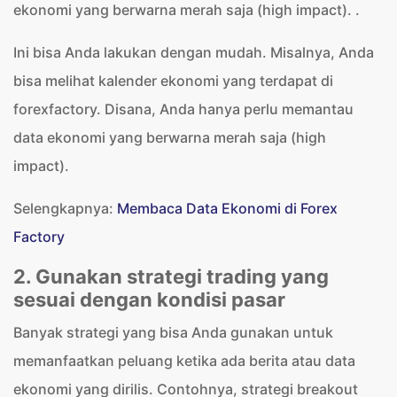
ekonomi yang berwarna merah saja (high impact). .
Ini bisa Anda lakukan dengan mudah. Misalnya, Anda
bisa melihat kalender ekonomi yang terdapat di
forexfactory. Disana, Anda hanya perlu memantau
data ekonomi yang berwarna merah saja (high
impact).
Selengkapnya:
Membaca Data Ekonomi di Forex
Factory
2. Gunakan strategi trading yang
sesuai dengan kondisi pasar
Banyak strategi yang bisa Anda gunakan untuk
memanfaatkan peluang ketika ada berita atau data
ekonomi yang dirilis. Contohnya, strategi breakout