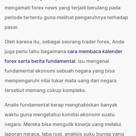
mengamati forex news yang terjadi berulang pada
periode tertentu guna melihat pengaruhnya terhadap
pasar.
Oleh karena itu, sebagai seorang trader forex, Anda
juga perlu tahu bagaimana
cara membaca kalender
forex serta berita fundamental
. Isu mengenai
fundamental ekonomi sebuah negara yang bisa
mempengaruhi nilai tukar mata uang dari negara
tersebut memang cukup kompleks.
Analis fundamental kerap menghabiskan banyak
waktu guna mengetahui kondisi ekonomi suatu
negara. Mereka bisa mengulik kinerja uang melalui
laporan neraca, laba rugi, analisis suku bunga yang