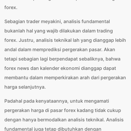
forex.
Sebagian trader meyakini, analisis fundamental
bukanlah hal yang wajib dilakukan dalam trading
forex. Justru, analisis teknikal lah yang dianggap lebih
andal dalam memprediksi pergerakan pasar. Akan
tetapi sebagian lagi berpendapat sebaliknya, bahwa
forex news dan kalender ekonomi dianggap dapat
membantu dalam memperkirakan arah dari pergerakan
harga selanjutnya.
Padahal pada kenyataannya, untuk mengamati
pergerakan harga di pasar forex kadang tidak cukup
dengan hanya bermodalkan analisis teknikal. Analisis
fundamental juga tetap dibutuhkan dengan