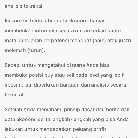
analisis teknikal.
Ini karena, berita atau data ekonomi hanya
memberikan informasi secara umum terkait suatu
mata uang akan berpotensi menguat (naik) atau justru
melemah (turun).
Sebab, untuk mengetahui di mana Anda bisa
membuka posisi buy atau sell pada level yang lebih
spesifik lagi diperlukan bantuan dari analisis secara
teknikal.
Setelah Anda memahami prinsip dasar dari berita dan
data ekonomi serta langkah-langkah yang bisa Anda
lakukan untuk mendapatkan peluang profit