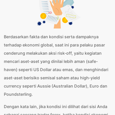
Berdasarkan fakta dan kondisi serta dampaknya
terhadap ekonomi global, saat ini para pelaku pasar
cenderung melakukan aksi risk-off, yaitu kegiatan
mencari aset-aset yang dinilai lebih aman (safe-
haven) seperti US Dollar atau emas, dan menghindari
aset-aset berisiko semisal saham atau high-yield
currency seperti Aussie (Australian Dollar), Euro dan
Poundsterling.
Dengan kata lain, jika kondisi ini dilihat dari sisi Anda
sebagai seorang trader forex, ketika kondisi ekonomi