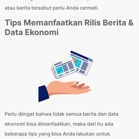
atau berita tersebut perlu Anda cermati.
Tips Memanfaatkan Rilis Berita &
Data Ekonomi
Perlu diingat bahwa tidak semua berita dan data
ekonomi bisa dimanfaatkan, maka dari itu ada
beberapa tips yang bisa Anda lakukan untuk