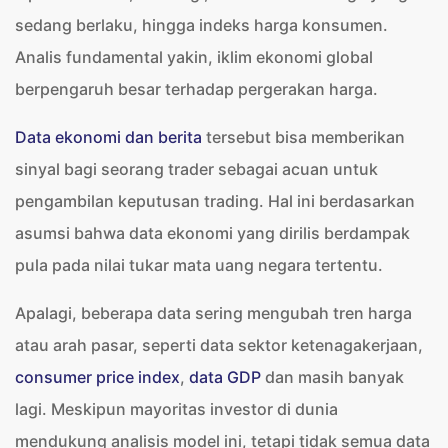
sedang berlaku, hingga indeks harga konsumen.
Analis fundamental yakin, iklim ekonomi global
berpengaruh besar terhadap pergerakan harga.
Data ekonomi dan berita
tersebut bisa memberikan
sinyal bagi seorang trader sebagai acuan untuk
pengambilan keputusan trading. Hal ini berdasarkan
asumsi bahwa data ekonomi yang dirilis berdampak
pula pada nilai tukar mata uang negara tertentu.
Apalagi, beberapa data sering mengubah tren harga
atau arah pasar, seperti data sektor ketenagakerjaan,
consumer price index
,
data GDP
dan masih banyak
lagi. Meskipun mayoritas investor di dunia
mendukung analisis model ini, tetapi tidak semua data