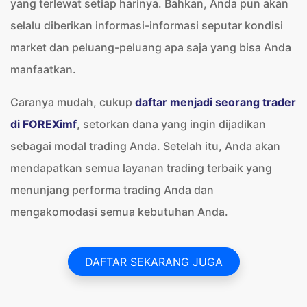
yang terlewat setiap harinya. Bahkan, Anda pun akan
selalu diberikan informasi-informasi seputar kondisi
market dan peluang-peluang apa saja yang bisa Anda
manfaatkan.
Caranya mudah, cukup
daftar menjadi seorang trader
di FOREXimf
, setorkan dana yang ingin dijadikan
sebagai modal trading Anda. Setelah itu, Anda akan
mendapatkan semua layanan trading terbaik yang
menunjang performa trading Anda dan
mengakomodasi semua kebutuhan Anda.
DAFTAR SEKARANG JUGA