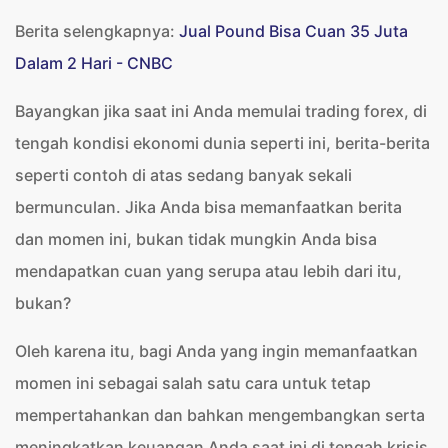
Berita selengkapnya:
Jual Pound Bisa Cuan 35 Juta
Dalam 2 Hari - CNBC
Bayangkan jika saat ini Anda memulai trading forex, di
tengah kondisi ekonomi dunia seperti ini, berita-berita
seperti contoh di atas sedang banyak sekali
bermunculan. Jika Anda bisa memanfaatkan berita
dan momen ini, bukan tidak mungkin Anda bisa
mendapatkan cuan yang serupa atau lebih dari itu,
bukan?
Oleh karena itu, bagi Anda yang ingin memanfaatkan
momen ini sebagai salah satu cara untuk tetap
mempertahankan dan bahkan mengembangkan serta
meningkatkan keuangan Anda saat ini di tengah krisis