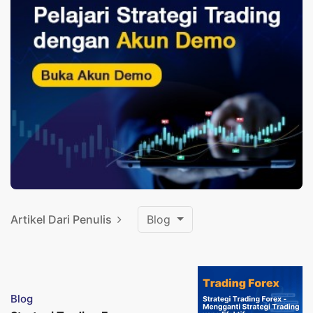
Artikel Dari Penulis
Blog
Blog