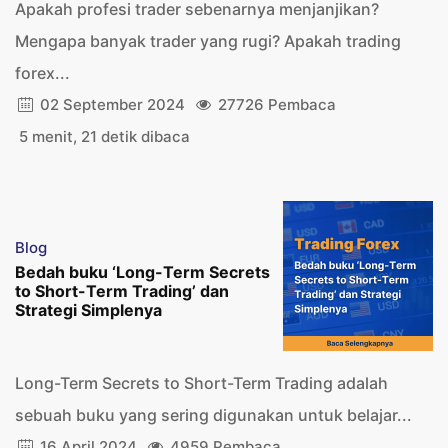
Apakah profesi trader sebenarnya menjanjikan?
Mengapa banyak trader yang rugi? Apakah trading
forex...
02 September 2024
27726 Pembaca
5 menit, 21 detik dibaca
Blog
Bedah buku ‘Long-Term Secrets
to Short-Term Trading’ dan
Strategi Simplenya
Long-Term Secrets to Short-Term Trading adalah
sebuah buku yang sering digunakan untuk belajar...
16 April 2024
4959 Pembaca