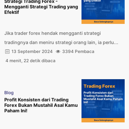
Strategi Trading Forex -
Mengganti Strategi Trading yang
Efektif
Jika trader forex hendak mengganti strategi
tradingnya dan meniru strategi orang lain, ia perlu...
13 September 2024
3394 Pembaca
4 menit, 22 detik dibaca
Blog
Profit Konsisten dari Trading
Forex Bukan Mustahil Asal Kamu
Paham Ini!