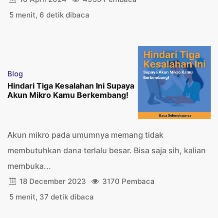
5 menit, 6 detik dibaca
Blog
Hindari Tiga Kesalahan Ini Supaya
Akun Mikro Kamu Berkembang!
Akun mikro pada umumnya memang tidak
membutuhkan dana terlalu besar. Bisa saja sih, kalian
membuka...
18 December 2023
3170 Pembaca
5 menit, 37 detik dibaca