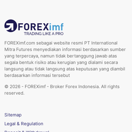
FOREXimf.com sebagai website resmi PT International
Mitra Futures menyediakan informasi berdasarkan sumber
yang terpercaya, namun tidak bertanggung jawab atas
segala bentuk risiko atau kerugian yang dialami secara
langsung atau tidak langsung atas keputusan yang diambil
berdasarkan informasi tersebut
© 2026 - FOREXimf - Broker Forex Indonesia. All rights
reserved.
Sitemap
Legal & Regulation