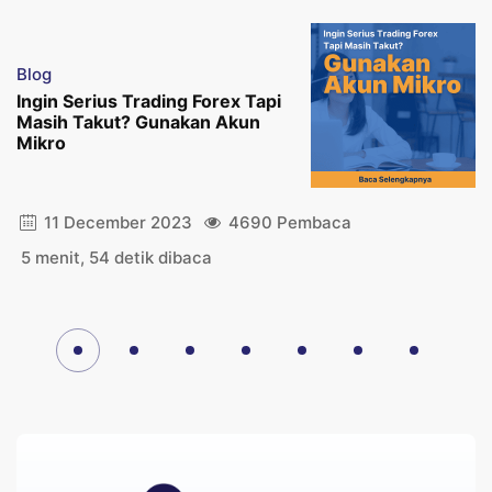
Blog
Ingin Serius Trading Forex Tapi
Masih Takut? Gunakan Akun
Mikro
11 December 2023
4690 Pembaca
5 menit, 54 detik dibaca