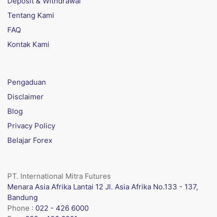
Deposit & Withdrawal
Tentang Kami
FAQ
Kontak Kami
Pengaduan
Disclaimer
Blog
Privacy Policy
Belajar Forex
PT. International Mitra Futures
Menara Asia Afrika Lantai 12 Jl. Asia Afrika No.133 - 137,
Bandung
Phone :
022 - 426 6000