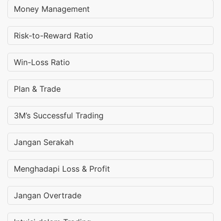
Money Management
Risk-to-Reward Ratio
Win-Loss Ratio
Plan & Trade
3M’s Successful Trading
Jangan Serakah
Menghadapi Loss & Profit
Jangan Overtrade