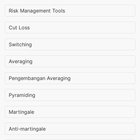
Risk Management Tools
Cut Loss
Switching
Averaging
Pengembangan Averaging
Pyramiding
Martingale
Anti-martingale