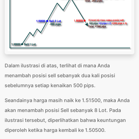
Dalam ilustrasi di atas, terlihat di mana Anda
menambah posisi sell sebanyak dua kali posisi
sebelumnya setiap kenaikan 500 pips.
Seandainya harga masih naik ke 1.51500, maka Anda
akan menambah posisi Sell sebanyak 8 Lot. Pada
ilustrasi tersebut, diperlihatkan bahwa keuntungan
diperoleh ketika harga kembali ke 1.50500.