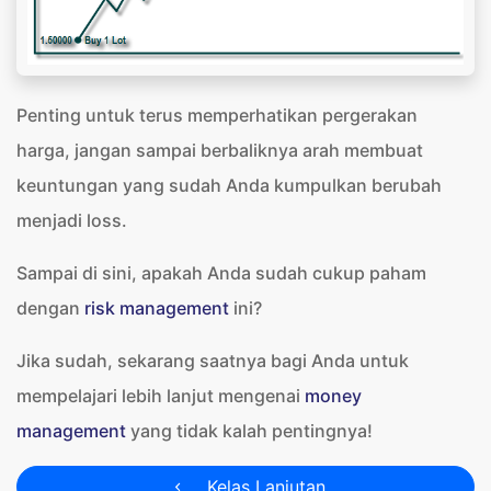
Penting untuk terus memperhatikan pergerakan
harga, jangan sampai berbaliknya arah membuat
keuntungan yang sudah Anda kumpulkan berubah
menjadi loss.
Sampai di sini, apakah Anda sudah cukup paham
dengan
risk management
ini?
Jika sudah, sekarang saatnya bagi Anda untuk
mempelajari lebih lanjut mengenai
money
management
yang tidak kalah pentingnya!
Kelas Lanjutan