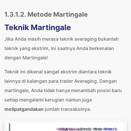
1.3.1.2. Metode Martingale
Teknik Martingale
Jika Anda masih merasa teknik averaging bukanlah
teknik yang ekstrim, ini saatnya Anda berkenalan
dengan Martingale!
Teknik ini dikenal sangat ekstrim diantara teknik
lainnya di kalangan para trader Averaging. Dengan
martingale, Anda tidak hanya menambah posisi baru
setiap mengalami kerugian namun juga
melipatgandakan
jumlah transaksinya.