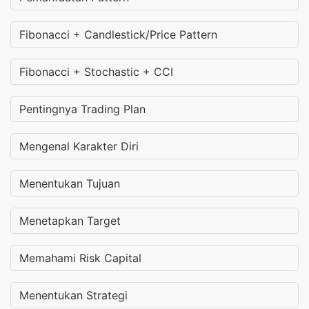
Fibonacci + Candlestick/Price Pattern
Fibonacci + Stochastic + CCI
Pentingnya Trading Plan
Mengenal Karakter Diri
Menentukan Tujuan
Menetapkan Target
Memahami Risk Capital
Menentukan Strategi