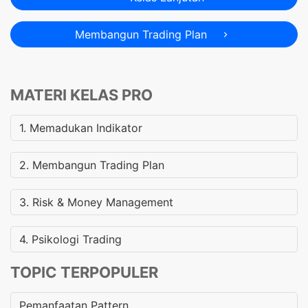
Membangun Trading Plan
MATERI KELAS PRO
1. Memadukan Indikator
2. Membangun Trading Plan
3. Risk & Money Management
4. Psikologi Trading
TOPIC TERPOPULER
Pemanfaatan Pattern