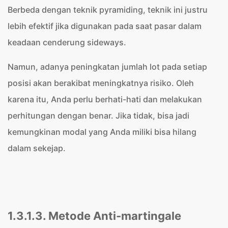
Berbeda dengan teknik pyramiding, teknik ini justru
lebih efektif jika digunakan pada saat pasar dalam
keadaan cenderung sideways.
Namun, adanya peningkatan jumlah lot pada setiap
posisi akan berakibat meningkatnya risiko. Oleh
karena itu, Anda perlu berhati-hati dan melakukan
perhitungan dengan benar. Jika tidak, bisa jadi
kemungkinan modal yang Anda miliki bisa hilang
dalam sekejap.
1.3.1.3. Metode Anti-martingale