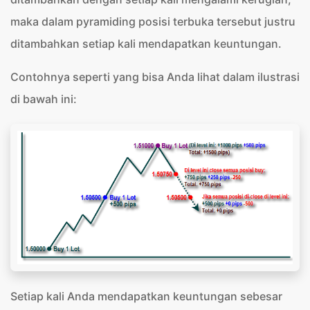
maka dalam pyramiding posisi terbuka tersebut justru
ditambahkan setiap kali mendapatkan keuntungan.
Contohnya seperti yang bisa Anda lihat dalam ilustrasi
di bawah ini:
Setiap kali Anda mendapatkan keuntungan sebesar