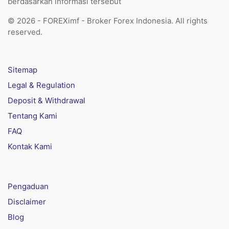
berdasarkan informasi tersebut
© 2026 - FOREXimf - Broker Forex Indonesia. All rights
reserved.
Sitemap
Legal & Regulation
Deposit & Withdrawal
Tentang Kami
FAQ
Kontak Kami
Pengaduan
Disclaimer
Blog