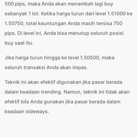
500 pips, maka Anda akan menambah lagi buy
sebanyak 1 lot. Ketika harga turun dari level 1.51000 ke
1.50750, total keuntungan Anda masih tersisa 750
pips. Di level ini, Anda bisa menutup seluruh posisi
buy saat itu.
Jika harga turun hingga ke level 1.50500, maka
seluruh transaksi Anda akan impas.
Teknik ini akan efektif digunakan jika pasar berada
dalam keadaan trending. Namun, teknik ini tidak akan
efektif bila Anda gunakan jika pasar berada dalam
keadaan sideways.