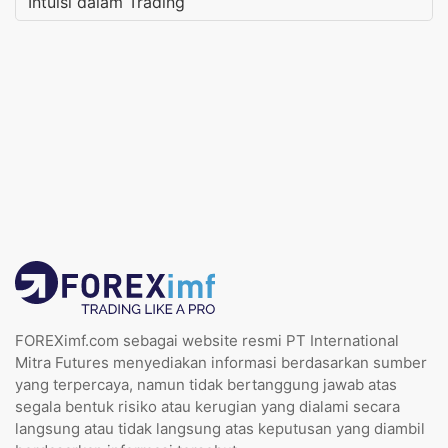
Intuisi dalam Trading
FOREXimf.com sebagai website resmi PT International
Mitra Futures menyediakan informasi berdasarkan sumber
yang terpercaya, namun tidak bertanggung jawab atas
segala bentuk risiko atau kerugian yang dialami secara
langsung atau tidak langsung atas keputusan yang diambil