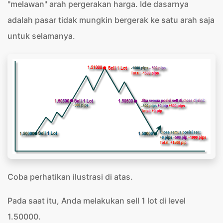
"melawan" arah pergerakan harga. Ide dasarnya
adalah pasar tidak mungkin bergerak ke satu arah saja
untuk selamanya.
Coba perhatikan ilustrasi di atas.
Pada saat itu, Anda melakukan sell 1 lot di level
1.50000.