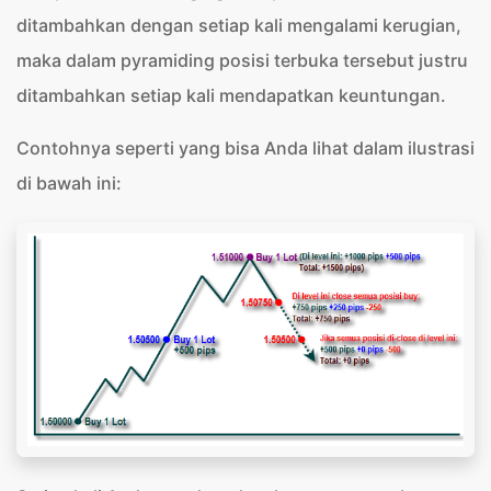
ditambahkan dengan setiap kali mengalami kerugian,
maka dalam pyramiding posisi terbuka tersebut justru
ditambahkan setiap kali mendapatkan keuntungan.
Contohnya seperti yang bisa Anda lihat dalam ilustrasi
di bawah ini: