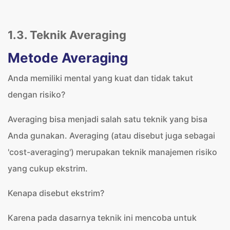
1.3. Teknik Averaging
Metode Averaging
Anda memiliki mental yang kuat dan tidak takut
dengan risiko?
Averaging bisa menjadi salah satu teknik yang bisa
Anda gunakan. Averaging (atau disebut juga sebagai
'cost-averaging') merupakan teknik manajemen risiko
yang cukup ekstrim.
Kenapa disebut ekstrim?
Karena pada dasarnya teknik ini mencoba untuk