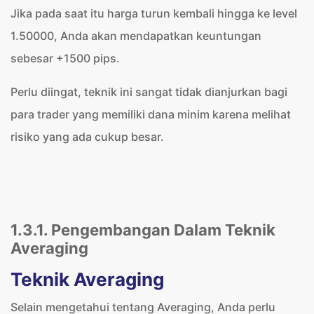
Jika pada saat itu harga turun kembali hingga ke level
1.50000, Anda akan mendapatkan keuntungan
sebesar +1500 pips.
Perlu diingat, teknik ini sangat tidak dianjurkan bagi
para trader yang memiliki dana minim karena melihat
risiko yang ada cukup besar.
1.3.1. Pengembangan Dalam Teknik
Averaging
Teknik Averaging
Selain mengetahui tentang Averaging, Anda perlu