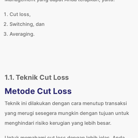
Cut loss,
Switching, dan
Averaging.
1.1. Teknik Cut Loss
Metode Cut Loss
Teknik ini dilakukan dengan cara menutup transaksi
yang merugi sesegera mungkin dengan tujuan untuk
menghindari risiko kerugian yang lebih besar.
Untuk memahami cut loss dengan lebih jelas, Anda