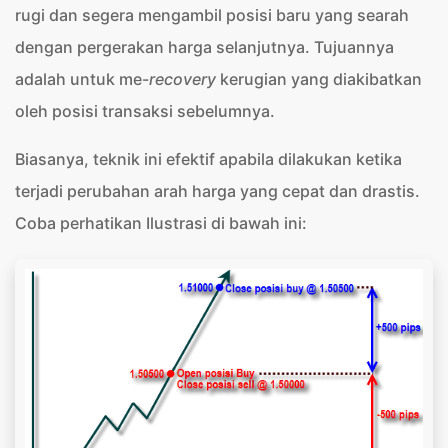
rugi dan segera mengambil posisi baru yang searah
dengan pergerakan harga selanjutnya. Tujuannya
adalah untuk me-
recovery
kerugian yang diakibatkan
oleh posisi transaksi sebelumnya.
Biasanya, teknik ini efektif apabila dilakukan ketika
terjadi perubahan arah harga yang cepat dan drastis.
Coba perhatikan Ilustrasi di bawah ini: