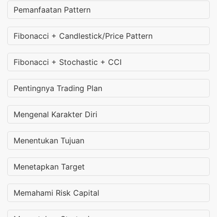
Pemanfaatan Pattern
Fibonacci + Candlestick/Price Pattern
Fibonacci + Stochastic + CCI
Pentingnya Trading Plan
Mengenal Karakter Diri
Menentukan Tujuan
Menetapkan Target
Memahami Risk Capital