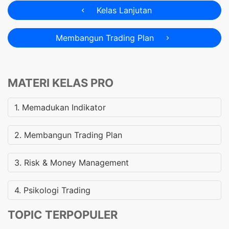
Kelas Lanjutan
Membangun Trading Plan
MATERI KELAS PRO
1. Memadukan Indikator
2. Membangun Trading Plan
3. Risk & Money Management
4. Psikologi Trading
TOPIC TERPOPULER