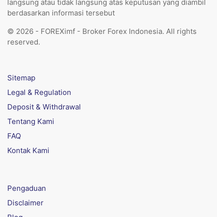
langsung atau tidak langsung atas keputusan yang diambil
berdasarkan informasi tersebut
© 2026 - FOREXimf - Broker Forex Indonesia. All rights
reserved.
Sitemap
Legal & Regulation
Deposit & Withdrawal
Tentang Kami
FAQ
Kontak Kami
Pengaduan
Disclaimer