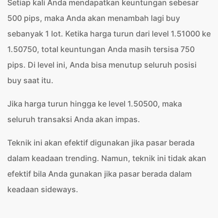
Setiap kali Anda mendapatkan keuntungan sebesar
500 pips, maka Anda akan menambah lagi buy
sebanyak 1 lot. Ketika harga turun dari level 1.51000 ke
1.50750, total keuntungan Anda masih tersisa 750
pips. Di level ini, Anda bisa menutup seluruh posisi
buy saat itu.
Jika harga turun hingga ke level 1.50500, maka
seluruh transaksi Anda akan impas.
Teknik ini akan efektif digunakan jika pasar berada
dalam keadaan trending. Namun, teknik ini tidak akan
efektif bila Anda gunakan jika pasar berada dalam
keadaan sideways.