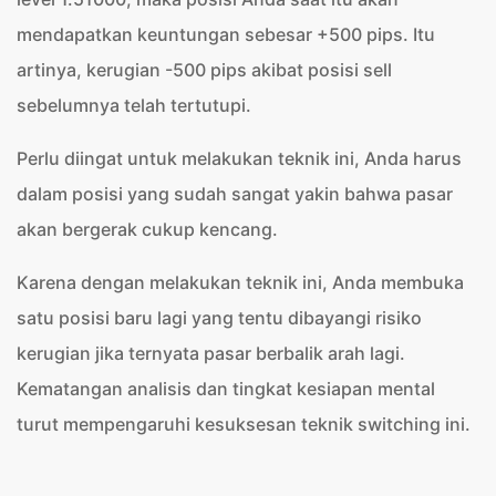
mendapatkan keuntungan sebesar +500 pips. Itu
artinya, kerugian -500 pips akibat posisi sell
sebelumnya telah tertutupi.
Perlu diingat untuk melakukan teknik ini, Anda harus
dalam posisi yang sudah sangat yakin bahwa pasar
akan bergerak cukup kencang.
Karena dengan melakukan teknik ini, Anda membuka
satu posisi baru lagi yang tentu dibayangi risiko
kerugian jika ternyata pasar berbalik arah lagi.
Kematangan analisis dan tingkat kesiapan mental
turut mempengaruhi kesuksesan teknik switching ini.