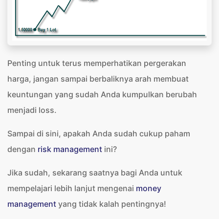
Penting untuk terus memperhatikan pergerakan
harga, jangan sampai berbaliknya arah membuat
keuntungan yang sudah Anda kumpulkan berubah
menjadi loss.
Sampai di sini, apakah Anda sudah cukup paham
dengan
risk management
ini?
Jika sudah, sekarang saatnya bagi Anda untuk
mempelajari lebih lanjut mengenai
money
management
yang tidak kalah pentingnya!