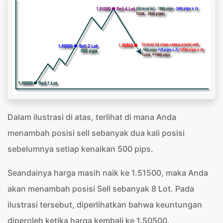
Dalam ilustrasi di atas, terlihat di mana Anda
menambah posisi sell sebanyak dua kali posisi
sebelumnya setiap kenaikan 500 pips.
Seandainya harga masih naik ke 1.51500, maka Anda
akan menambah posisi Sell sebanyak 8 Lot. Pada
ilustrasi tersebut, diperlihatkan bahwa keuntungan
diperoleh ketika harga kembali ke 1.50500.