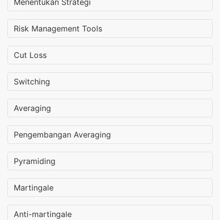
Menentukan Strategi
Risk Management Tools
Cut Loss
Switching
Averaging
Pengembangan Averaging
Pyramiding
Martingale
Anti-martingale