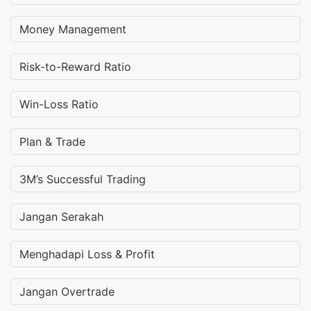
Money Management
Risk-to-Reward Ratio
Win-Loss Ratio
Plan & Trade
3M’s Successful Trading
Jangan Serakah
Menghadapi Loss & Profit
Jangan Overtrade