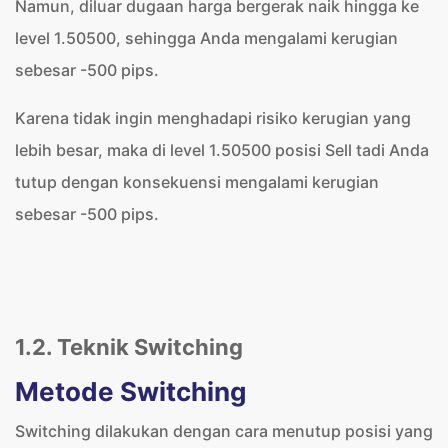
Namun, diluar dugaan harga bergerak naik hingga ke
level 1.50500, sehingga Anda mengalami kerugian
sebesar -500 pips.
Karena tidak ingin menghadapi risiko kerugian yang
lebih besar, maka di level 1.50500 posisi Sell tadi Anda
tutup dengan konsekuensi mengalami kerugian
sebesar -500 pips.
1.2. Teknik Switching
Metode Switching
Switching dilakukan dengan cara menutup posisi yang