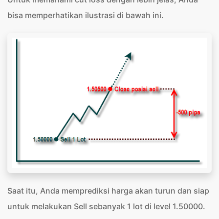
bisa memperhatikan ilustrasi di bawah ini.
Saat itu, Anda memprediksi harga akan turun dan siap
untuk melakukan Sell sebanyak 1 lot di level 1.50000.