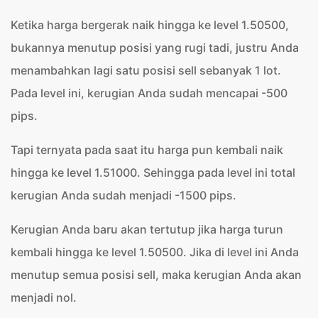
Ketika harga bergerak naik hingga ke level 1.50500,
bukannya menutup posisi yang rugi tadi, justru Anda
menambahkan lagi satu posisi sell sebanyak 1 lot.
Pada level ini, kerugian Anda sudah mencapai -500
pips.
Tapi ternyata pada saat itu harga pun kembali naik
hingga ke level 1.51000. Sehingga pada level ini total
kerugian Anda sudah menjadi -1500 pips.
Kerugian Anda baru akan tertutup jika harga turun
kembali hingga ke level 1.50500. Jika di level ini Anda
menutup semua posisi sell, maka kerugian Anda akan
menjadi nol.