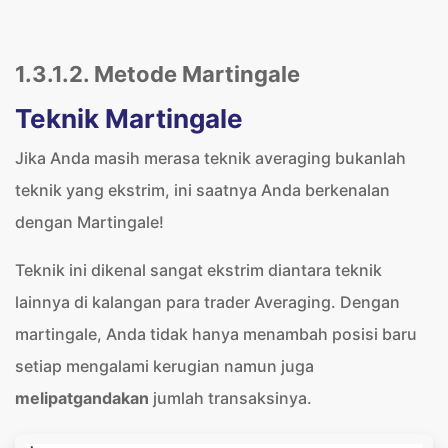
1.3.1.2. Metode Martingale
Teknik Martingale
Jika Anda masih merasa teknik averaging bukanlah
teknik yang ekstrim, ini saatnya Anda berkenalan
dengan Martingale!
Teknik ini dikenal sangat ekstrim diantara teknik
lainnya di kalangan para trader Averaging. Dengan
martingale, Anda tidak hanya menambah posisi baru
setiap mengalami kerugian namun juga
melipatgandakan
jumlah transaksinya.