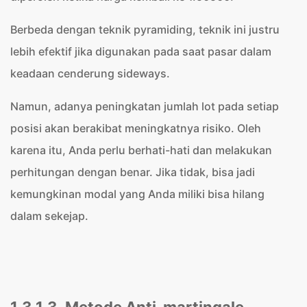
Berbeda dengan teknik pyramiding, teknik ini justru
lebih efektif jika digunakan pada saat pasar dalam
keadaan cenderung sideways.
Namun, adanya peningkatan jumlah lot pada setiap
posisi akan berakibat meningkatnya risiko. Oleh
karena itu, Anda perlu berhati-hati dan melakukan
perhitungan dengan benar. Jika tidak, bisa jadi
kemungkinan modal yang Anda miliki bisa hilang
dalam sekejap.