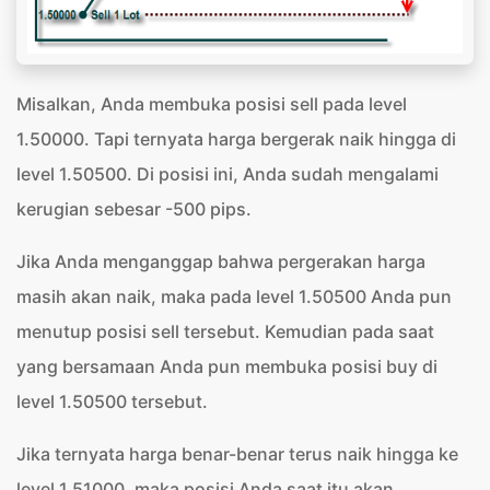
Misalkan, Anda membuka posisi sell pada level
1.50000. Tapi ternyata harga bergerak naik hingga di
level 1.50500. Di posisi ini, Anda sudah mengalami
kerugian sebesar -500 pips.
Jika Anda menganggap bahwa pergerakan harga
masih akan naik, maka pada level 1.50500 Anda pun
menutup posisi sell tersebut. Kemudian pada saat
yang bersamaan Anda pun membuka posisi buy di
level 1.50500 tersebut.
Jika ternyata harga benar-benar terus naik hingga ke
level 1.51000, maka posisi Anda saat itu akan