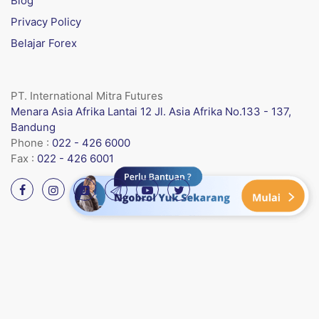
Blog
Privacy Policy
Belajar Forex
PT. International Mitra Futures
Menara Asia Afrika Lantai 12 Jl. Asia Afrika No.133 - 137,
Bandung
Phone :
022 - 426 6000
Fax :
022 - 426 6001