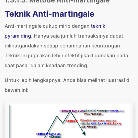
1.3.1.3. Metode Anti-martingale
Teknik Anti-martingale
Anti-martingale cukup mirip dengan
teknik
pyramiding
. Hanya saja jumlah transaksinya dapat
dilipatgandakan setiap penambahan keuntungan.
Teknik ini juga akan lebih efektif jika digunakan pada
saat pasar dalam keadaan trending.
Untuk lebih lengkapnya, Anda bisa melihat ilustrasi di
bawah ini: