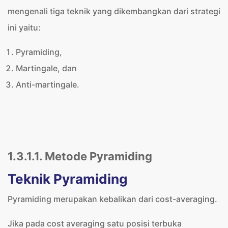
mengenali tiga teknik yang dikembangkan dari strategi
ini yaitu:
Pyramiding,
Martingale, dan
Anti-martingale.
1.3.1.1. Metode Pyramiding
Teknik Pyramiding
Pyramiding merupakan kebalikan dari cost-averaging.
Jika pada cost averaging satu posisi terbuka