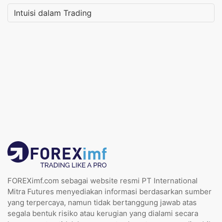
Intuisi dalam Trading
FOREXimf.com sebagai website resmi PT International
Mitra Futures menyediakan informasi berdasarkan sumber
yang terpercaya, namun tidak bertanggung jawab atas
segala bentuk risiko atau kerugian yang dialami secara