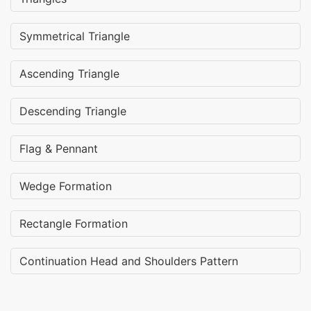
Symmetrical Triangle
Ascending Triangle
Descending Triangle
Flag & Pennant
Wedge Formation
Rectangle Formation
Continuation Head and Shoulders Pattern