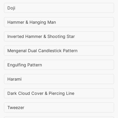
Doji
Hammer & Hanging Man
Inverted Hammer & Shooting Star
Mengenal Dual Candlestick Pattern
Engulfing Pattern
Harami
Dark Cloud Cover & Piercing Line
Tweezer