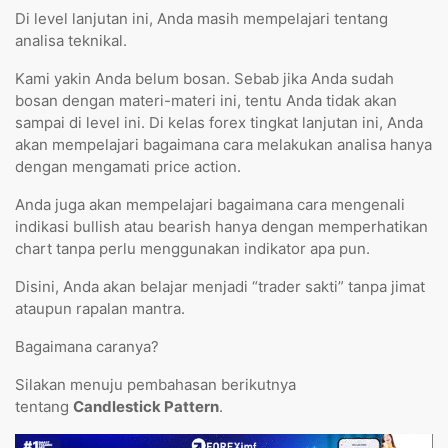
Di level lanjutan ini, Anda masih mempelajari tentang
analisa teknikal.
Kami yakin Anda belum bosan. Sebab jika Anda sudah
bosan dengan materi-materi ini, tentu Anda tidak akan
sampai di level ini. Di kelas forex tingkat lanjutan ini, Anda
akan mempelajari bagaimana cara melakukan analisa hanya
dengan mengamati price action.
Anda juga akan mempelajari bagaimana cara mengenali
indikasi bullish atau bearish hanya dengan memperhatikan
chart tanpa perlu menggunakan indikator apa pun.
Disini, Anda akan belajar menjadi “trader sakti” tanpa jimat
ataupun rapalan mantra.
Bagaimana caranya?
Silakan menuju pembahasan berikutnya
tentang
Candlestick Pattern
.