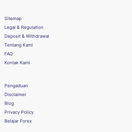
Sitemap
Legal & Regulation
Deposit & Withdrawal
Tentang Kami
FAQ
Kontak Kami
Pengaduan
Disclaimer
Blog
Privacy Policy
Belajar Forex