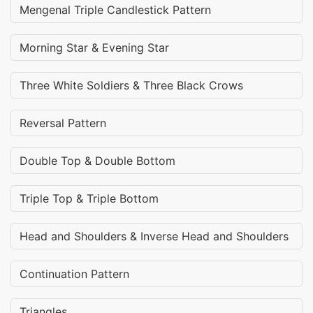
Mengenal Triple Candlestick Pattern
Morning Star & Evening Star
Three White Soldiers & Three Black Crows
Reversal Pattern
Double Top & Double Bottom
Triple Top & Triple Bottom
Head and Shoulders & Inverse Head and Shoulders
Continuation Pattern
Triangles