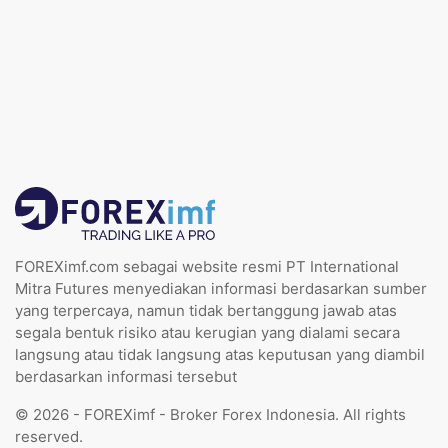
FOREXimf.com sebagai website resmi PT International
Mitra Futures menyediakan informasi berdasarkan sumber
yang terpercaya, namun tidak bertanggung jawab atas
segala bentuk risiko atau kerugian yang dialami secara
langsung atau tidak langsung atas keputusan yang diambil
berdasarkan informasi tersebut
© 2026 - FOREXimf - Broker Forex Indonesia. All rights
reserved.