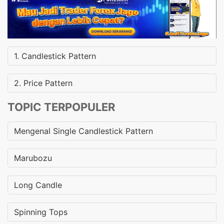
1. Candlestick Pattern
2. Price Pattern
TOPIC TERPOPULER
Mengenal Single Candlestick Pattern
Marubozu
Long Candle
Spinning Tops