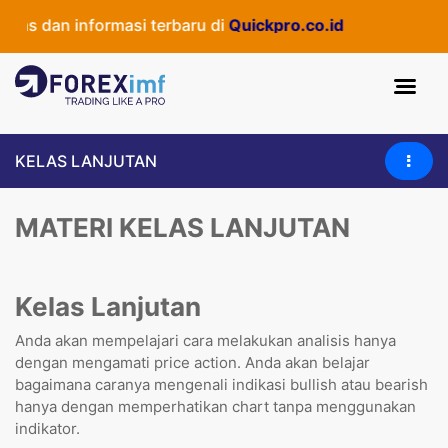
as dan informasi terbaru di
Quickpro.co.id
KELAS LANJUTAN
MATERI KELAS LANJUTAN
Kelas Lanjutan
Anda akan mempelajari cara melakukan analisis hanya
dengan mengamati price action. Anda akan belajar
bagaimana caranya mengenali indikasi bullish atau bearish
hanya dengan memperhatikan chart tanpa menggunakan
indikator.