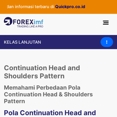
dan informasi terbaru di
Quickpro.co.id
KELAS LANJUTAN
Continuation Head and
Shoulders Pattern
Memahami Perbedaan Pola
Continuation Head & Shoulders
Pattern
Pola Continuation Head and