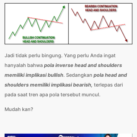
Jadi tidak perlu bingung. Yang perlu Anda ingat
hanyalah bahwa
pola inverse head and shoulders
memiliki implikasi bullish
. Sedangkan
pola head and
shoulders memiliki implikasi bearish,
terlepas dari
pada saat tren apa pola tersebut muncul.
Mudah kan?