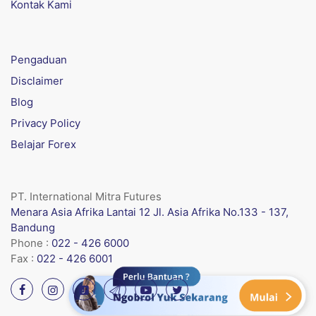
Kontak Kami
Pengaduan
Disclaimer
Blog
Privacy Policy
Belajar Forex
PT. International Mitra Futures
Menara Asia Afrika Lantai 12 Jl. Asia Afrika No.133 - 137,
Bandung
Phone :
022 - 426 6000
Fax :
022 - 426 6001