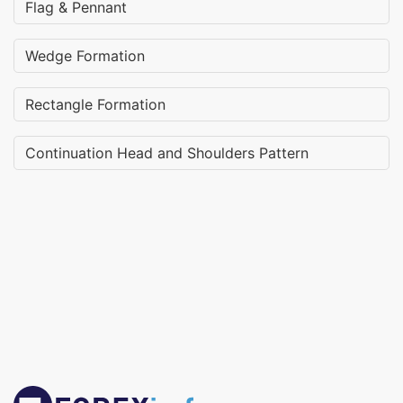
Flag & Pennant
Wedge Formation
Rectangle Formation
Continuation Head and Shoulders Pattern