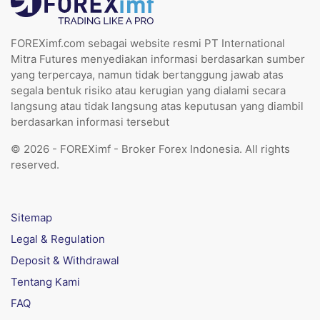
FOREXimf.com sebagai website resmi PT International
Mitra Futures menyediakan informasi berdasarkan sumber
yang terpercaya, namun tidak bertanggung jawab atas
segala bentuk risiko atau kerugian yang dialami secara
langsung atau tidak langsung atas keputusan yang diambil
berdasarkan informasi tersebut
© 2026 - FOREXimf - Broker Forex Indonesia. All rights
reserved.
Sitemap
Legal & Regulation
Deposit & Withdrawal
Tentang Kami
FAQ