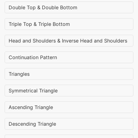
Double Top & Double Bottom
Triple Top & Triple Bottom
Head and Shoulders & Inverse Head and Shoulders
Continuation Pattern
Triangles
Symmetrical Triangle
Ascending Triangle
Descending Triangle