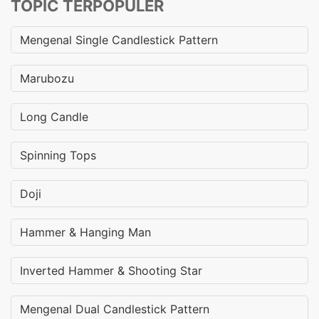
TOPIC TERPOPULER
Mengenal Single Candlestick Pattern
Marubozu
Long Candle
Spinning Tops
Doji
Hammer & Hanging Man
Inverted Hammer & Shooting Star
Mengenal Dual Candlestick Pattern