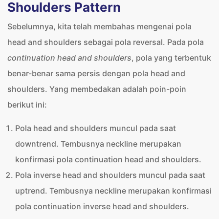
Shoulders Pattern
Sebelumnya, kita telah membahas mengenai pola
head and shoulders sebagai pola reversal. Pada pola
continuation head and shoulders
, pola yang terbentuk
benar-benar sama persis dengan pola head and
shoulders. Yang membedakan adalah poin-poin
berikut ini:
Pola head and shoulders muncul pada saat
downtrend. Tembusnya neckline merupakan
konfirmasi pola continuation head and shoulders.
Pola inverse head and shoulders muncul pada saat
uptrend. Tembusnya neckline merupakan konfirmasi
pola continuation inverse head and shoulders.