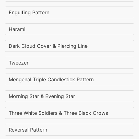
Engulfing Pattern
Harami
Dark Cloud Cover & Piercing Line
Tweezer
Mengenal Triple Candlestick Pattern
Morning Star & Evening Star
Three White Soldiers & Three Black Crows
Reversal Pattern