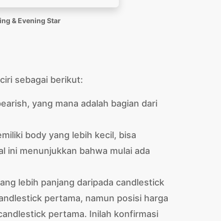
ing & Evening Star
ciri sebagai berikut:
earish, yang mana adalah bagian dari
liki body yang lebih kecil, bisa
Hal ini menunjukkan bahwa mulai ada
yang lebih panjang daripada candlestick
andlestick pertama, namun posisi harga
andlestick pertama. Inilah konfirmasi