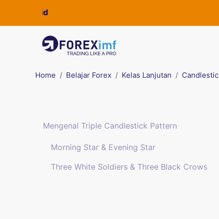
Home
Belajar Forex
Kelas Lanjutan
Candlestic
Mengenal Triple Candlestick Pattern
Morning Star & Evening Star
Three White Soldiers & Three Black Crows