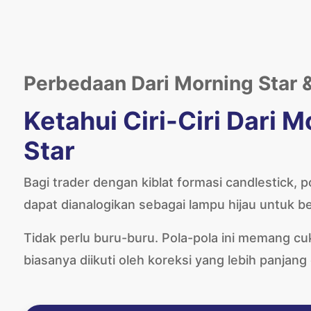
Perbedaan Dari Morning Star &
Ketahui Ciri-Ciri Dari 
Star
Bagi trader dengan kiblat formasi candlestick, 
dapat dianalogikan sebagai lampu hijau untuk b
Tidak perlu buru-buru. Pola-pola ini memang 
biasanya diikuti oleh koreksi yang lebih panjang 