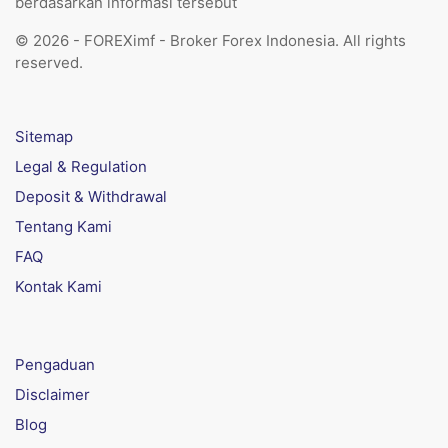
berdasarkan informasi tersebut
© 2026 - FOREXimf - Broker Forex Indonesia. All rights
reserved.
Sitemap
Legal & Regulation
Deposit & Withdrawal
Tentang Kami
FAQ
Kontak Kami
Pengaduan
Disclaimer
Blog