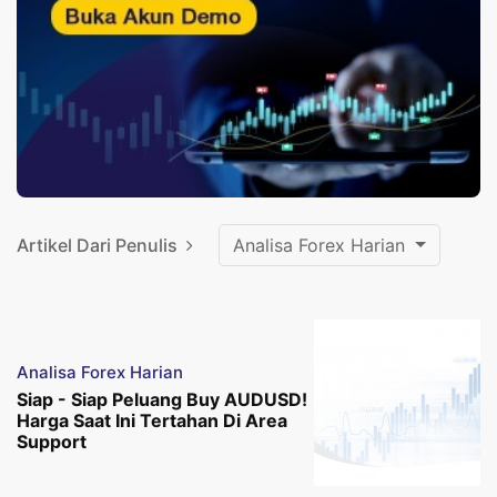
Artikel Dari Penulis
Analisa Forex Harian
Analisa Forex Harian
Siap - Siap Peluang Buy AUDUSD!
Harga Saat Ini Tertahan Di Area
Support