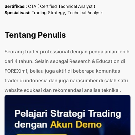
Sertiﬁkasi:
CTA ( Certified Technical Analyst )
Spesialisasi:
Trading Strategy, Technical Analysis
Tentang Penulis
Seorang trader professional dengan pengalaman lebih
dari 4 tahun. Selain sebagai Research & Education di
FOREXimf, beliau juga aktif di beberapa komunitas
trader di indonesia dan juga narasumber di salah satu
website edukasi dan rekomendasi analisa teknikal.