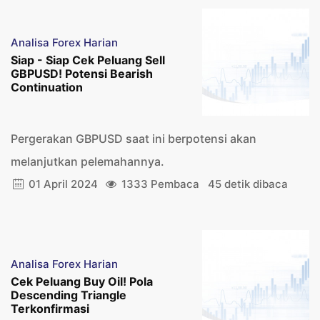
Analisa Forex Harian
Siap - Siap Cek Peluang Sell
GBPUSD! Potensi Bearish
Continuation
Pergerakan GBPUSD saat ini berpotensi akan
melanjutkan pelemahannya.
01 April 2024
1333 Pembaca
45 detik dibaca
Analisa Forex Harian
Cek Peluang Buy Oil! Pola
Descending Triangle
Terkonfirmasi