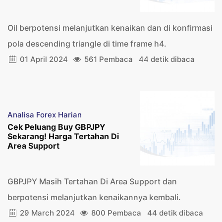
Oil berpotensi melanjutkan kenaikan dan di konfirmasi
pola descending triangle di time frame h4.
01 April 2024
561 Pembaca
44 detik dibaca
Analisa Forex Harian
Cek Peluang Buy GBPJPY
Sekarang! Harga Tertahan Di
Area Support
GBPJPY Masih Tertahan Di Area Support dan
berpotensi melanjutkan kenaikannya kembali.
29 March 2024
800 Pembaca
44 detik dibaca