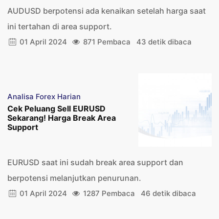
AUDUSD berpotensi ada kenaikan setelah harga saat
ini tertahan di area support.
01 April 2024
871 Pembaca
43 detik dibaca
Analisa Forex Harian
Cek Peluang Sell EURUSD
Sekarang! Harga Break Area
Support
EURUSD saat ini sudah break area support dan
berpotensi melanjutkan penurunan.
01 April 2024
1287 Pembaca
46 detik dibaca