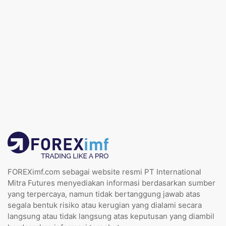
FOREXimf.com sebagai website resmi PT International
Mitra Futures menyediakan informasi berdasarkan sumber
yang terpercaya, namun tidak bertanggung jawab atas
segala bentuk risiko atau kerugian yang dialami secara
langsung atau tidak langsung atas keputusan yang diambil