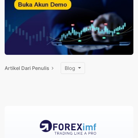
Artikel Dari Penulis
Blog