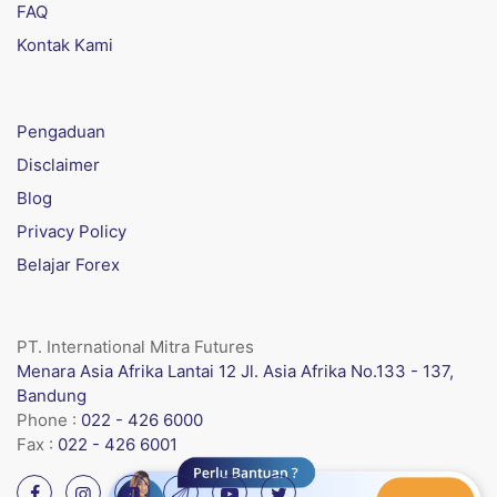
FAQ
Kontak Kami
Pengaduan
Disclaimer
Blog
Privacy Policy
Belajar Forex
PT. International Mitra Futures
Menara Asia Afrika Lantai 12 Jl. Asia Afrika No.133 - 137,
Bandung
Phone :
022 - 426 6000
Fax :
022 - 426 6001