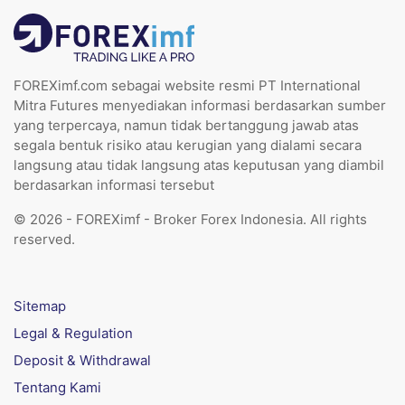
FOREXimf.com sebagai website resmi PT International
Mitra Futures menyediakan informasi berdasarkan sumber
yang terpercaya, namun tidak bertanggung jawab atas
segala bentuk risiko atau kerugian yang dialami secara
langsung atau tidak langsung atas keputusan yang diambil
berdasarkan informasi tersebut
© 2026 - FOREXimf - Broker Forex Indonesia. All rights
reserved.
Sitemap
Legal & Regulation
Deposit & Withdrawal
Tentang Kami