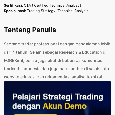
Sertiﬁkasi:
CTA ( Certified Technical Analyst )
Spesialisasi:
Trading Strategy, Technical Analysis
Tentang Penulis
Seorang trader professional dengan pengalaman lebih
dari 4 tahun. Selain sebagai Research & Education di
FOREXimf, beliau juga aktif di beberapa komunitas
trader di indonesia dan juga narasumber di salah satu
website edukasi dan rekomendasi analisa teknikal.