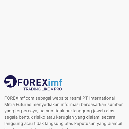
FOREXimf.com sebagai website resmi PT International
Mitra Futures menyediakan informasi berdasarkan sumber
yang terpercaya, namun tidak bertanggung jawab atas
segala bentuk risiko atau kerugian yang dialami secara
langsung atau tidak langsung atas keputusan yang diambil