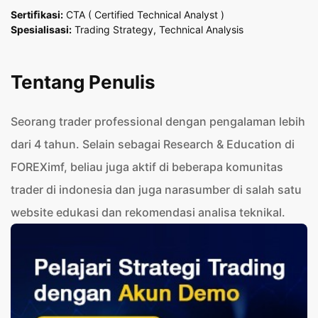
Sertiﬁkasi:
CTA ( Certified Technical Analyst )
Spesialisasi:
Trading Strategy, Technical Analysis
Tentang Penulis
Seorang trader professional dengan pengalaman lebih
dari 4 tahun. Selain sebagai Research & Education di
FOREXimf, beliau juga aktif di beberapa komunitas
trader di indonesia dan juga narasumber di salah satu
website edukasi dan rekomendasi analisa teknikal.