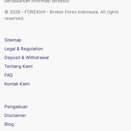
berdasarkan informasi tersebut
© 2026 - FOREXimf - Broker Forex Indonesia. All rights
reserved.
Sitemap
Legal & Regulation
Deposit & Withdrawal
Tentang Kami
FAQ
Kontak Kami
Pengaduan
Disclaimer
Blog