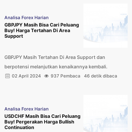
Analisa Forex Harian
GBPJPY Masih Bisa Cari Peluang
Buy! Harga Tertahan Di Area
Support
GBPJPY Masih Tertahan Di Area Support dan
berpotensi melanjutkan kenaikannya kembali.
02 April 2024
937 Pembaca
46 detik dibaca
Analisa Forex Harian
USDCHF Masih Bisa Cari Peluang
Buy! Pergerakan Harga Bullish
Continuation