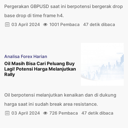
Pergerakan GBPUSD saat ini berpotensi bergerak drop
base drop di time frame h4.
03 April 2024
1001 Pembaca
47 detik dibaca
Analisa Forex Harian
Oil Masih Bisa Cari Peluang Buy
Lagi! Potensi Harga Melanjutkan
Rally
Oil berpotensi melanjutkan kenaikan dan di dukung
harga saat ini sudah break area resistance.
03 April 2024
726 Pembaca
47 detik dibaca