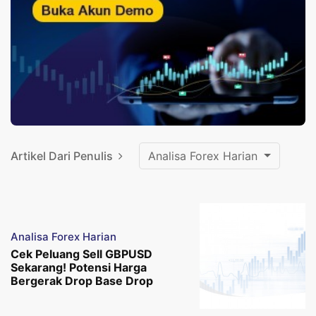
Artikel Dari Penulis
Analisa Forex Harian
Analisa Forex Harian
Cek Peluang Sell GBPUSD
Sekarang! Potensi Harga
Bergerak Drop Base Drop