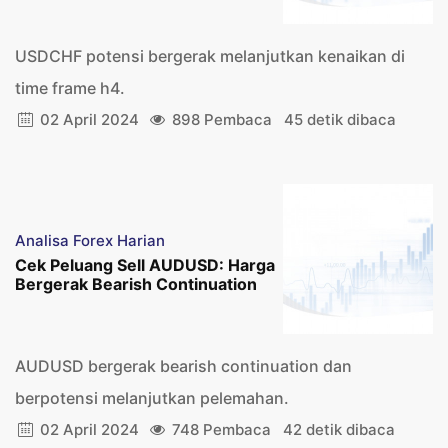
USDCHF potensi bergerak melanjutkan kenaikan di
time frame h4.
02 April 2024
898 Pembaca
45 detik dibaca
Analisa Forex Harian
Cek Peluang Sell AUDUSD: Harga
Bergerak Bearish Continuation
AUDUSD bergerak bearish continuation dan
berpotensi melanjutkan pelemahan.
02 April 2024
748 Pembaca
42 detik dibaca