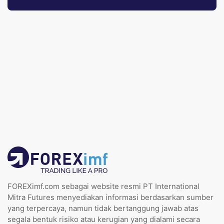
FOREXimf.com sebagai website resmi PT International
Mitra Futures menyediakan informasi berdasarkan sumber
yang terpercaya, namun tidak bertanggung jawab atas
segala bentuk risiko atau kerugian yang dialami secara