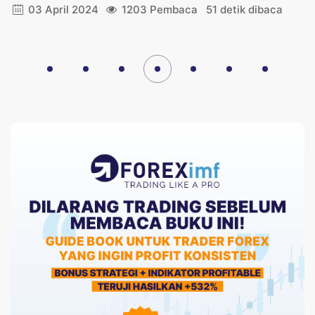
03 April 2024
1203 Pembaca
51 detik dibaca