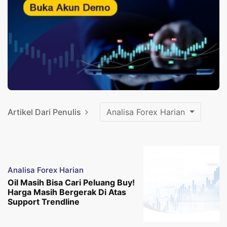
Artikel Dari Penulis
Analisa Forex Harian
Analisa Forex Harian
Oil Masih Bisa Cari Peluang Buy!
Harga Masih Bergerak Di Atas
Support Trendline