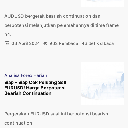
AUDUSD bergerak bearish continuation dan
berpotensi melanjutkan pelemahannya di time frame
h4.
03 April 2024
962 Pembaca
43 detik dibaca
Analisa Forex Harian
Siap - Siap Cek Peluang Sell
EURUSD! Harga Berpotensi
Bearish Continuation
Pergerakan EURUSD saat ini berpotensi bearish
continuation.