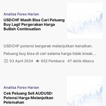
Analisa Forex Harian
USDCHF Masih Bisa Cari Peluang
Buy Lagi! Pergerakan Harga
Bullish Continuation
USDCHF potensi bergerak melanjutkan kenaikan.
Peluang buy bisa di cari selama harga tidak break...
03 April 2024
652 Pembaca
47 detik dibaca
Analisa Forex Harian
Cek Peluang Sell AUDUSD:
Potensi Harga Melanjutkan
Pelemahan