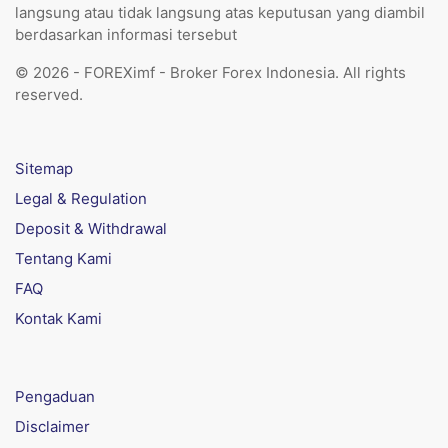
langsung atau tidak langsung atas keputusan yang diambil
berdasarkan informasi tersebut
© 2026 - FOREXimf - Broker Forex Indonesia. All rights
reserved.
Sitemap
Legal & Regulation
Deposit & Withdrawal
Tentang Kami
FAQ
Kontak Kami
Pengaduan
Disclaimer