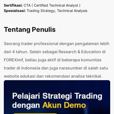
Sertiﬁkasi:
CTA ( Certified Technical Analyst )
Spesialisasi:
Trading Strategy, Technical Analysis
Tentang Penulis
Seorang trader professional dengan pengalaman lebih
dari 4 tahun. Selain sebagai Research & Education di
FOREXimf, beliau juga aktif di beberapa komunitas
trader di indonesia dan juga narasumber di salah satu
website edukasi dan rekomendasi analisa teknikal.