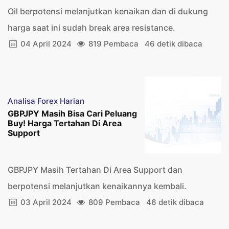
Oil berpotensi melanjutkan kenaikan dan di dukung
harga saat ini sudah break area resistance.
04 April 2024
819 Pembaca
46 detik dibaca
Analisa Forex Harian
GBPJPY Masih Bisa Cari Peluang
Buy! Harga Tertahan Di Area
Support
GBPJPY Masih Tertahan Di Area Support dan
berpotensi melanjutkan kenaikannya kembali.
03 April 2024
809 Pembaca
46 detik dibaca