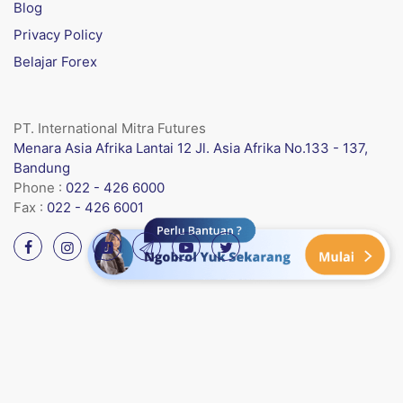
Blog
Privacy Policy
Belajar Forex
PT. International Mitra Futures
Menara Asia Afrika Lantai 12 Jl. Asia Afrika No.133 - 137,
Bandung
Phone :
022 - 426 6000
Fax :
022 - 426 6001