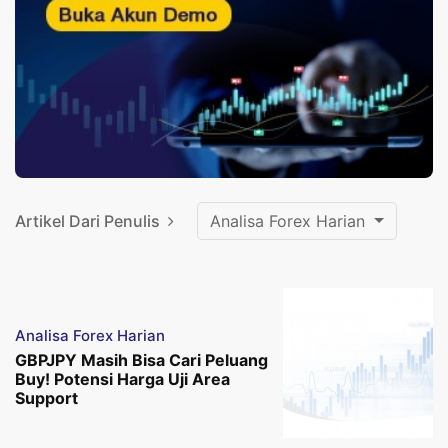
Artikel Dari Penulis
Analisa Forex Harian
Analisa Forex Harian
GBPJPY Masih Bisa Cari Peluang
Buy! Potensi Harga Uji Area
Support