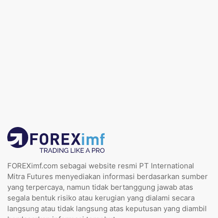
FOREXimf.com sebagai website resmi PT International
Mitra Futures menyediakan informasi berdasarkan sumber
yang terpercaya, namun tidak bertanggung jawab atas
segala bentuk risiko atau kerugian yang dialami secara
langsung atau tidak langsung atas keputusan yang diambil