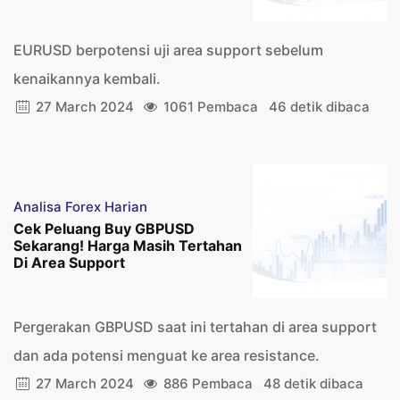
EURUSD berpotensi uji area support sebelum
kenaikannya kembali.
27 March 2024
1061 Pembaca
46 detik dibaca
Analisa Forex Harian
Cek Peluang Buy GBPUSD
Sekarang! Harga Masih Tertahan
Di Area Support
Pergerakan GBPUSD saat ini tertahan di area support
dan ada potensi menguat ke area resistance.
27 March 2024
886 Pembaca
48 detik dibaca