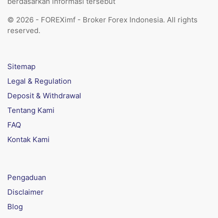
berdasarkan informasi tersebut
© 2026 - FOREXimf - Broker Forex Indonesia. All rights
reserved.
Sitemap
Legal & Regulation
Deposit & Withdrawal
Tentang Kami
FAQ
Kontak Kami
Pengaduan
Disclaimer
Blog