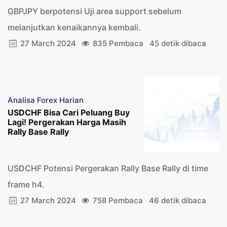
GBPJPY berpotensi Uji area support sebelum
melanjutkan kenaikannya kembali.
27 March 2024
835 Pembaca
45 detik dibaca
Analisa Forex Harian
USDCHF Bisa Cari Peluang Buy
Lagi! Pergerakan Harga Masih
Rally Base Rally
USDCHF Potensi Pergerakan Rally Base Rally di time
frame h4.
27 March 2024
758 Pembaca
46 detik dibaca