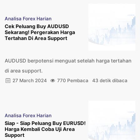
Analisa Forex Harian
Cek Peluang Buy AUDUSD
Sekarang! Pergerakan Harga
Tertahan Di Area Support
AUDUSD berpotensi menguat setelah harga tertahan
di area support.
27 March 2024
770 Pembaca
43 detik dibaca
Analisa Forex Harian
Siap - Siap Peluang Buy EURUSD!
Harga Kembali Coba Uji Area
Support