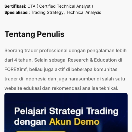
Sertiﬁkasi:
CTA ( Certified Technical Analyst )
Spesialisasi:
Trading Strategy, Technical Analysis
Tentang Penulis
Seorang trader professional dengan pengalaman lebih
dari 4 tahun. Selain sebagai Research & Education di
FOREXimf, beliau juga aktif di beberapa komunitas
trader di indonesia dan juga narasumber di salah satu
website edukasi dan rekomendasi analisa teknikal.