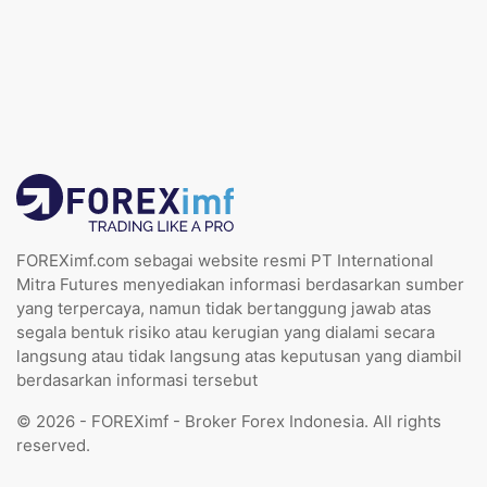
FOREXimf.com sebagai website resmi PT International
Mitra Futures menyediakan informasi berdasarkan sumber
yang terpercaya, namun tidak bertanggung jawab atas
segala bentuk risiko atau kerugian yang dialami secara
langsung atau tidak langsung atas keputusan yang diambil
berdasarkan informasi tersebut
© 2026 - FOREXimf - Broker Forex Indonesia. All rights
reserved.