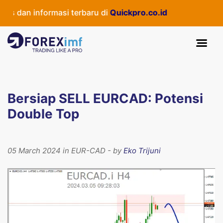
 dan informasi terbaru di
Quickpro.co.id
Bersiap SELL EURCAD: Potensi
Double Top
05 March 2024 in EUR-CAD - by
Eko Trijuni