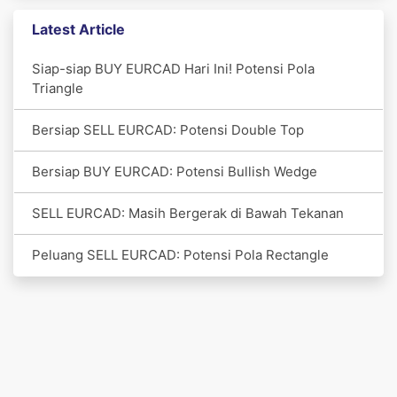
Latest Article
Siap-siap BUY EURCAD Hari Ini! Potensi Pola
Triangle
Bersiap SELL EURCAD: Potensi Double Top
Bersiap BUY EURCAD: Potensi Bullish Wedge
SELL EURCAD: Masih Bergerak di Bawah Tekanan
Peluang SELL EURCAD: Potensi Pola Rectangle