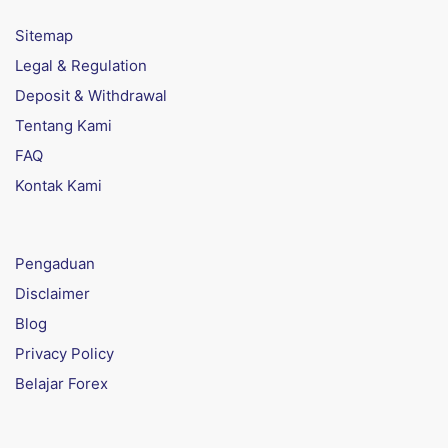
Sitemap
Legal & Regulation
Deposit & Withdrawal
Tentang Kami
FAQ
Kontak Kami
Pengaduan
Disclaimer
Blog
Privacy Policy
Belajar Forex