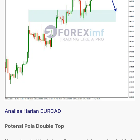
Analisa Harian EURCAD
Potensi Pola Double Top