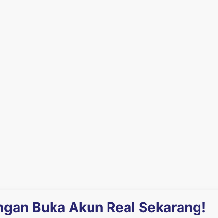
engan Buka Akun Real Sekarang!