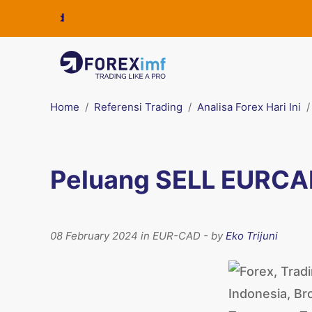
Home
Referensi Trading
Analisa Forex Hari Ini
Peluang SELL EURCAD
08 February 2024 in EUR-CAD - by
Eko Trijuni