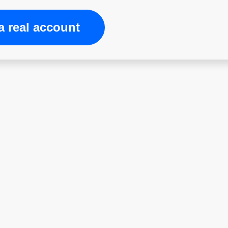
 real account