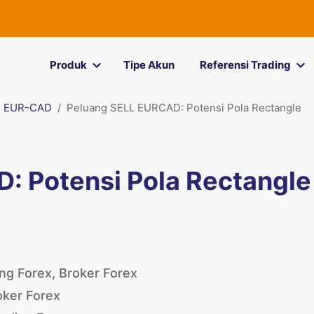
Produk
Tipe Akun
Referensi Trading
EUR-CAD
Peluang SELL EURCAD: Potensi Pola Rectangle
: Potensi Pola Rectangle