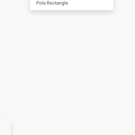
Pola Rectangle