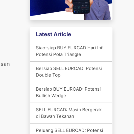
Latest Article
Siap-siap BUY EURCAD Hari Ini!
Potensi Pola Triangle
usan
Bersiap SELL EURCAD: Potensi
Double Top
Bersiap BUY EURCAD: Potensi
Bullish Wedge
SELL EURCAD: Masih Bergerak
di Bawah Tekanan
Peluang SELL EURCAD: Potensi