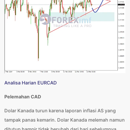
Analisa Harian EURCAD
Pelemahan CAD
Dolar Kanada turun karena laporan inflasi AS yang
tampak panas kemarin. Dolar Kanada melemah namun
ditutup hampir tidak berubah dari hari sebelumnya.