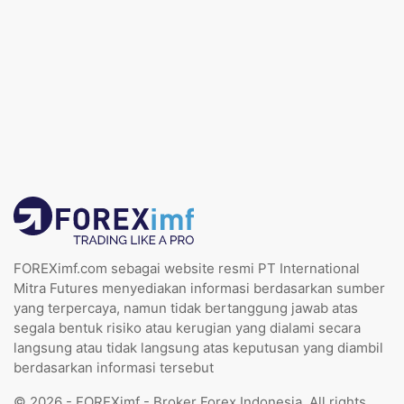
FOREXimf.com sebagai website resmi PT International
Mitra Futures menyediakan informasi berdasarkan sumber
yang terpercaya, namun tidak bertanggung jawab atas
segala bentuk risiko atau kerugian yang dialami secara
langsung atau tidak langsung atas keputusan yang diambil
berdasarkan informasi tersebut
© 2026 - FOREXimf - Broker Forex Indonesia. All rights