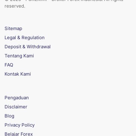
reserved.
Sitemap
Legal & Regulation
Deposit & Withdrawal
Tentang Kami
FAQ
Kontak Kami
Pengaduan
Disclaimer
Blog
Privacy Policy
Belajar Forex