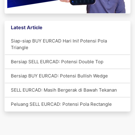
Latest Article
Siap-siap BUY EURCAD Hari Ini! Potensi Pola
Triangle
Bersiap SELL EURCAD: Potensi Double Top
Bersiap BUY EURCAD: Potensi Bullish Wedge
SELL EURCAD: Masih Bergerak di Bawah Tekanan
Peluang SELL EURCAD: Potensi Pola Rectangle