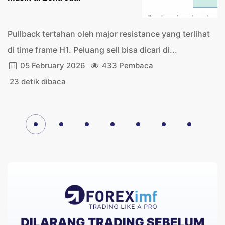
Pullback tertahan oleh major resistance yang terlihat
di time frame H1. Peluang sell bisa dicari di...
05 February 2026
433 Pembaca
23 detik dibaca