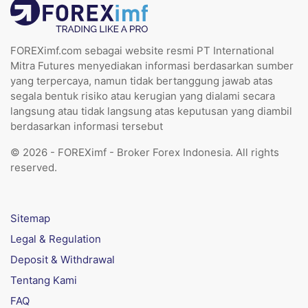
FOREXimf.com sebagai website resmi PT International
Mitra Futures menyediakan informasi berdasarkan sumber
yang terpercaya, namun tidak bertanggung jawab atas
segala bentuk risiko atau kerugian yang dialami secara
langsung atau tidak langsung atas keputusan yang diambil
berdasarkan informasi tersebut
© 2026 - FOREXimf - Broker Forex Indonesia. All rights
reserved.
Sitemap
Legal & Regulation
Deposit & Withdrawal
Tentang Kami
FAQ