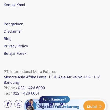
Kontak Kami
Pengaduan
Disclaimer
Blog
Privacy Policy
Belajar Forex
PT. International Mitra Futures
Menara Asia Afrika Lantai 12 Jl. Asia Afrika No.133 - 137,
Bandung
Phone :
022 - 426 6000
Fax :
022 - 426 6001