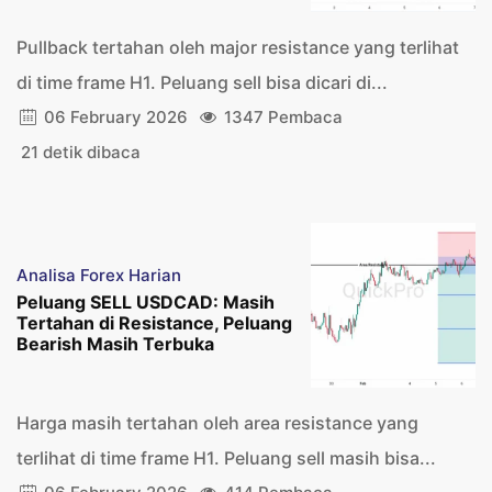
Pullback tertahan oleh major resistance yang terlihat
di time frame H1. Peluang sell bisa dicari di...
06 February 2026
1347 Pembaca
21 detik dibaca
Analisa Forex Harian
Peluang SELL USDCAD: Masih
Tertahan di Resistance, Peluang
Bearish Masih Terbuka
Harga masih tertahan oleh area resistance yang
terlihat di time frame H1. Peluang sell masih bisa...