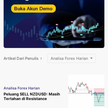
Artikel Dari Penulis
Analisa Forex Harian
Analisa Forex Harian
Peluang SELL NZDUSD: Masih
Tertahan di Resistance