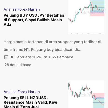
Analisa Forex Harian
Peluang BUY USDJPY: Bertahan
di Support, Sinyal Bullish Masih
Ada
Harga masih tertahan di area support yang terlihat di
time frame H1. Peluang buy bisa dicari di...
06 February 2026
655 Pembaca
28 detik dibaca
Analisa Forex Harian
Peluang SELL NZDUSD:
Resistance Masih Valid, Kiwi
Masih di Zona Jual