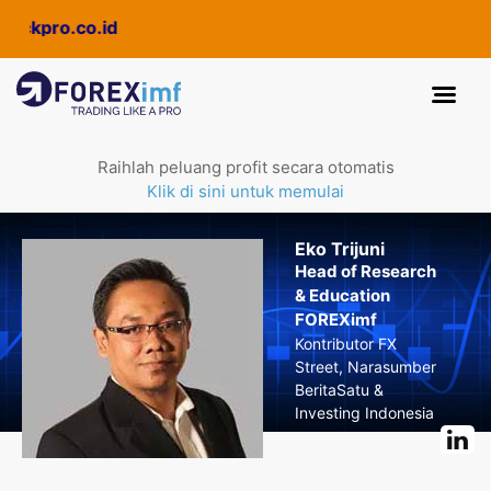
kpro.co.id
Raihlah peluang profit secara otomatis
Klik di sini untuk memulai
Eko Trijuni
Head of Research
& Education
FOREXimf
Kontributor FX
Street, Narasumber
BeritaSatu &
Investing Indonesia