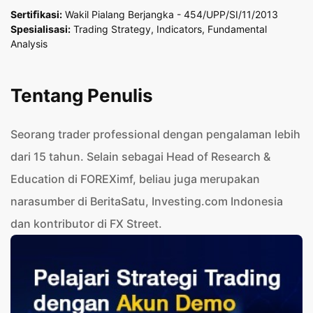
Sertiﬁkasi:
Wakil Pialang Berjangka - 454/UPP/SI/11/2013
Spesialisasi:
Trading Strategy, Indicators, Fundamental
Analysis
Tentang Penulis
Seorang trader professional dengan pengalaman lebih
dari 15 tahun. Selain sebagai Head of Research &
Education di FOREXimf, beliau juga merupakan
narasumber di BeritaSatu, Investing.com Indonesia
dan kontributor di FX Street.