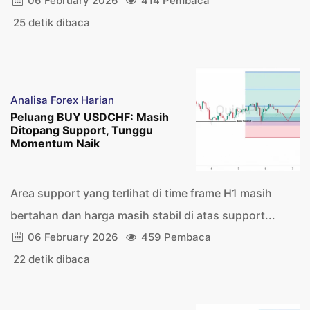
06 February 2026
414 Pembaca
25 detik dibaca
Analisa Forex Harian
Peluang BUY USDCHF: Masih
Ditopang Support, Tunggu
Momentum Naik
Area support yang terlihat di time frame H1 masih
bertahan dan harga masih stabil di atas support...
06 February 2026
459 Pembaca
22 detik dibaca