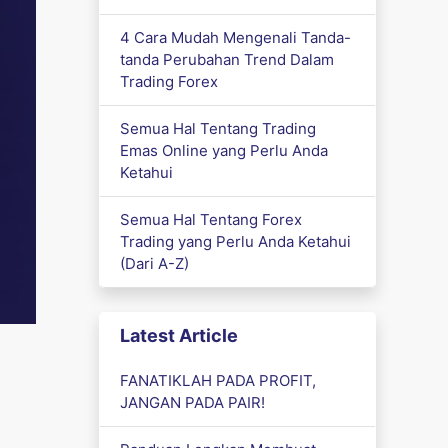
4 Cara Mudah Mengenali Tanda-
tanda Perubahan Trend Dalam
Trading Forex
Semua Hal Tentang Trading
Emas Online yang Perlu Anda
Ketahui
Semua Hal Tentang Forex
Trading yang Perlu Anda Ketahui
(Dari A-Z)
Latest Article
FANATIKLAH PADA PROFIT,
JANGAN PADA PAIR!