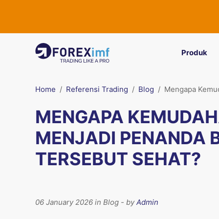
Produk
Home
Referensi Trading
Blog
Mengapa Kemud
MENGAPA KEMUDAH
MENJADI PENANDA 
TERSEBUT SEHAT?
06 January 2026 in Blog - by
Admin