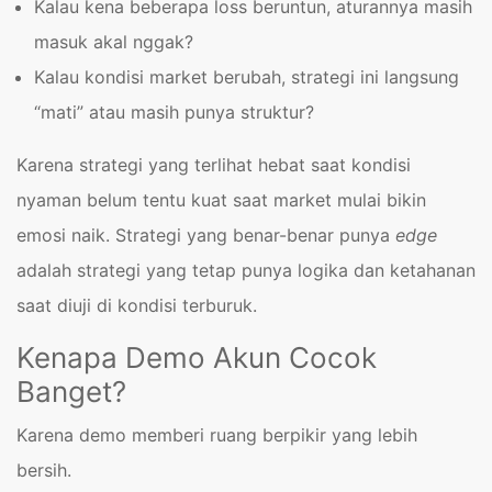
Kalau kena beberapa loss beruntun, aturannya masih
masuk akal nggak?
Kalau kondisi market berubah, strategi ini langsung
“mati” atau masih punya struktur?
Karena strategi yang terlihat hebat saat kondisi
nyaman belum tentu kuat saat market mulai bikin
emosi naik. Strategi yang benar-benar punya
edge
adalah strategi yang tetap punya logika dan ketahanan
saat diuji di kondisi terburuk.
Kenapa Demo Akun Cocok
Banget?
Karena demo memberi ruang berpikir yang lebih
bersih.