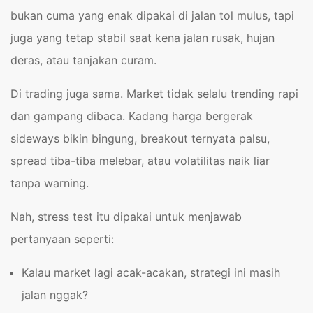
bukan cuma yang enak dipakai di jalan tol mulus, tapi
juga yang tetap stabil saat kena jalan rusak, hujan
deras, atau tanjakan curam.
Di trading juga sama. Market tidak selalu trending rapi
dan gampang dibaca. Kadang harga bergerak
sideways bikin bingung, breakout ternyata palsu,
spread tiba-tiba melebar, atau volatilitas naik liar
tanpa warning.
Nah, stress test itu dipakai untuk menjawab
pertanyaan seperti:
Kalau market lagi acak-acakan, strategi ini masih
jalan nggak?