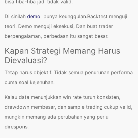
bisa tiba-tiba jadi tidak valid.
Di sinilah
demo
punya keunggulan.Backtest menguji
teori. Demo menguji eksekusi, Dan buat trader
berpengalaman, perbedaan itu sangat besar.
Kapan Strategi Memang Harus
Dievaluasi?
Tetap harus objektif. Tidak semua penurunan performa
cuma soal kejenuhan.
Kalau data menunjukkan win rate turun konsisten,
drawdown membesar, dan sample trading cukup valid,
mungkin memang ada perubahan yang perlu
direspons.