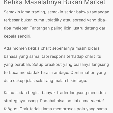
Ketika Masalahnya Bukan Market
Semakin lama trading, semakin sadar bahwa tantangan
terbesar bukan cuma volatility atau spread yang tiba-
tiba melebar. Tantangan paling licin justru datang dari
kepala sendiri.
Ada momen ketika chart sebenarnya masih bicara
bahasa yang sama, tapi respons terhadap chart itu
yang berubah. Setup breakout yang biasanya langsung
terbaca mendadak terasa ambigu. Confirmation yang
dulu cukup jelas sekarang malah bikin ragu.
Kalau sudah begini, banyak trader langsung menuduh
strateginya usang. Padahal bisa jadi ini cuma
mental
fatigue
. Otak terlalu lama memproses pola yang sama