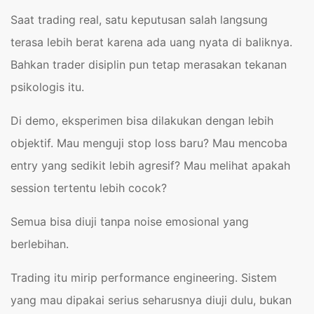
Saat trading real, satu keputusan salah langsung
terasa lebih berat karena ada uang nyata di baliknya.
Bahkan trader disiplin pun tetap merasakan tekanan
psikologis itu.
Di demo, eksperimen bisa dilakukan dengan lebih
objektif. Mau menguji stop loss baru? Mau mencoba
entry yang sedikit lebih agresif? Mau melihat apakah
session tertentu lebih cocok?
Semua bisa diuji tanpa noise emosional yang
berlebihan.
Trading itu mirip performance engineering. Sistem
yang mau dipakai serius seharusnya diuji dulu, bukan