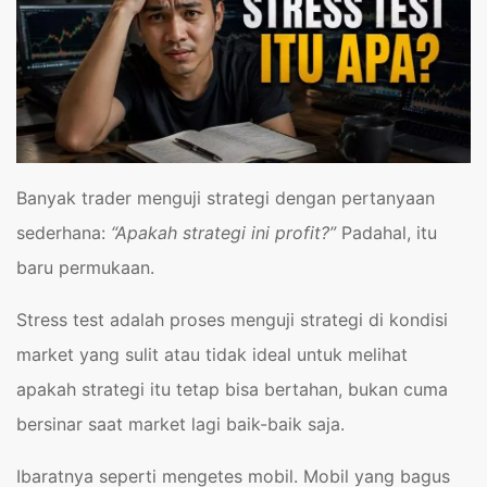
Banyak trader menguji strategi dengan pertanyaan
sederhana:
“Apakah strategi ini profit?”
Padahal, itu
baru permukaan.
Stress test adalah proses menguji strategi di kondisi
market yang sulit atau tidak ideal untuk melihat
apakah strategi itu tetap bisa bertahan, bukan cuma
bersinar saat market lagi baik-baik saja.
Ibaratnya seperti mengetes mobil. Mobil yang bagus