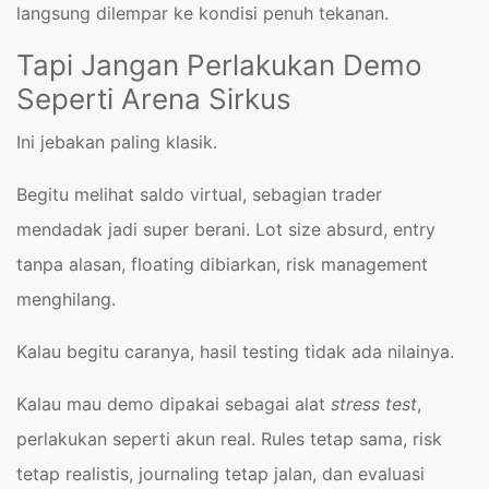
langsung dilempar ke kondisi penuh tekanan.
Tapi Jangan Perlakukan Demo
Seperti Arena Sirkus
Ini jebakan paling klasik.
Begitu melihat saldo virtual, sebagian trader
mendadak jadi super berani. Lot size absurd, entry
tanpa alasan, floating dibiarkan, risk management
menghilang.
Kalau begitu caranya, hasil testing tidak ada nilainya.
Kalau mau demo dipakai sebagai alat
stress test
,
perlakukan seperti akun real. Rules tetap sama, risk
tetap realistis, journaling tetap jalan, dan evaluasi