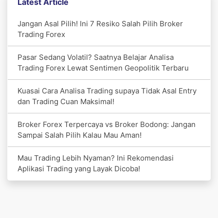
Latest Article
Jangan Asal Pilih! Ini 7 Resiko Salah Pilih Broker
Trading Forex
Pasar Sedang Volatil? Saatnya Belajar Analisa
Trading Forex Lewat Sentimen Geopolitik Terbaru
Kuasai Cara Analisa Trading supaya Tidak Asal Entry
dan Trading Cuan Maksimal!
Broker Forex Terpercaya vs Broker Bodong: Jangan
Sampai Salah Pilih Kalau Mau Aman!
Mau Trading Lebih Nyaman? Ini Rekomendasi
Aplikasi Trading yang Layak Dicoba!