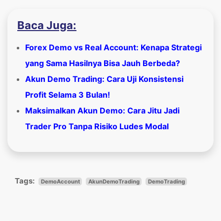
Baca Juga:
Forex Demo vs Real Account: Kenapa Strategi
yang Sama Hasilnya Bisa Jauh Berbeda?
Akun Demo Trading: Cara Uji Konsistensi
Profit Selama 3 Bulan!
Maksimalkan Akun Demo: Cara Jitu Jadi
Trader Pro Tanpa Risiko Ludes Modal
Tags:
DemoAccount
AkunDemoTrading
DemoTrading