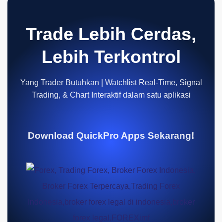
Trade Lebih Cerdas,
Lebih Terkontrol
Yang Trader Butuhkan | Watchlist Real-Time, Signal
Trading, & Chart Interaktif dalam satu aplikasi
Download QuickPro Apps Sekarang!