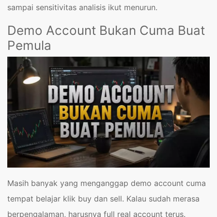
sampai sensitivitas analisis ikut menurun.
Demo Account Bukan Cuma Buat
Pemula
Masih banyak yang menganggap demo account cuma
tempat belajar klik buy dan sell. Kalau sudah merasa
berpengalaman, harusnya full real account terus.