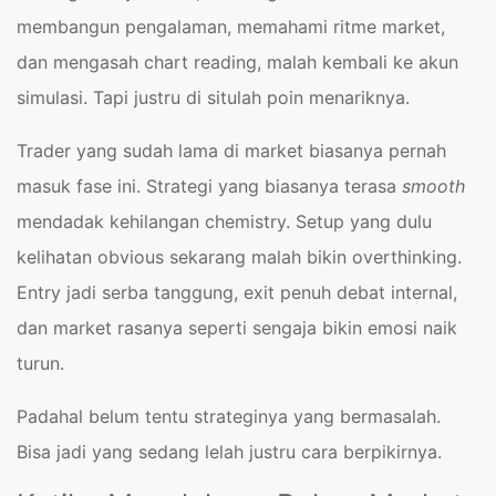
membangun pengalaman, memahami ritme market,
dan mengasah chart reading, malah kembali ke akun
simulasi. Tapi justru di situlah poin menariknya.
Trader yang sudah lama di market biasanya pernah
masuk fase ini. Strategi yang biasanya terasa
smooth
mendadak kehilangan chemistry. Setup yang dulu
kelihatan obvious sekarang malah bikin overthinking.
Entry jadi serba tanggung, exit penuh debat internal,
dan market rasanya seperti sengaja bikin emosi naik
turun.
Padahal belum tentu strateginya yang bermasalah.
Bisa jadi yang sedang lelah justru cara berpikirnya.