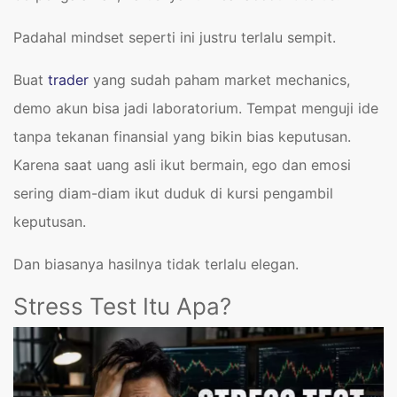
Padahal mindset seperti ini justru terlalu sempit.
Buat
trader
yang sudah paham market mechanics,
demo akun bisa jadi laboratorium. Tempat menguji ide
tanpa tekanan finansial yang bikin bias keputusan.
Karena saat uang asli ikut bermain, ego dan emosi
sering diam-diam ikut duduk di kursi pengambil
keputusan.
Dan biasanya hasilnya tidak terlalu elegan.
Stress Test Itu Apa?