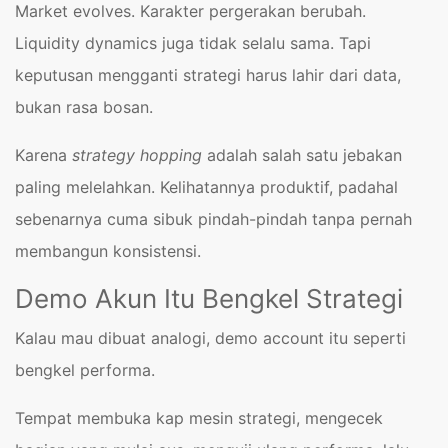
Market evolves. Karakter pergerakan berubah.
Liquidity dynamics juga tidak selalu sama. Tapi
keputusan mengganti strategi harus lahir dari data,
bukan rasa bosan.
Karena
strategy hopping
adalah salah satu jebakan
paling melelahkan. Kelihatannya produktif, padahal
sebenarnya cuma sibuk pindah-pindah tanpa pernah
membangun konsistensi.
Demo Akun Itu Bengkel Strategi
Kalau mau dibuat analogi, demo account itu seperti
bengkel performa.
Tempat membuka kap mesin strategi, mengecek