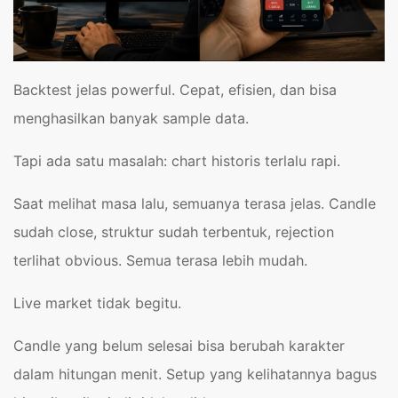
Backtest jelas powerful. Cepat, efisien, dan bisa
menghasilkan banyak sample data.
Tapi ada satu masalah: chart historis terlalu rapi.
Saat melihat masa lalu, semuanya terasa jelas. Candle
sudah close, struktur sudah terbentuk, rejection
terlihat obvious. Semua terasa lebih mudah.
Live market tidak begitu.
Candle yang belum selesai bisa berubah karakter
dalam hitungan menit. Setup yang kelihatannya bagus