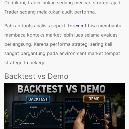
Di titik ini, trader bukan sedang mencari strategi ajaib.
Trader sedang melakukan audit performa.
Bahkan tools analisis seperti
foreximf
bisa membantu
membaca konteks market lebih luas selama evaluasi
berlangsung. Karena performa strategi sering kali
sangat bergantung pada environment market tempat
strategi itu bekerja.
Backtest vs Demo