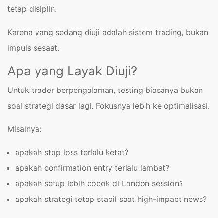
tetap disiplin.
Karena yang sedang diuji adalah sistem trading, bukan
impuls sesaat.
Apa yang Layak Diuji?
Untuk trader berpengalaman, testing biasanya bukan
soal strategi dasar lagi. Fokusnya lebih ke optimalisasi.
Misalnya:
apakah stop loss terlalu ketat?
apakah confirmation entry terlalu lambat?
apakah setup lebih cocok di London session?
apakah strategi tetap stabil saat high-impact news?