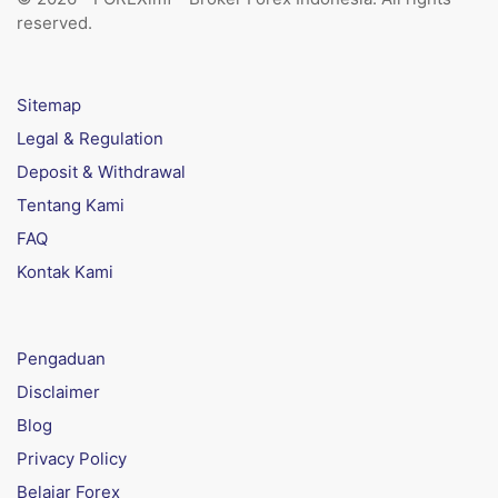
reserved.
Sitemap
Legal & Regulation
Deposit & Withdrawal
Tentang Kami
FAQ
Kontak Kami
Pengaduan
Disclaimer
Blog
Privacy Policy
Belajar Forex