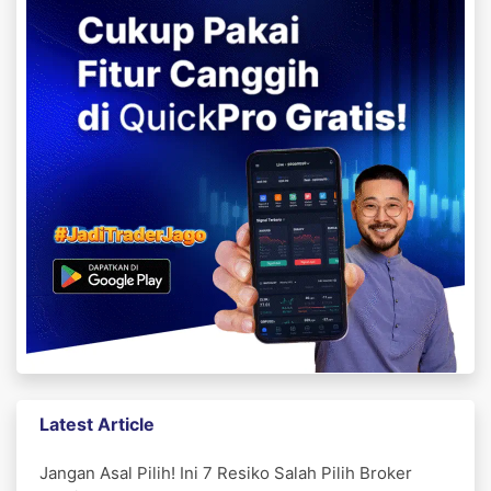
Latest Article
Jangan Asal Pilih! Ini 7 Resiko Salah Pilih Broker