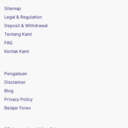
Sitemap
Legal & Regulation
Deposit & Withdrawal
Tentang Kami
FAQ
Kontak Kami
Pengaduan
Disclaimer
Blog
Privacy Policy
Belajar Forex