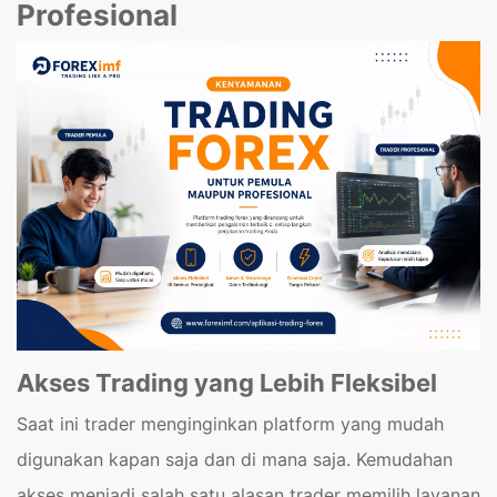
Profesional
Akses Trading yang Lebih Fleksibel
Saat ini trader menginginkan platform yang mudah
digunakan kapan saja dan di mana saja. Kemudahan
akses menjadi salah satu alasan trader memilih layanan