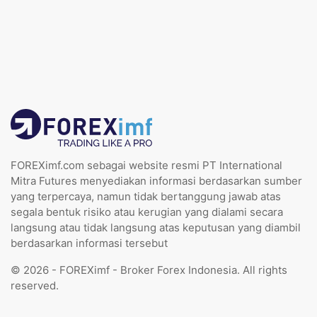
FOREXimf.com sebagai website resmi PT International
Mitra Futures menyediakan informasi berdasarkan sumber
yang terpercaya, namun tidak bertanggung jawab atas
segala bentuk risiko atau kerugian yang dialami secara
langsung atau tidak langsung atas keputusan yang diambil
berdasarkan informasi tersebut
© 2026 - FOREXimf - Broker Forex Indonesia. All rights
reserved.