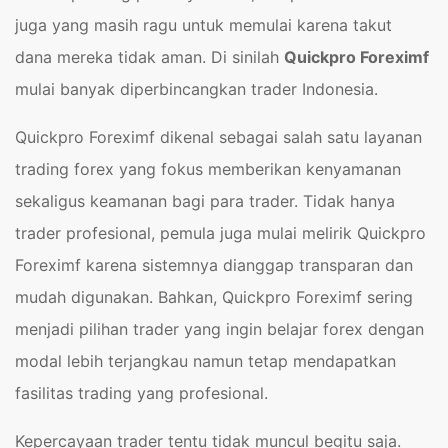
juga yang masih ragu untuk memulai karena takut
dana mereka tidak aman. Di sinilah
Quickpro Foreximf
mulai banyak diperbincangkan trader Indonesia.
Quickpro Foreximf dikenal sebagai salah satu layanan
trading forex yang fokus memberikan kenyamanan
sekaligus keamanan bagi para trader. Tidak hanya
trader profesional, pemula juga mulai melirik Quickpro
Foreximf karena sistemnya dianggap transparan dan
mudah digunakan. Bahkan, Quickpro Foreximf sering
menjadi pilihan trader yang ingin belajar forex dengan
modal lebih terjangkau namun tetap mendapatkan
fasilitas trading yang profesional.
Kepercayaan trader tentu tidak muncul begitu saja.