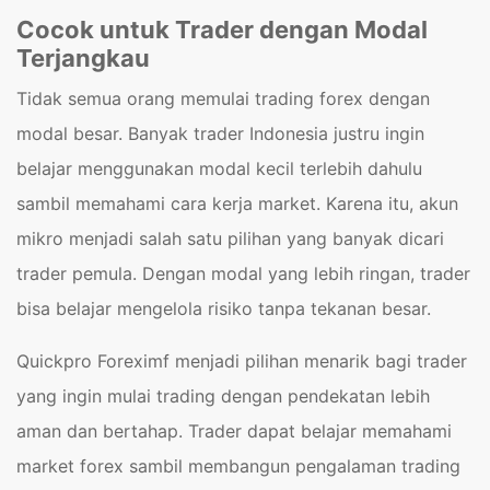
Cocok untuk Trader dengan Modal
Terjangkau
Tidak semua orang memulai trading forex dengan
modal besar. Banyak trader Indonesia justru ingin
belajar menggunakan modal kecil terlebih dahulu
sambil memahami cara kerja market. Karena itu, akun
mikro menjadi salah satu pilihan yang banyak dicari
trader pemula. Dengan modal yang lebih ringan, trader
bisa belajar mengelola risiko tanpa tekanan besar.
Quickpro Foreximf menjadi pilihan menarik bagi trader
yang ingin mulai trading dengan pendekatan lebih
aman dan bertahap. Trader dapat belajar memahami
market forex sambil membangun pengalaman trading