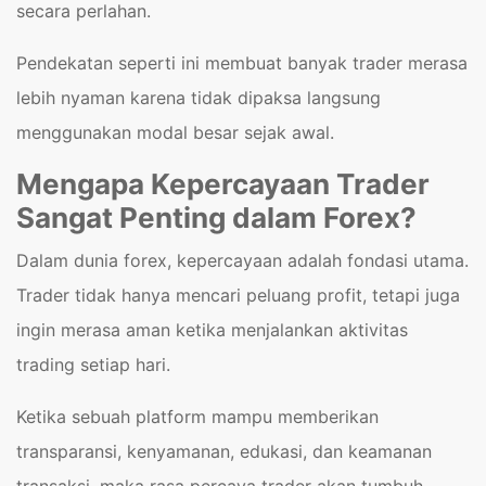
secara perlahan.
Pendekatan seperti ini membuat banyak trader merasa
lebih nyaman karena tidak dipaksa langsung
menggunakan modal besar sejak awal.
Mengapa Kepercayaan Trader
Sangat Penting dalam Forex?
Dalam dunia forex, kepercayaan adalah fondasi utama.
Trader tidak hanya mencari peluang profit, tetapi juga
ingin merasa aman ketika menjalankan aktivitas
trading setiap hari.
Ketika sebuah platform mampu memberikan
transparansi, kenyamanan, edukasi, dan keamanan
transaksi, maka rasa percaya trader akan tumbuh