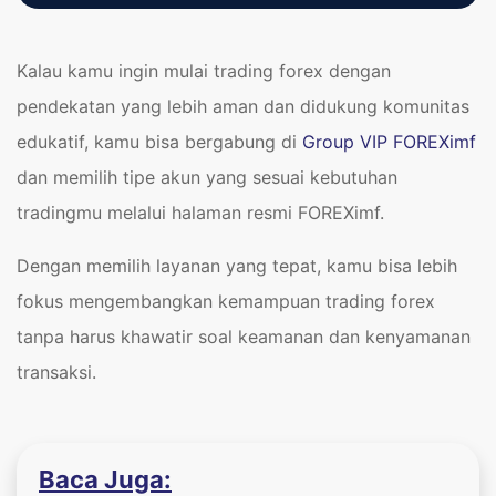
Kalau kamu ingin mulai trading forex dengan
pendekatan yang lebih aman dan didukung komunitas
edukatif, kamu bisa bergabung di
Group VIP FOREXimf
dan memilih tipe akun yang sesuai kebutuhan
tradingmu melalui halaman resmi FOREXimf.
Dengan memilih layanan yang tepat, kamu bisa lebih
fokus mengembangkan kemampuan trading forex
tanpa harus khawatir soal keamanan dan kenyamanan
transaksi.
Baca Juga: