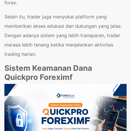
forex.
Selain itu, trader juga menyukai platform yang
memberikan akses edukasi dan dukungan yang jelas.
Dengan adanya sistem yang lebih transparan, trader
merasa lebih tenang ketika menjalankan aktivitas
trading harian.
Sistem Keamanan Dana
Quickpro Foreximf