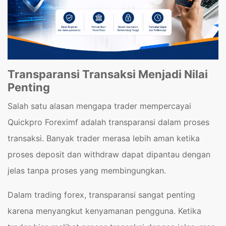
Transparansi Transaksi Menjadi Nilai
Penting
Salah satu alasan mengapa trader mempercayai
Quickpro Foreximf adalah transparansi dalam proses
transaksi. Banyak trader merasa lebih aman ketika
proses deposit dan withdraw dapat dipantau dengan
jelas tanpa proses yang membingungkan.
Dalam trading forex, transparansi sangat penting
karena menyangkut kenyamanan pengguna. Ketika