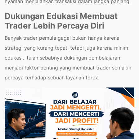
nyaman menjalankan transaksi dalam jangka panjang.
Dukungan Edukasi Membuat
Trader Lebih Percaya Diri
Banyak trader pemula gagal bukan hanya karena
strategi yang kurang tepat, tetapi juga karena minim
edukasi. Itulah sebabnya dukungan pembelajaran
menjadi faktor penting yang membuat trader semakin
percaya terhadap sebuah layanan forex.