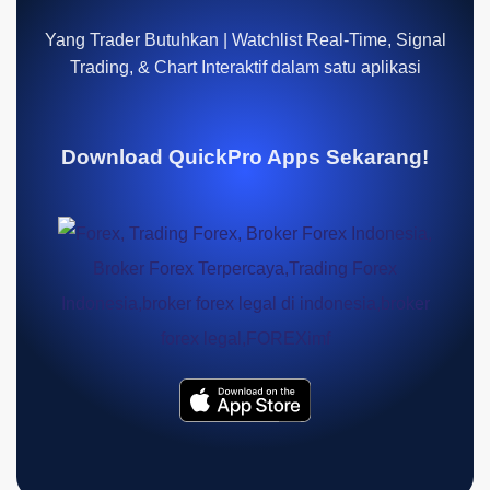
Yang Trader Butuhkan | Watchlist Real-Time, Signal
Trading, & Chart Interaktif dalam satu aplikasi
Download QuickPro Apps Sekarang!