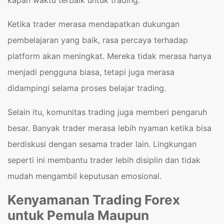
kapan waktu terbaik untuk trading.
Ketika trader merasa mendapatkan dukungan
pembelajaran yang baik, rasa percaya terhadap
platform akan meningkat. Mereka tidak merasa hanya
menjadi pengguna biasa, tetapi juga merasa
didampingi selama proses belajar trading.
Selain itu, komunitas trading juga memberi pengaruh
besar. Banyak trader merasa lebih nyaman ketika bisa
berdiskusi dengan sesama trader lain. Lingkungan
seperti ini membantu trader lebih disiplin dan tidak
mudah mengambil keputusan emosional.
Kenyamanan Trading Forex
untuk Pemula Maupun