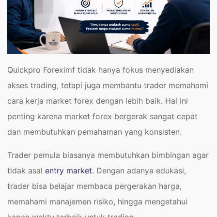
Quickpro Foreximf tidak hanya fokus menyediakan
akses trading, tetapi juga membantu trader memahami
cara kerja market forex dengan lebih baik. Hal ini
penting karena market forex bergerak sangat cepat
dan membutuhkan pemahaman yang konsisten.
Trader pemula biasanya membutuhkan bimbingan agar
tidak asal
entry market
. Dengan adanya edukasi,
trader bisa belajar membaca pergerakan harga,
memahami manajemen risiko, hingga mengetahui