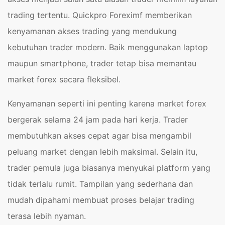
trading tertentu. Quickpro Foreximf memberikan
kenyamanan akses trading yang mendukung
kebutuhan trader modern. Baik menggunakan laptop
maupun smartphone, trader tetap bisa memantau
market forex secara fleksibel.
Kenyamanan seperti ini penting karena market forex
bergerak selama 24 jam pada hari kerja. Trader
membutuhkan akses cepat agar bisa mengambil
peluang market dengan lebih maksimal. Selain itu,
trader pemula juga biasanya menyukai platform yang
tidak terlalu rumit. Tampilan yang sederhana dan
mudah dipahami membuat proses belajar trading
terasa lebih nyaman.