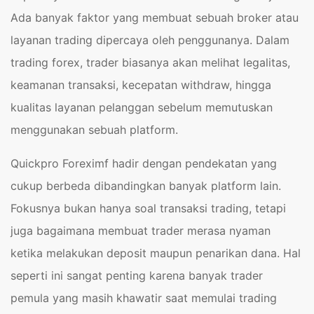
Ada banyak faktor yang membuat sebuah broker atau
layanan trading dipercaya oleh penggunanya. Dalam
trading forex, trader biasanya akan melihat legalitas,
keamanan transaksi, kecepatan withdraw, hingga
kualitas layanan pelanggan sebelum memutuskan
menggunakan sebuah platform.
Quickpro Foreximf hadir dengan pendekatan yang
cukup berbeda dibandingkan banyak platform lain.
Fokusnya bukan hanya soal transaksi trading, tetapi
juga bagaimana membuat trader merasa nyaman
ketika melakukan deposit maupun penarikan dana. Hal
seperti ini sangat penting karena banyak trader
pemula yang masih khawatir saat memulai trading