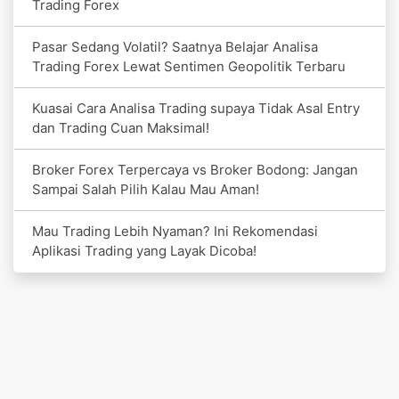
Trading Forex
Pasar Sedang Volatil? Saatnya Belajar Analisa
Trading Forex Lewat Sentimen Geopolitik Terbaru
Kuasai Cara Analisa Trading supaya Tidak Asal Entry
dan Trading Cuan Maksimal!
Broker Forex Terpercaya vs Broker Bodong: Jangan
Sampai Salah Pilih Kalau Mau Aman!
Mau Trading Lebih Nyaman? Ini Rekomendasi
Aplikasi Trading yang Layak Dicoba!