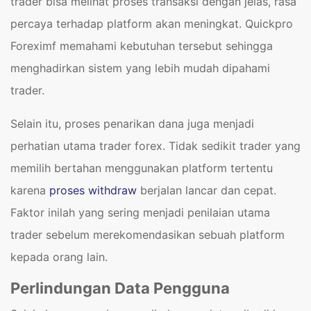
trader bisa melihat proses transaksi dengan jelas, rasa
percaya terhadap platform akan meningkat. Quickpro
Foreximf memahami kebutuhan tersebut sehingga
menghadirkan sistem yang lebih mudah dipahami
trader.
Selain itu, proses penarikan dana juga menjadi
perhatian utama trader forex. Tidak sedikit trader yang
memilih bertahan menggunakan platform tertentu
karena
proses withdraw
berjalan lancar dan cepat.
Faktor inilah yang sering menjadi penilaian utama
trader sebelum merekomendasikan sebuah platform
kepada orang lain.
Perlindungan Data Pengguna