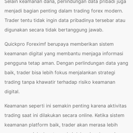
Selain keamanan dana, perlindungan data pribadi juga
menjadi bagian penting dalam trading forex modern.
Trader tentu tidak ingin data pribadinya tersebar atau
digunakan secara tidak bertanggung jawab.
Quickpro Foreximf berupaya memberikan sistem
keamanan digital yang membantu menjaga informasi
pengguna tetap aman. Dengan perlindungan data yang
baik, trader bisa lebih fokus menjalankan strategi
trading tanpa khawatir terhadap risiko keamanan
digital.
Keamanan seperti ini semakin penting karena aktivitas
trading saat ini dilakukan secara online. Ketika sistem
keamanan platform baik, trader akan merasa lebih